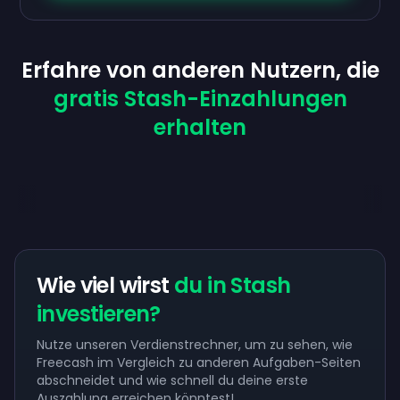
Erfahre von anderen Nutzern, die
gratis Stash-Einzahlungen
erhalten
Wie viel wirst
du in Stash
investieren?
Nutze unseren Verdienstrechner, um zu sehen, wie
Freecash im Vergleich zu anderen Aufgaben-Seiten
abschneidet und wie schnell du deine erste
Auszahlung erreichen könntest!