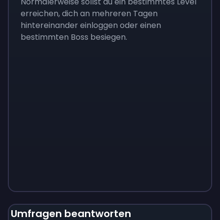
Normalerweise sollst du ein bestimmtes Level
erreichen, dich an mehreren Tagen
hintereinander einloggen oder einen
bestimmten Boss besiegen.
Monopoly
$
215
Umfragen beantworten