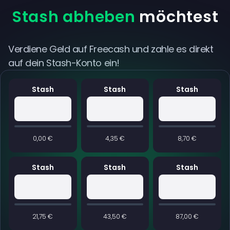
Stash abheben
möchtest
Verdiene Geld auf Freecash und zahle es direkt
auf dein Stash-Konto ein!
Stash
Stash
Stash
0,00 €
4,35 €
8,70 €
Stash
Stash
Stash
21,75 €
43,50 €
87,00 €