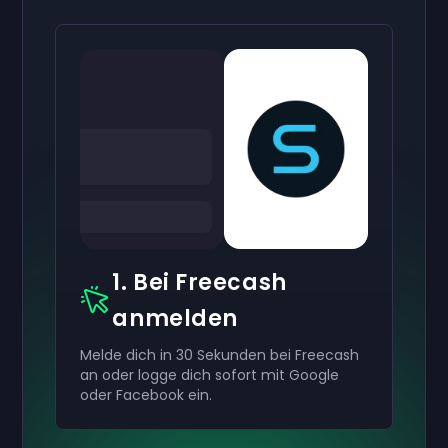
1. Bei Freecash
anmelden
Melde dich in 30 Sekunden bei Freecash
an oder logge dich sofort mit Google
oder Facebook ein.