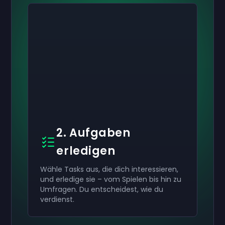
2. Aufgaben
erledigen
Wähle Tasks aus, die dich interessieren,
und erledige sie – vom Spielen bis hin zu
Umfragen. Du entscheidest, wie du
verdienst.