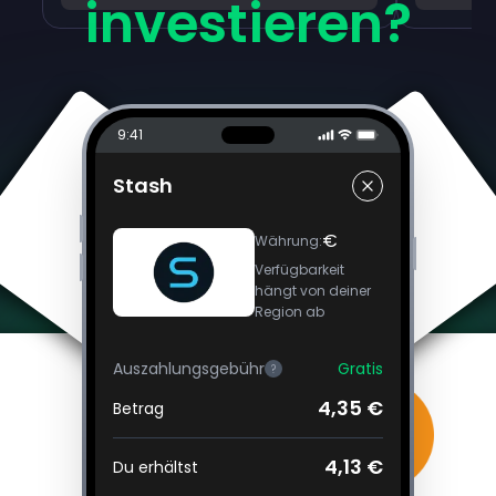
investieren?
9:41
Stash
€
Währung
:
Verfügbarkeit
hängt von deiner
Region ab
Auszahlungsgebühr
Gratis
?
4,35 €
Betrag
4,13 €
Du erhältst