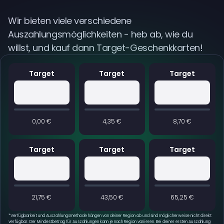
Wir bieten viele verschiedene
Auszahlungsmöglichkeiten - heb ab, wie du
willst, und kauf dann Target-Geschenkkarten!
Target
Target
Target
0,00 €
4,35 €
8,70 €
Target
Target
Target
21,75 €
43,50 €
65,25 €
*
Verfügbarkeit und Auszahlungsmethode hängen von deiner Region ab und sind möglicherweise nicht direkt
verfügbar. Der Mindestbetrag für Auszahlungen kann je nach Region variieren. Bei deiner ersten Auszahlung