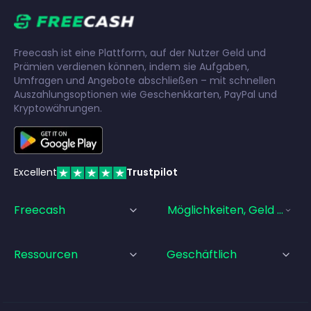
Freecash ist eine Plattform, auf der Nutzer Geld und
Prämien verdienen können, indem sie Aufgaben,
Umfragen und Angebote abschließen – mit schnellen
Auszahlungsoptionen wie Geschenkkarten, PayPal und
Kryptowährungen.
Excellent
Trustpilot
Freecash
Möglichkeiten, Geld Zu Ve
Ressourcen
Geschäftlich