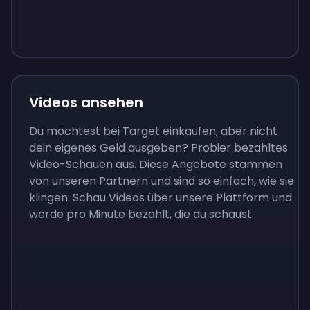
Sign up
Sign up
Sign up
9 €
0,87 €
3,05 €
Videos ansehen
Du möchtest bei Target einkaufen, aber nicht
dein eigenes Geld ausgeben? Probier bezahltes
Video-Schauen aus. Diese Angebote stammen
von unseren Partnern und sind so einfach, wie sie
klingen: Schau Videos über unsere Plattform und
werde pro Minute bezahlt, die du schaust.