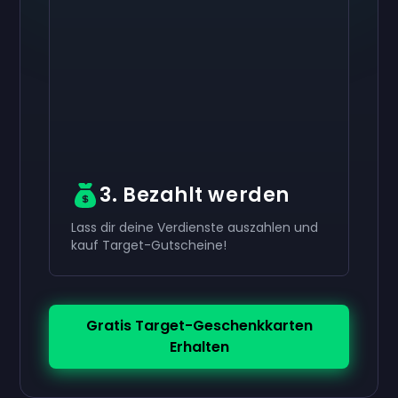
Aktiviere dein
10 €
Aktiviere dein
Aktiviere dein
50 €
30 €
Geschenkkarte
Geschenkkarte
now
now
now
Geschenkkarte
Du hast erfolgreich erhalten
Du hast erfolgreich erhalten
50 €
30 €
Gutschein.
Gutschein.
Verwende ihn in deinem Konto.
Verwende ihn in deinem Konto.
Du hast erfolgreich erhalten
10 €
Gutschein.
Verwende ihn in deinem Konto.
3. Bezahlt werden
Lass dir deine Verdienste auszahlen und
kauf Target-Gutscheine!
Gratis Target-Geschenkkarten
Erhalten