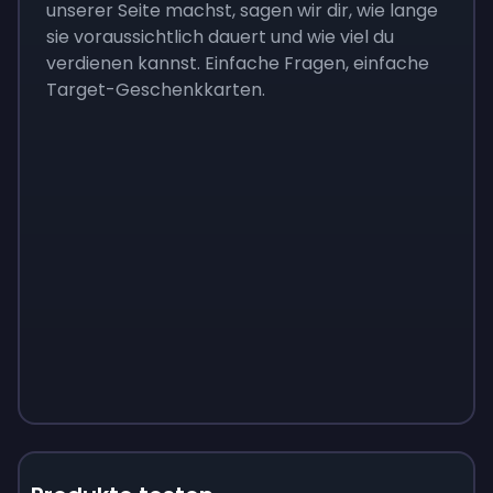
unserer Seite machst, sagen wir dir, wie lange
sie voraussichtlich dauert und wie viel du
verdienen kannst. Einfache Fragen, einfache
Target-Geschenkkarten.