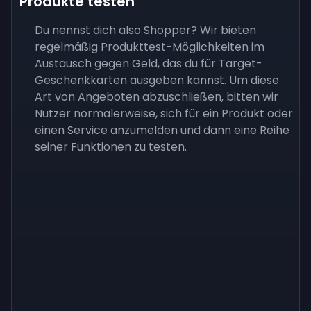
Produkte testen
Du nennst dich also Shopper? Wir bieten
regelmäßig Produkttest-Möglichkeiten im
Austausch gegen Geld, das du für Target-
Geschenkkarten ausgeben kannst. Um diese
Art von Angeboten abzuschließen, bitten wir
Nutzer normalerweise, sich für ein Produkt oder
einen Service anzumelden und dann eine Reihe
seiner Funktionen zu testen.