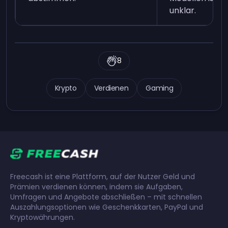
unklar.
8
Krypto
Verdienen
Gaming
Freecash ist eine Plattform, auf der Nutzer Geld und
Prämien verdienen können, indem sie Aufgaben,
Umfragen und Angebote abschließen – mit schnellen
Auszahlungsoptionen wie Geschenkkarten, PayPal und
Kryptowährungen.