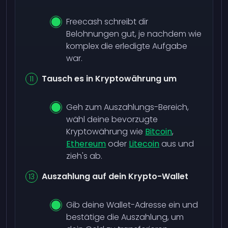
Freecash schreibt dir
Belohnungen gut, je nachdem wie
komplex die erledigte Aufgabe
war.
Tausch es in Kryptowährung um
Geh zum Auszahlungs-Bereich,
wähl deine bevorzugte
Kryptowährung wie
Bitcoin
,
Ethereum
oder
Litecoin
aus und
zieh's ab.
Auszahlung auf dein Krypto-Wallet
Gib deine Wallet-Adresse ein und
bestätige die Auszahlung, um