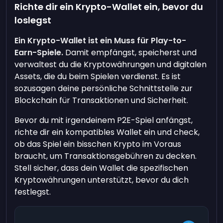
Richte dir ein Krypto-Wallet ein, bevor du
loslegst
Ein Krypto-Wallet ist ein Muss für Play-to-
Earn-Spiele.
Damit empfängst, speicherst und
verwaltest du die Kryptowährungen und digitalen
Assets, die du beim Spielen verdienst. Es ist
sozusagen deine persönliche Schnittstelle zur
Blockchain für Transaktionen und Sicherheit.
Bevor du mit irgendeinem P2E-Spiel anfängst,
richte dir ein kompatibles Wallet ein und check,
ob das Spiel ein bisschen Krypto im Voraus
braucht, um Transaktionsgebühren zu decken.
Stell sicher, dass dein Wallet die spezifischen
Kryptowährungen unterstützt, bevor du dich
festlegst.