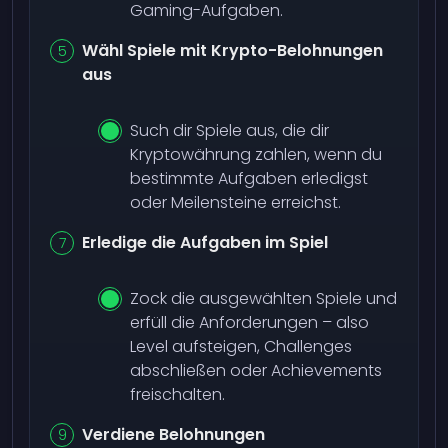
Gaming-Aufgaben.
Wähl Spiele mit Krypto-Belohnungen
aus
Such dir Spiele aus, die dir
Kryptowährung zahlen, wenn du
bestimmte Aufgaben erledigst
oder Meilensteine erreichst.
Erledige die Aufgaben im Spiel
Zock die ausgewählten Spiele und
erfüll die Anforderungen – also
Level aufsteigen, Challenges
abschließen oder Achievements
freischalten.
Verdiene Belohnungen