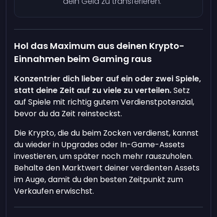
dein Geld zu transferieren.
Hol das Maximum aus deinen Krypto-
Einnahmen beim Gaming raus
Konzentrier dich lieber auf ein oder zwei Spiele,
statt deine Zeit auf zu viele zu verteilen.
Setz
auf Spiele mit richtig gutem Verdienstpotenzial,
bevor du da Zeit reinsteckst.
Die Krypto, die du beim Zocken verdienst, kannst
du wieder in Upgrades oder In-Game-Assets
investieren, um später noch mehr rauszuholen.
Behalte den Marktwert deiner verdienten Assets
im Auge, damit du den besten Zeitpunkt zum
Verkaufen erwischst.