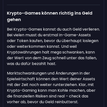
Krypto-Games können richtig ins Geld
gehen
Bei Krypto-Games kannst du auch Geld verlieren.
Bei vielen musst du erstmal In-Game-Assets
oder Token kaufen, bevor du überhaupt loslegen
oder weiterkommen kannst. Und weil
Kryptowährungen halt mega schwanken, kann
der Wert von dem Zeug schnell unter das fallen,
was du dafür bezahlt hast.
Marktschwankungen und Änderungen in der
Spielwirtschaft können den Wert deiner Assets
mit der Zeit noch weiter runterziehen. Klar, mit
Krypto-Gaming kann man Kohle machen, aber
die finanziellen Risiken sind real – check das
vorher ab, bevor du Geld reinbutterst.