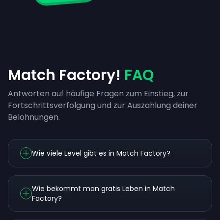
Match Factory!
FAQ
Antworten auf häufige Fragen zum Einstieg, zur
Fortschrittsverfolgung und zur Auszahlung deiner
Belohnungen.
Wie viele Level gibt es in Match Factory?
Wie bekommt man gratis Leben in Match
Factory?