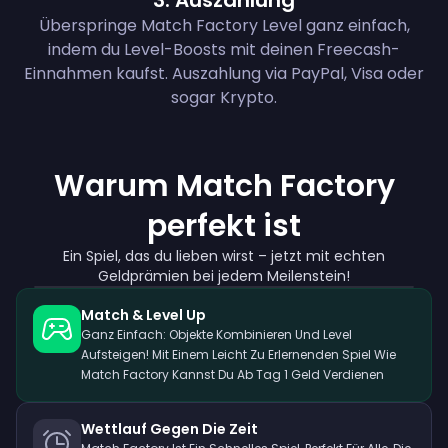
3
.
Auszahlung
Überspringe Match Factory Level ganz einfach,
indem du Level-Boosts mit deinen Freecash-
Einnahmen kaufst. Auszahlung via PayPal, Visa oder
sogar Krypto.
Warum Match Factory
perfekt ist
Ein Spiel, das du lieben wirst – jetzt mit echten
Geldprämien bei jedem Meilenstein!
Match & Level Up
Ganz Einfach: Objekte Kombinieren Und Level
Aufsteigen! Mit Einem Leicht Zu Erlernenden Spiel Wie
Match Factory Kannst Du Ab Tag 1 Geld Verdienen
Wettlauf Gegen Die Zeit