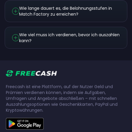
Wie lange dauert es, die Belohnungsstufen in
Match Factory zu erreichen?
Wie viel muss ich verdienen, bevor ich auszahlen
kann?
Freecash ist eine Plattform, auf der Nutzer Geld und
Prämien verdienen können, indem sie Aufgaben,
Umfragen und Angebote abschließen – mit schnellen
Auszahlungsoptionen wie Geschenkkarten, PayPal und
Kryptowährungen.