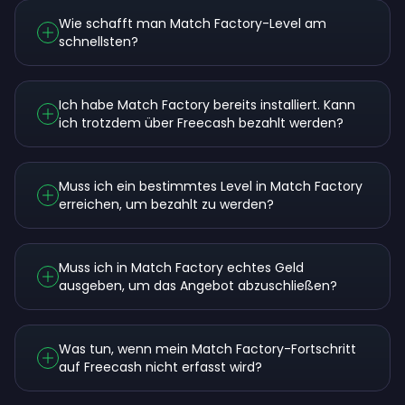
Wie schafft man Match Factory-Level am
schnellsten?
Ich habe Match Factory bereits installiert. Kann
ich trotzdem über Freecash bezahlt werden?
Muss ich ein bestimmtes Level in Match Factory
erreichen, um bezahlt zu werden?
Muss ich in Match Factory echtes Geld
ausgeben, um das Angebot abzuschließen?
Was tun, wenn mein Match Factory-Fortschritt
auf Freecash nicht erfasst wird?