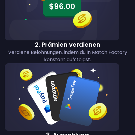
$96.00
2
.
Prämien verdienen
Verdiene Belohnungen, indem du in Match Factory
konstant aufsteigst.