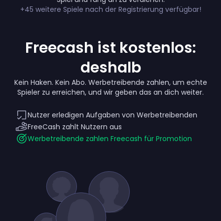
+45 weitere Spiele nach der Registrierung verfügbar!
Freecash ist kostenlos:
deshalb
Kein Haken. Kein Abo. Werbetreibende zahlen, um echte
Spieler zu erreichen, und wir geben das an dich weiter.
Nutzer erledigen Aufgaben von Werbetreibenden
FreeCash zahlt Nutzern aus
Werbetreibende zahlen Freecash für Promotion