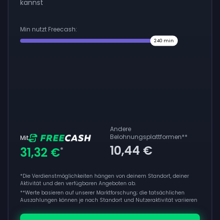
kannst
Min nutzt Freecash:
240
min
Andere
Belohnungsplattformen
**
Mit
10,44 €
31,32 €
*
*Die Verdienstmöglichkeiten hängen von deinem Standort, deiner
Aktivität und den verfügbaren Angeboten ab.
**
Werte basieren auf unserer Marktforschung; die tatsächlichen
Auszahlungen können je nach Standort und Nutzeraktivität variieren