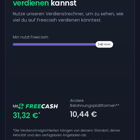
verdienen
kannst
Nutze unseren Verdienstrechner, um zu sehen, wie
viel du auf Freecash verdienen könntest.
Min nutzt Freecash:
240
min
Andere
Belohnungsplattformen
**
Mit
10,44 €
31,32 €
*
*Die Verdienstmöglichkeiten hängen von deinem Standort, deiner
Aktivität und den verfügbaren Angeboten ab.