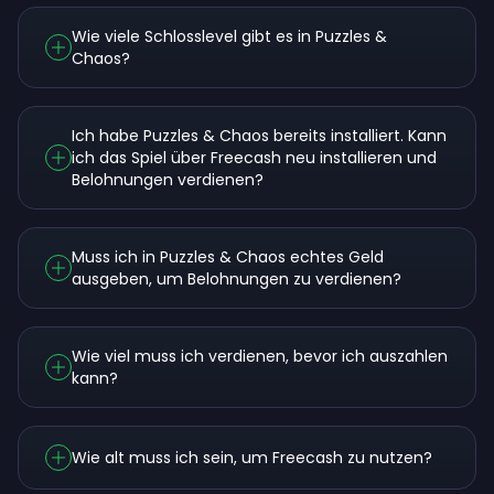
Wie viele Schlosslevel gibt es in Puzzles &
Chaos?
Ich habe Puzzles & Chaos bereits installiert. Kann
ich das Spiel über Freecash neu installieren und
Belohnungen verdienen?
Muss ich in Puzzles & Chaos echtes Geld
ausgeben, um Belohnungen zu verdienen?
Wie viel muss ich verdienen, bevor ich auszahlen
kann?
Wie alt muss ich sein, um Freecash zu nutzen?