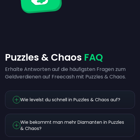
Puzzles & Chaos
FAQ
Erhalte Antworten auf die häufigsten Fragen zum
Geldverdienen auf Freecash mit Puzzles & Chaos.
Wie levelst du schnell in Puzzles & Chaos auf?
Wie bekommt man mehr Diamanten in Puzzles
& Chaos?