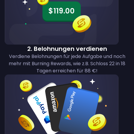
$119.00
2
.
Belohnungen verdienen
Verdiene Belohnungen für jede Aufgabe und noch
mehr mit Burning Rewards, wie z.B. Schloss 22 in 18
Tagen erreichen für 88 €!