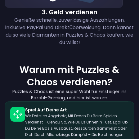
3
.
Geld verdienen
Genieße schnelle, zuverlässige Auszahlungen,
inklusive PayPal und Direktüberweisung. Dann kannst
du so viele Diamanten in Puzzles & Chaos kaufen, wie
du willst!
Warum mit Puzzles &
Chaos verdienen?
Puzzles & Chaos ist eine super Wahl für Einsteiger ins
Bezahl-Gaming, und hier ist warum.
Spiel Auf Deine Art
Wir Erstellen Angebote, Mit Denen Du Beim Spielen
Verdienst – Genau So, Wie Du Es Ohnehin Tust. Egal Ob
Du Deine Basis Ausbaust, Ressourcen Sammelst Oder
Dich Durch Allianzkriege Kämpfst – Die Belohnungen