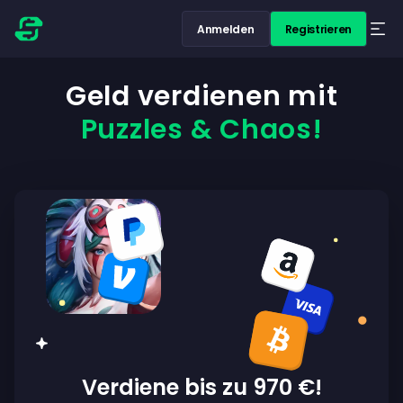
Anmelden
Registrieren
Geld verdienen mit
Puzzles & Chaos!
Verdiene bis zu 970 €!