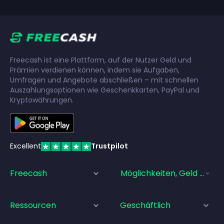
Freecash ist eine Plattform, auf der Nutzer Geld und
Prämien verdienen können, indem sie Aufgaben,
Umfragen und Angebote abschließen – mit schnellen
Auszahlungsoptionen wie Geschenkkarten, PayPal und
Kryptowährungen.
Excellent
Trustpilot
Freecash
Möglichkeiten, Geld Zu Ve
Ressourcen
Geschäftlich