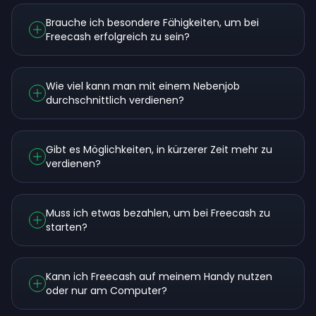
Brauche ich besondere Fähigkeiten, um bei
Freecash erfolgreich zu sein?
Wie viel kann man mit einem Nebenjob
durchschnittlich verdienen?
Gibt es Möglichkeiten, in kürzerer Zeit mehr zu
verdienen?
Muss ich etwas bezahlen, um bei Freecash zu
starten?
Kann ich Freecash auf meinem Handy nutzen
oder nur am Computer?