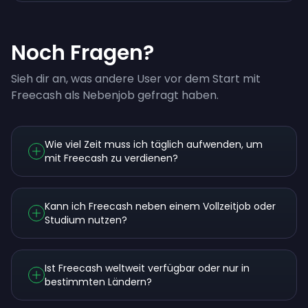
Noch Fragen?
Sieh dir an, was andere User vor dem Start mit
Freecash als Nebenjob gefragt haben.
Wie viel Zeit muss ich täglich aufwenden, um
mit Freecash zu verdienen?
Kann ich Freecash neben einem Vollzeitjob oder
Studium nutzen?
Ist Freecash weltweit verfügbar oder nur in
bestimmten Ländern?