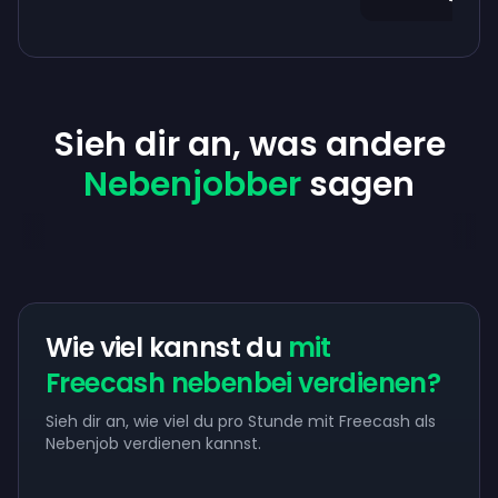
Sieh dir an, was andere
Nebenjobber
sagen
Wie viel kannst du
mit
Freecash nebenbei verdienen?
Sieh dir an, wie viel du pro Stunde mit Freecash als
Nebenjob verdienen kannst.