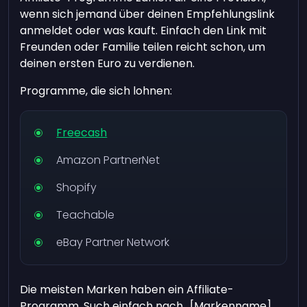
wenn sich jemand über deinen Empfehlungslink
anmeldet oder was kauft. Einfach den Link mit
Freunden oder Familie teilen reicht schon, um
deinen ersten Euro zu verdienen.
Programme, die sich lohnen:
Freecash
Amazon PartnerNet
Shopify
Teachable
eBay Partner Network
Die meisten Marken haben ein Affiliate-
Programm. Such einfach nach „[Markenname]