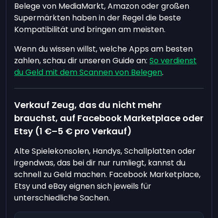
Belege von MediaMarkt, Amazon oder großen
Supermärkten haben in der Regel die beste
Kompatibilität und bringen am meisten.
Wenn du wissen willst, welche Apps am besten
zahlen, schau dir unseren Guide an:
So verdienst
du Geld mit dem Scannen von Belegen
.
Verkauf Zeug, das du nicht mehr
brauchst, auf Facebook Marketplace oder
Etsy (1 €–5 € pro Verkauf)
Alte Spielekonsolen, Handys, Schallplatten oder
irgendwas, das bei dir nur rumliegt, kannst du
schnell zu Geld machen. Facebook Marketplace,
Etsy und eBay eignen sich jeweils für
unterschiedliche Sachen.