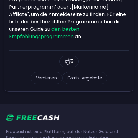
Partnerprogramm" oder „[Markenname]
Affiliate", um die Anmeldeseite zu finden. Für eine
Liste der bestbezahlten Programme schau dir
unseren Guide zu
den besten
Empfehlungsprogrammen
an.
5
Verdienen
Gratis-Angebote
Freecash ist eine Plattform, auf der Nutzer Geld und
Prämien verdienen können, indem sie Aufgaben,