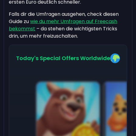
ersten Euro deutlich schneller.
Falls dir die Umfragen ausgehen, check diesen
Guide zu
wie du mehr Umfragen auf Freecash
bekommst
– da stehen die wichtigsten Tricks
drin, um mehr freizuschalten.
Today's Special Offers Worldwide