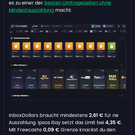
es zu einer der
besten Umfrageseiten ohne
Mindestauszahlung
macht.
InboxDollars braucht mindestens
2,61 €
für ne
Auszahlung. Ipsos iSay setzt das Limit bei
4,35 €
.
Mit Freecashs
0,09 €
Grenze knackst du den