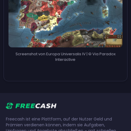
Screenshot von Europa Universalis IV | © Via Paradox
Interactive
Freecash ist eine Plattform, auf der Nutzer Geld und
Prämien verdienen können, indem sie Aufgaben,
Umfragen und Angebote abschließen – mit schnellen