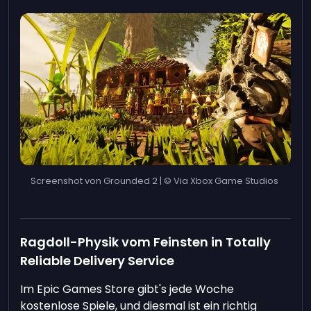
Screenshot von Grounded 2 | © Via Xbox Game Studios
Ragdoll-Physik vom Feinsten in Totally
Reliable Delivery Service
Im Epic Games Store gibt's jede Woche
kostenlose Spiele, und diesmal ist ein richtig