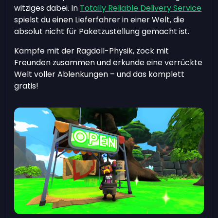
witziges dabei. In
Totally Reliable Delivery Service
spielst du einen Lieferfahrer in einer Welt, die
absolut nicht für Paketzustellung gemacht ist.
Kämpfe mit der Ragdoll-Physik, zock mit
Freunden zusammen und erkunde eine verrückte
Welt voller Ablenkungen – und das komplett
gratis!