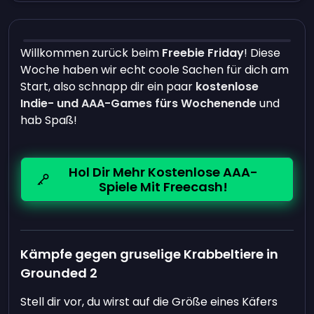
Willkommen zurück beim
Freebie Friday
! Diese
Woche haben wir echt coole Sachen für dich am
Start, also schnapp dir ein paar
kostenlose
Indie- und AAA-Games fürs Wochenende
und
hab Spaß!
Hol Dir Mehr Kostenlose AAA-
Spiele Mit Freecash!
Kämpfe gegen gruselige Krabbeltiere in
Grounded 2
Stell dir vor, du wirst auf die Größe eines Käfers