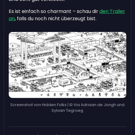
Es ist einfach so charmant – schau dir
den Trailer
an
, falls du noch nicht überzeugt bist.
Screenshot von Hidden Folks | © Via Adriaan de Jongh und
Sylvain Tegroeg