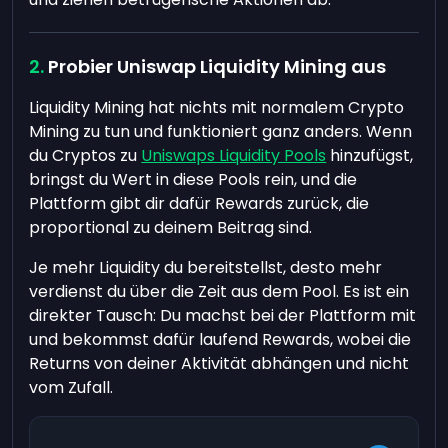
Probier Uniswap Liquidity Mining aus
Liquidity Mining hat nichts mit normalem Crypto
Mining zu tun und funktioniert ganz anders. Wenn
du Cryptos zu
Uniswaps Liquidity Pools
hinzufügst,
bringst du Wert in diese Pools rein, und die
Plattform gibt dir dafür Rewards zurück, die
proportional zu deinem Beitrag sind.
Je mehr Liquidity du bereitstellst, desto mehr
verdienst du über die Zeit aus dem Pool. Es ist ein
direkter Tausch: Du machst bei der Plattform mit
und bekommst dafür laufend Rewards, wobei die
Returns von deiner Aktivität abhängen und nicht
vom Zufall.