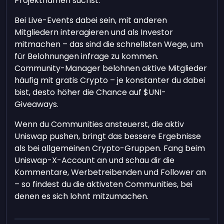
Projektnamen suchst.
Bei Live-Events dabei sein, mit anderen
Mitgliedern interagieren und als Investor
mitmachen – das sind die schnellsten Wege, um
für Belohnungen infrage zu kommen.
Community-Manager belohnen aktive Mitglieder
häufig mit gratis Crypto – je konstanter du dabei
bist, desto höher die Chance auf $UNI-
Giveaways.
Wenn du Communities ansteuerst, die aktiv
Uniswap pushen, bringt das bessere Ergebnisse
als bei allgemeinen Crypto-Gruppen. Fang beim
Uniswap-X-Account an und schau dir die
Kommentare, Werbetreibenden und Follower an
– so findest du die aktivsten Communities, bei
denen es sich lohnt mitzumachen.