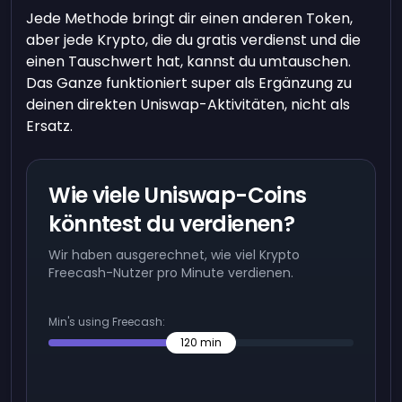
Jede Methode bringt dir einen anderen Token,
aber jede Krypto, die du gratis verdienst und die
einen Tauschwert hat, kannst du umtauschen.
Das Ganze funktioniert super als Ergänzung zu
deinen direkten Uniswap-Aktivitäten, nicht als
Ersatz.
Wie viele Uniswap-Coins
könntest du verdienen?
Wir haben ausgerechnet, wie viel Krypto
Freecash-Nutzer pro Minute verdienen.
Min's using Freecash:
120
min