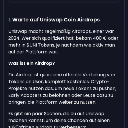
Warte auf Uniswap Coin Airdrops
Uniswap macht regelmäßig Airdrops, einer war
2024. Wer sich qualifiziert hat, bekam 400 € oder
mehr in $UNI Tokens, je nachdem wie aktiv man
auf der Plattform war.
Was ist ein Airdrop?
Ein Airdrop ist quasi eine offizielle Verteilung von
Tokens an User, komplett kostenlos. Crypto-
Projekte nutzen das, um neue Tokens zu pushen,
Early Adopters zu belohnen oder Leute dazu zu
bringen, die Plattform weiter zu nutzen.
Es gibt ein paar Sachen, die du auf Uniswap
machen kannst, um deine Chancen auf einen
zukünftigen Airdrop zu verbessern: