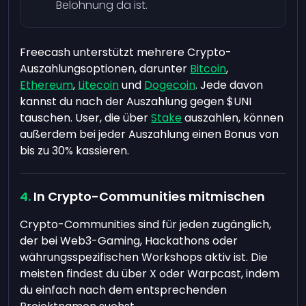
Belohnung da ist.
Freecash unterstützt mehrere Crypto-
Auszahlungsoptionen, darunter
Bitcoin
,
Ethereum
,
Litecoin
und
Dogecoin
. Jede davon
kannst du nach der Auszahlung gegen $UNI
tauschen. User, die über
Stake
auszahlen, können
außerdem bei jeder Auszahlung einen Bonus von
bis zu 30% kassieren.
In Crypto-Communities mitmischen
Crypto-Communities sind für jeden zugänglich,
der bei Web3-Gaming, Hackathons oder
währungsspezifischen Workshops aktiv ist. Die
meisten findest du über X oder Warpcast, indem
du einfach nach dem entsprechenden