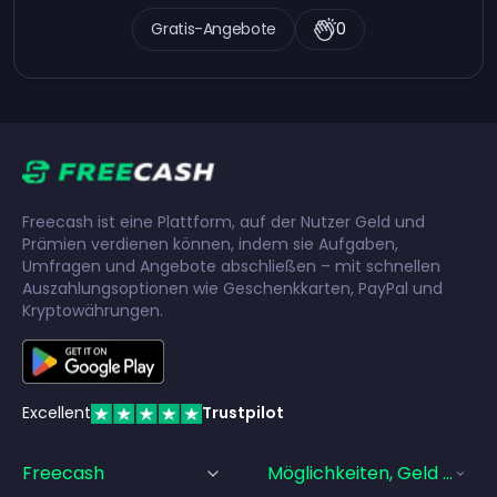
Gratis-Angebote
0
Freecash ist eine Plattform, auf der Nutzer Geld und
Prämien verdienen können, indem sie Aufgaben,
Umfragen und Angebote abschließen – mit schnellen
Auszahlungsoptionen wie Geschenkkarten, PayPal und
Kryptowährungen.
Excellent
Trustpilot
Freecash
Möglichkeiten, Geld Zu Ve