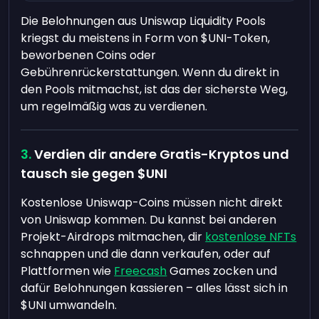
Die Belohnungen aus Uniswap Liquidity Pools
kriegst du meistens in Form von $UNI-Token,
beworbenen Coins oder
Gebührenrückerstattungen. Wenn du direkt in
den Pools mitmachst, ist das der sicherste Weg,
um regelmäßig was zu verdienen.
Verdien dir andere Gratis-Kryptos und
tausch sie gegen $UNI
Kostenlose Uniswap-Coins müssen nicht direkt
von Uniswap kommen. Du kannst bei anderen
Projekt-Airdrops mitmachen, dir
kostenlose NFTs
schnappen und die dann verkaufen, oder auf
Plattformen wie
Freecash
Games zocken und
dafür Belohnungen kassieren – alles lässt sich in
$UNI umwandeln.