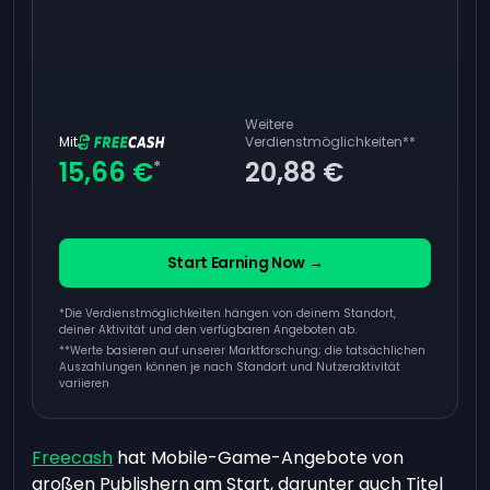
Weitere
Mit
Verdienstmöglichkeiten
**
15,66 €
20,88 €
*
Start Earning Now →
*Die Verdienstmöglichkeiten hängen von deinem Standort,
deiner Aktivität und den verfügbaren Angeboten ab.
**
Werte basieren auf unserer Marktforschung; die tatsächlichen
Auszahlungen können je nach Standort und Nutzeraktivität
variieren
Freecash
hat Mobile-Game-Angebote von
großen Publishern am Start, darunter auch Titel