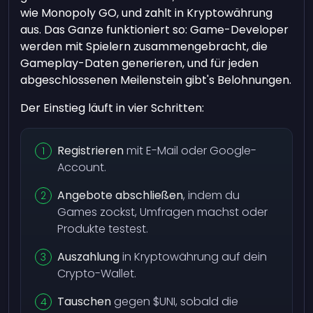
wie Monopoly GO, und zahlt in Kryptowährung
aus. Das Ganze funktioniert so: Game-Developer
werden mit Spielern zusammengebracht, die
Gameplay-Daten generieren, und für jeden
abgeschlossenen Meilenstein gibt's Belohnungen.
Der Einstieg läuft in vier Schritten:
Registrieren
mit E-Mail oder Google-
Account.
Angebote abschließen
, indem du
Games zockst, Umfragen machst oder
Produkte testest.
Auszahlung
in Kryptowährung auf dein
Crypto-Wallet.
Tauschen
gegen $UNI, sobald die