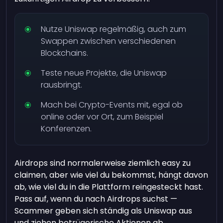
Nutze Uniswap regelmäßig, auch zum
Swappen zwischen verschiedenen
Blockchains.
Teste neue Projekte, die Uniswap
rausbringt.
Mach bei Crypto-Events mit, egal ob
online oder vor Ort, zum Beispiel
Konferenzen.
Airdrops sind normalerweise ziemlich easy zu
claimen, aber wie viel du bekommst, hängt davon
ab, wie viel du in die Plattform reingesteckt hast.
Pass auf, wenn du nach Airdrops suchst —
Scammer geben sich ständig als Uniswap aus
und ziehen betrügerische Aktionen ab.