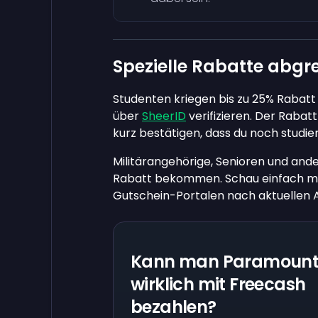
Spezielle Rabatte abgre
Studenten kriegen bis zu 25% Rabatt
über
SheerID
verifizieren. Der Rabatt 
kurz bestätigen, dass du noch studier
Militärangehörige, Senioren und an
Rabatt bekommen. Schau einfach mal
Gutschein-Portalen nach aktuellen 
Kann man Paramoun
wirklich mit Freecash
bezahlen?