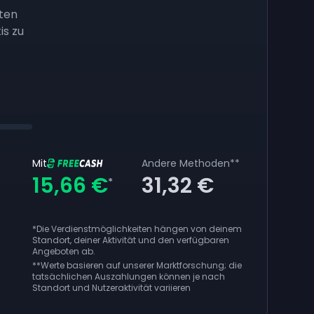
ten
is zu
Mit
Andere Methoden
**
15,66 €
31,32 €
*
*Die Verdienstmöglichkeiten hängen von deinem
Standort, deiner Aktivität und den verfügbaren
Angeboten ab.
**
Werte basieren auf unserer Marktforschung; die
tatsächlichen Auszahlungen können je nach
Standort und Nutzeraktivität variieren