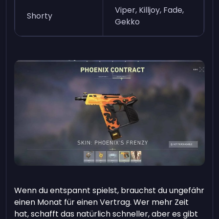
Viper, Killjoy, Fade,
Shorty
Gekko
Wenn du entspannt spielst, brauchst du ungefähr
einen Monat für einen Vertrag. Wer mehr Zeit
hat, schafft das natürlich schneller, aber es gibt