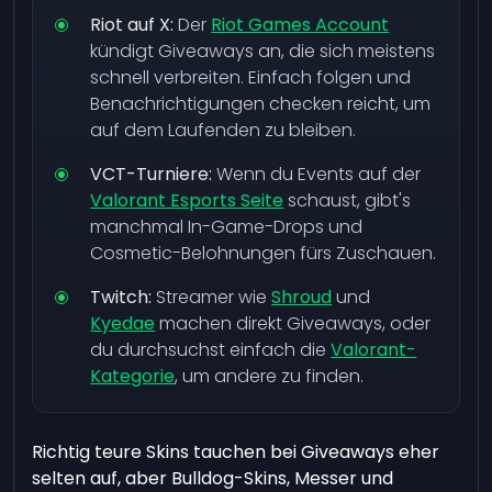
Riot auf X:
Der
Riot Games Account
kündigt Giveaways an, die sich meistens
schnell verbreiten. Einfach folgen und
Benachrichtigungen checken reicht, um
auf dem Laufenden zu bleiben.
VCT-Turniere:
Wenn du Events auf der
Valorant Esports Seite
schaust, gibt's
manchmal In-Game-Drops und
Cosmetic-Belohnungen fürs Zuschauen.
Twitch:
Streamer wie
Shroud
und
Kyedae
machen direkt Giveaways, oder
du durchsuchst einfach die
Valorant-
Kategorie
, um andere zu finden.
Richtig teure Skins tauchen bei Giveaways eher
selten auf, aber Bulldog-Skins, Messer und