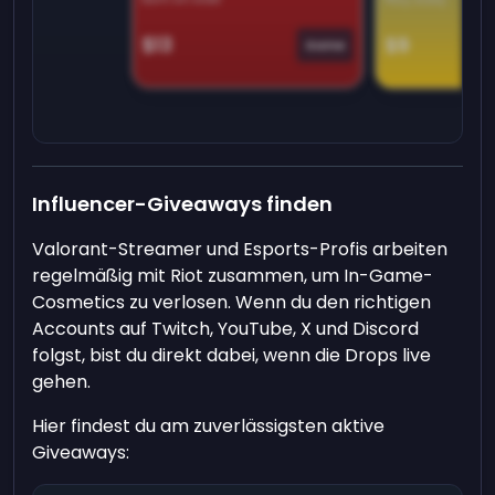
$13
$9
Game
Influencer-Giveaways finden
Valorant-Streamer und Esports-Profis arbeiten
regelmäßig mit Riot zusammen, um In-Game-
Cosmetics zu verlosen. Wenn du den richtigen
Accounts auf Twitch, YouTube, X und Discord
folgst, bist du direkt dabei, wenn die Drops live
gehen.
Hier findest du am zuverlässigsten aktive
Giveaways: