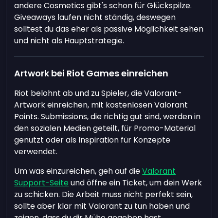
andere Cosmetics gibt's schon für Glückspilze.
Giveaways laufen nicht ständig, deswegen
solltest du das eher als passive Möglichkeit sehen
und nicht als Hauptstrategie.
Artwork bei Riot Games einreichen
Riot belohnt ab und zu Spieler, die Valorant-
Artwork einreichen, mit kostenlosen Valorant
Points. Submissions, die richtig gut sind, werden in
den sozialen Medien geteilt, für Promo-Material
genutzt oder als Inspiration für Konzepte
verwendet.
Um was einzureichen, geh auf die
Valorant
Support-Seite
und öffne ein Ticket, um dein Werk
zu schicken. Die Arbeit muss nicht perfekt sein,
sollte aber klar mit Valorant zu tun haben und
zeigen, dass du dir Mühe gegeben hast.