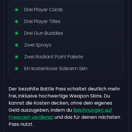
Drei Player Cards
Drei Player Titles
Drei Gun Buddies
Zwei Sprays
Zwei Radiant Point Pakete
Ein kostenloser Sidearm Skin
Der bezahlte Battle Pass schaltet deutlich mehr
frei, inklusive hochwertige Weapon Skins. Du
kannst die Kosten decken, ohne dein eigenes
Geld auszugeben, indem du
Belohnungen auf
Freecash verdienst
und das für deinen nächsten
Pass nutzt.