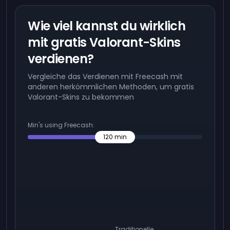
Wie viel kannst du wirklich
mit gratis Valorant-Skins
verdienen?
Vergleiche das Verdienen mit Freecash mit
anderen herkömmlichen Methoden, um gratis
Valorant-Skins zu bekommen
Min's using Freecash:
120
min
Traditionelle