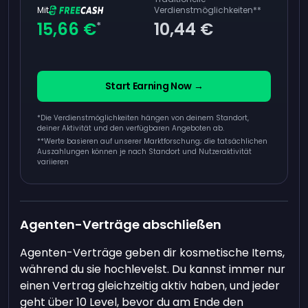
Mit
Verdienstmöglichkeiten
**
15,66 €
10,44 €
*
Start Earning Now →
*Die Verdienstmöglichkeiten hängen von deinem Standort,
deiner Aktivität und den verfügbaren Angeboten ab.
**
Werte basieren auf unserer Marktforschung; die tatsächlichen
Auszahlungen können je nach Standort und Nutzeraktivität
variieren
Agenten-Verträge abschließen
Agenten-Verträge geben dir kosmetische Items,
während du sie hochlevelst. Du kannst immer nur
einen Vertrag gleichzeitig aktiv haben, und jeder
geht über 10 Level, bevor du am Ende den