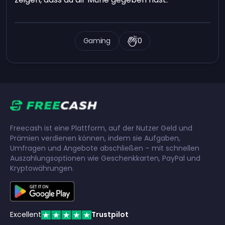
Gaming
0
Freecash ist eine Plattform, auf der Nutzer Geld und
Prämien verdienen können, indem sie Aufgaben,
Umfragen und Angebote abschließen – mit schnellen
Auszahlungsoptionen wie Geschenkkarten, PayPal und
Kryptowährungen.
Excellent
Trustpilot