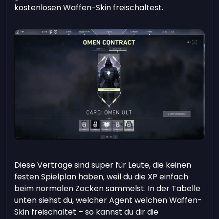
kostenlosen Waffen-Skin freischaltest.
Diese Verträge sind super für Leute, die keinen
festen Spielplan haben, weil du die XP einfach
beim normalen Zocken sammelst. In der Tabelle
unten siehst du, welcher Agent welchen Waffen-
Skin freischaltet – so kannst du dir die