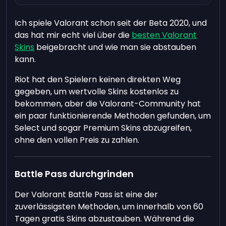
Ich spiele Valorant schon seit der Beta 2020, und
das hat mir echt viel über die
besten Valorant
Skins
beigebracht und wie man sie abstauben
kann.
Riot hat den Spielern keinen direkten Weg
gegeben, um wertvolle Skins kostenlos zu
bekommen, aber die Valorant-Community hat
ein paar funktionierende Methoden gefunden, um
Select und sogar Premium Skins abzugreifen,
ohne den vollen Preis zu zahlen.
Battle Pass durchgrinden
Der Valorant Battle Pass ist eine der
zuverlässigsten Methoden, um innerhalb von 60
Tagen gratis Skins abzustauben. Während die