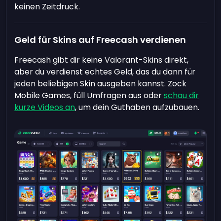
keinen Zeitdruck.
Geld für Skins auf Freecash verdienen
Freecash gibt dir keine Valorant-Skins direkt,
aber du verdienst echtes Geld, das du dann für
jeden beliebigen Skin ausgeben kannst. Zock
Mobile Games, füll Umfragen aus oder
schau dir
kurze Videos an
, um dein Guthaben aufzubauen.