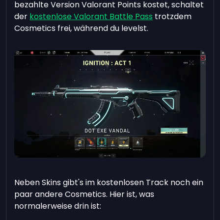
bezahlte Version Valorant Points kostet, schaltet
der
kostenlose Valorant Battle Pass
trotzdem
Cosmetics frei, während du levelst.
Neben Skins gibt's im kostenlosen Track noch ein
paar andere Cosmetics. Hier ist, was
normalerweise drin ist: