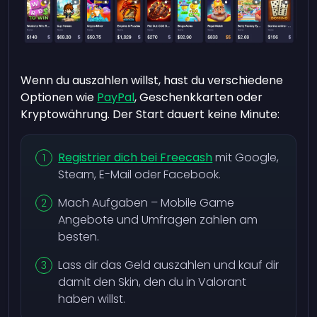
Wenn du auszahlen willst, hast du verschiedene
Optionen wie
PayPal
, Geschenkkarten oder
Kryptowährung. Der Start dauert keine Minute:
Registrier dich bei Freecash
mit Google,
Steam, E-Mail oder Facebook.
Mach Aufgaben – Mobile Game
Angebote und Umfragen zahlen am
besten.
Lass dir das Geld auszahlen und kauf dir
damit den Skin, den du in Valorant
haben willst.