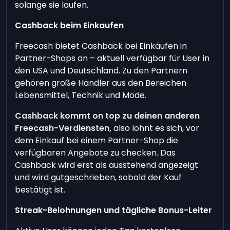
solange sie laufen.
Cashback beim Einkaufen
Freecash bietet Cashback bei Einkäufen in
Partner-Shops an – aktuell verfügbar für User in
den USA und Deutschland. Zu den Partnern
gehören große Händler aus den Bereichen
Lebensmittel, Technik und Mode.
Cashback kommt on top zu deinen anderen
Freecash-Verdiensten,
also lohnt es sich, vor
dem Einkauf bei einem Partner-Shop die
verfügbaren Angebote zu checken. Das
Cashback wird erst als ausstehend angezeigt
und wird gutgeschrieben, sobald der Kauf
bestätigt ist.
Streak-Belohnungen und tägliche Bonus-Leiter