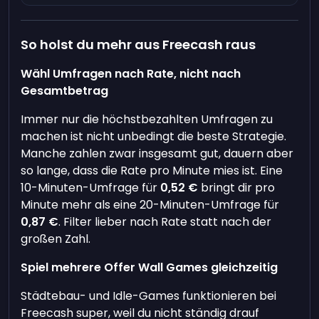
So holst du mehr aus Freecash raus
Wähl Umfragen nach Rate, nicht nach
Gesamtbetrag
Immer nur die höchstbezahlten Umfragen zu
machen ist nicht unbedingt die beste Strategie.
Manche zahlen zwar insgesamt gut, dauern aber
so lange, dass die Rate pro Minute mies ist. Eine
10-Minuten-Umfrage für
0,52 €
bringt dir pro
Minute mehr als eine 20-Minuten-Umfrage für
0,87 €
. Filter lieber nach Rate statt nach der
großen Zahl.
Spiel mehrere Offer Wall Games gleichzeitig
Städtebau- und Idle-Games funktionieren bei
Freecash super, weil du nicht ständig drauf