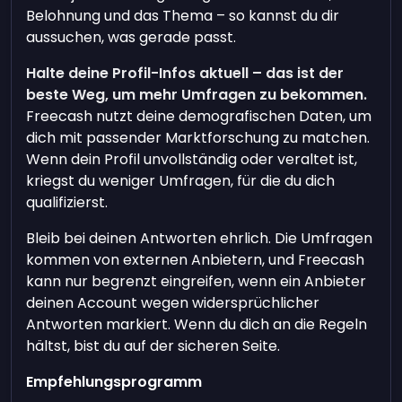
Belohnung und das Thema – so kannst du dir
aussuchen, was gerade passt.
Halte deine Profil-Infos aktuell – das ist der
beste Weg, um mehr Umfragen zu bekommen.
Freecash nutzt deine demografischen Daten, um
dich mit passender Marktforschung zu matchen.
Wenn dein Profil unvollständig oder veraltet ist,
kriegst du weniger Umfragen, für die du dich
qualifizierst.
Bleib bei deinen Antworten ehrlich. Die Umfragen
kommen von externen Anbietern, und Freecash
kann nur begrenzt eingreifen, wenn ein Anbieter
deinen Account wegen widersprüchlicher
Antworten markiert. Wenn du dich an die Regeln
hältst, bist du auf der sicheren Seite.
Empfehlungsprogramm