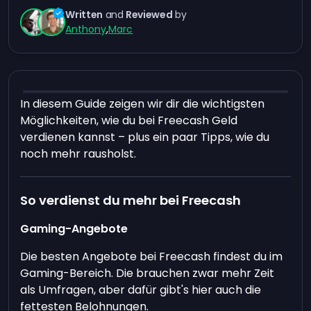
Written
and
Reviewed
by
Anthony
,
Marc
In diesem Guide zeigen wir dir die wichtigsten
Möglichkeiten, wie du bei Freecash Geld
verdienen kannst – plus ein paar Tipps, wie du
noch mehr rausholst.
So verdienst du mehr bei Freecash
Gaming-Angebote
Die besten Angebote bei Freecash findest du im
Gaming-Bereich. Die brauchen zwar mehr Zeit
als Umfragen, aber dafür gibt's hier auch die
fettesten Belohnungen.