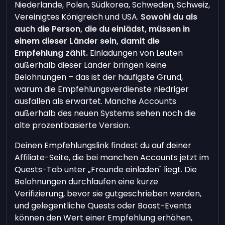
Niederlande, Polen, Südkorea, Schweden, Schweiz,
Vereinigtes Königreich und USA.
Sowohl du als
auch die Person, die du einlädst, müssen in
einem dieser Länder sein, damit die
Empfehlung zählt.
Einladungen von Leuten
außerhalb dieser Länder bringen keine
Belohnungen – das ist der häufigste Grund,
warum die Empfehlungsverdienste niedriger
ausfallen als erwartet. Manche Accounts
außerhalb des neuen Systems sehen noch die
alte prozentbasierte Version.
Deinen Empfehlungslink findest du auf deiner
Affiliate-Seite, die bei manchen Accounts jetzt im
Quests-Tab unter „Freunde einladen" liegt. Die
Belohnungen durchlaufen eine kurze
Verifizierung, bevor sie gutgeschrieben werden,
und gelegentliche Quests oder Boost-Events
können den Wert einer Empfehlung erhöhen,