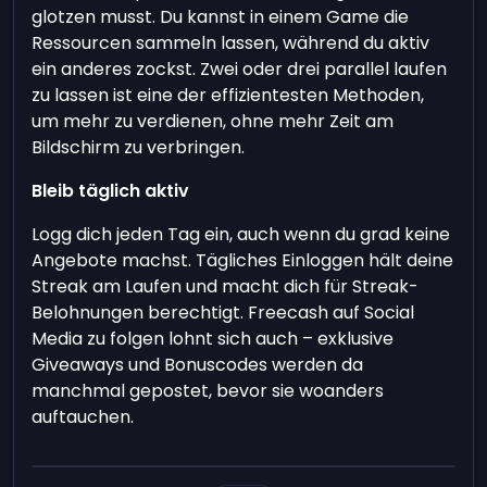
glotzen musst. Du kannst in einem Game die
Ressourcen sammeln lassen, während du aktiv
ein anderes zockst. Zwei oder drei parallel laufen
zu lassen ist eine der effizientesten Methoden,
um mehr zu verdienen, ohne mehr Zeit am
Bildschirm zu verbringen.
Bleib täglich aktiv
Logg dich jeden Tag ein, auch wenn du grad keine
Angebote machst. Tägliches Einloggen hält deine
Streak am Laufen und macht dich für Streak-
Belohnungen berechtigt. Freecash auf Social
Media zu folgen lohnt sich auch – exklusive
Giveaways und Bonuscodes werden da
manchmal gepostet, bevor sie woanders
auftauchen.