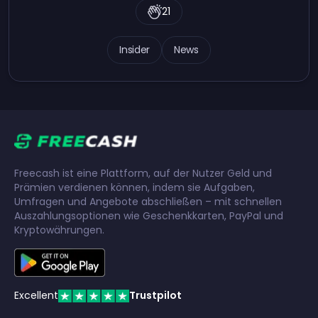
21
Insider
News
Freecash ist eine Plattform, auf der Nutzer Geld und
Prämien verdienen können, indem sie Aufgaben,
Umfragen und Angebote abschließen – mit schnellen
Auszahlungsoptionen wie Geschenkkarten, PayPal und
Kryptowährungen.
Excellent
Trustpilot