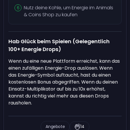
Nutz deine Kohle, um Energie im Animals
& Coins Shop zu kaufen
Hab Glück beim Spielen (Gelegentlich
100+ Energie Drops)
Wenn du eine neue Plattform erreichst, kann das
einen zufälligen Energie-Drop auslösen. Wenn
das Energie-Symbol auftaucht, hast du einen
kostenlosen Bonus abgegriffen. Wenn du deinen
Einsatz-Multiplikator auf bis zu 10x erhöhst,
kannst du richtig viel mehr aus diesen Drops
rausholen.
Angebote
14