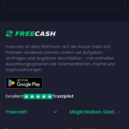
Freecash ist eine Plattform, auf der Nutzer Geld und
Prämien verdienen können, indem sie Aufgaben,
Umfragen und Angebote abschließen – mit schnellen
Auszahlungsoptionen wie Geschenkkarten, PayPal und
Kryptowährungen.
Excellent
Trustpilot
Freecash
Möglichkeiten, Geld Zu Ve