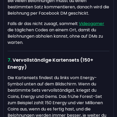
Bei vielen Belohnungen musst du einen
bestimmten Satz kommentieren, danach wird die
Belohnung per Facebook DM geschickt.
Falls dir das nicht zusagt, sammelt
Videogamer
die täglichen Codes an einem Ort, damit du
Belohnungen abholen kannst, ohne auf DMs zu
warten.
Vervollständige Kartensets (150+
Energy)
Die Kartensets findest du links vom Energy-
Symbol unten auf dem Bildschirm. Wenn du
bestimmte Sets vervollständigst, kriegst du
Coins, Energy und Gems. Das frühe Forest-Set
zum Beispiel zahlt 150 Energy und vier Millionen
Coins aus, wenn du es fertig hast, und die
Belohnungen werden immer besser, je weiter du