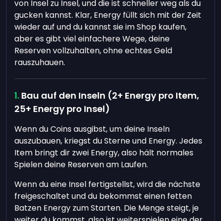
von Insel zu Insel, und die ist schneller weg als du
gucken kannst. Klar, Energy füllt sich mit der Zeit
wieder auf und du kannst sie im Shop kaufen,
aber es gibt viel einfachere Wege, deine
Reserven vollzuhalten, ohne echtes Geld
rauszuhauen.
Bau auf den Inseln (2+ Energy pro Item,
25+ Energy pro Insel)
Wenn du Coins ausgibst, um deine Inseln
auszubauen, kriegst du Sterne und Energy. Jedes
Item bringt dir zwei Energy, also hält normales
Spielen deine Reserven am Laufen.
Wenn du eine Insel fertigstellst, wird die nächste
freigeschaltet und du bekommst einen fetten
Batzen Energy zum Starten. Die Menge steigt, je
weiter du kommst, also ist weiterspielen eine der