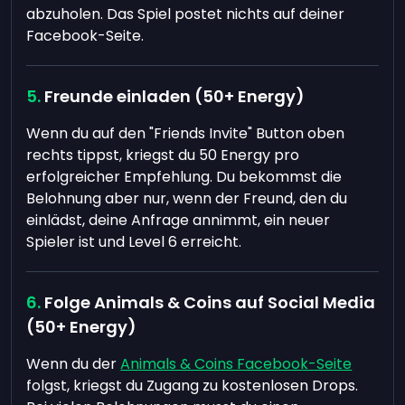
abzuholen. Das Spiel postet nichts auf deiner
Facebook-Seite.
Freunde einladen (50+ Energy)
Wenn du auf den "Friends Invite" Button oben
rechts tippst, kriegst du 50 Energy pro
erfolgreicher Empfehlung. Du bekommst die
Belohnung aber nur, wenn der Freund, den du
einlädst, deine Anfrage annimmt, ein neuer
Spieler ist und Level 6 erreicht.
Folge Animals & Coins auf Social Media
(50+ Energy)
Wenn du der
Animals & Coins Facebook-Seite
folgst, kriegst du Zugang zu kostenlosen Drops.