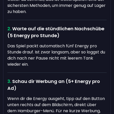
sichersten Methoden, um immer genug auf Lager
zu haben.
Warte auf die stündlichen Nachschübe
(5 Energy pro Stunde)
Das Spiel packt automatisch fünf Energy pro
Stunde drauf. Ist zwar langsam, aber so loggst du
dich nach ner Pause nicht mit leerem Tank
wieder ein.
Schau dir Werbung an (5+ Energy pro
Ad)
Wenn dir die Energy ausgeht, tipp auf den Button
unten rechts auf dem Bildschirm, direkt über
dem Hamburger-Menü. Für ne kurze Werbung,