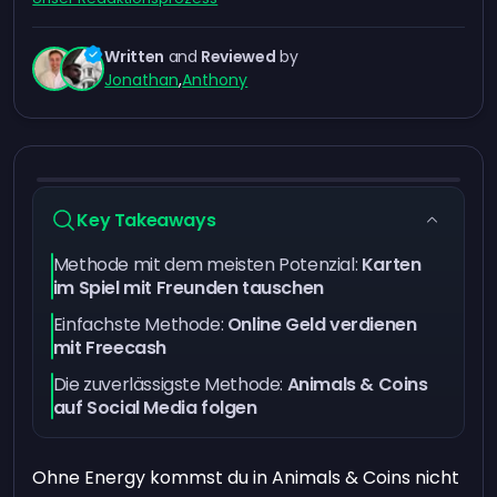
Written
and
Reviewed
by
Jonathan
,
Anthony
Key Takeaways
Methode mit dem meisten Potenzial:
Karten
im Spiel mit Freunden tauschen
Einfachste Methode:
Online Geld verdienen
mit Freecash
Die zuverlässigste Methode:
Animals & Coins
auf Social Media folgen
Ohne Energy kommst du in Animals & Coins nicht