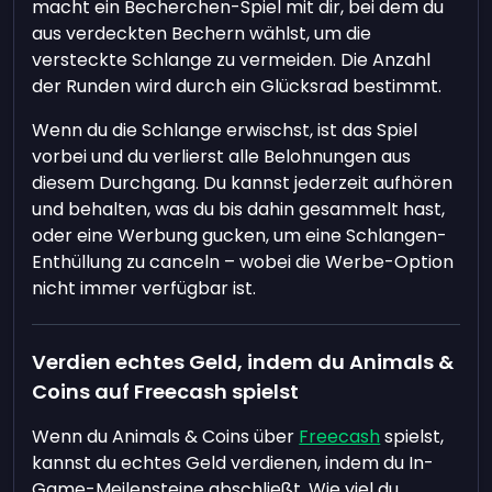
macht ein Becherchen-Spiel mit dir, bei dem du
aus verdeckten Bechern wählst, um die
versteckte Schlange zu vermeiden. Die Anzahl
der Runden wird durch ein Glücksrad bestimmt.
Wenn du die Schlange erwischst, ist das Spiel
vorbei und du verlierst alle Belohnungen aus
diesem Durchgang. Du kannst jederzeit aufhören
und behalten, was du bis dahin gesammelt hast,
oder eine Werbung gucken, um eine Schlangen-
Enthüllung zu canceln – wobei die Werbe-Option
nicht immer verfügbar ist.
Verdien echtes Geld, indem du Animals &
Coins auf Freecash spielst
Wenn du Animals & Coins über
Freecash
spielst,
kannst du echtes Geld verdienen, indem du In-
Game-Meilensteine abschließt. Wie viel du