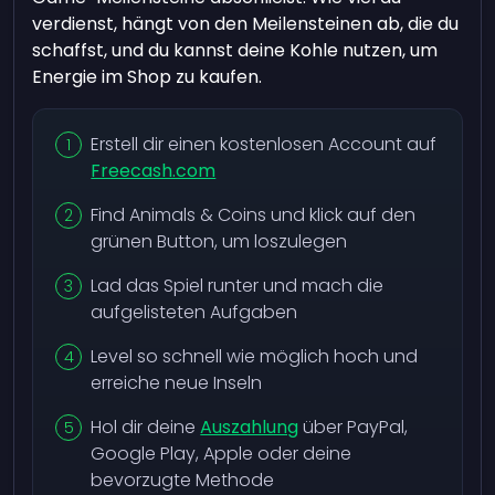
verdienst, hängt von den Meilensteinen ab, die du
schaffst, und du kannst deine Kohle nutzen, um
Energie im Shop zu kaufen.
Erstell dir einen kostenlosen Account auf
Freecash.com
Find Animals & Coins und klick auf den
grünen Button, um loszulegen
Lad das Spiel runter und mach die
aufgelisteten Aufgaben
Level so schnell wie möglich hoch und
erreiche neue Inseln
Hol dir deine
Auszahlung
über PayPal,
Google Play, Apple oder deine
bevorzugte Methode