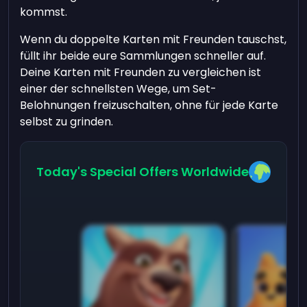
kommst.
Wenn du doppelte Karten mit Freunden tauschst,
füllt ihr beide eure Sammlungen schneller auf.
Deine Karten mit Freunden zu vergleichen ist
einer der schnellsten Wege, um Set-
Belohnungen freizuschalten, ohne für jede Karte
selbst zu grinden.
Today's Special Offers Worldwide