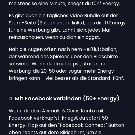
meistens so eine Minute, kriegst du fünf Energy.
Es gibt auch ein tägliches Video Bundle auf der
Store-Seite (Button unten links), das dir 10 Energy
für eine Werbung gibt. Lohnt sich, jedes Mal
reinzuschauen, wenn du dich einloggst.
Halt die Augen offen nach nem Heißluftballon,
der während des Spielens über den Bildschirm
schwebt. Wenn du drauftippst, startet ne
Werbung, die 20, 50 oder sogar mehr Energy
bringen kann – viel besser als die Standard-Fünf.
Mit Facebook verbinden (50+ Energy)
Wenn du dein Animals & Coins Konto mit
Facebook verknüpfst, kriegst du sofort 50
Energy. Tipp auf den "Facebook Connect" Button
oben rechts auf dem Bildschirm, um sie