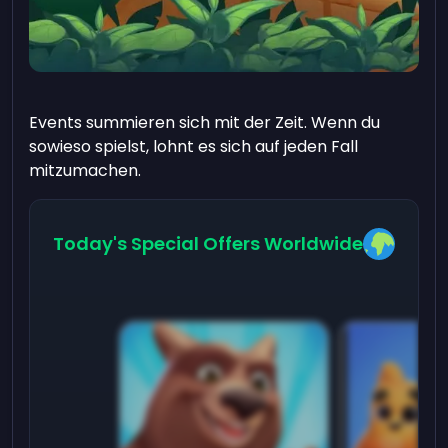
Events summieren sich mit der Zeit. Wenn du
sowieso spielst, lohnt es sich auf jeden Fall
mitzumachen.
Today's Special Offers Worldwide