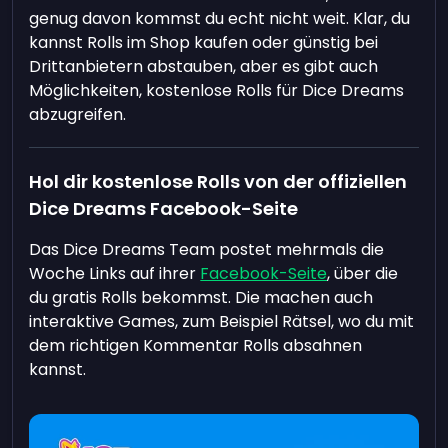
genug davon kommst du echt nicht weit. Klar, du
kannst Rolls im Shop kaufen oder günstig bei
Drittanbietern abstauben, aber es gibt auch
Möglichkeiten, kostenlose Rolls für Dice Dreams
abzugreifen.
Hol dir kostenlose Rolls von der offiziellen
Dice Dreams Facebook-Seite
Das Dice Dreams Team postet mehrmals die
Woche Links auf ihrer
Facebook-Seite
, über die
du gratis Rolls bekommst. Die machen auch
interaktive Games, zum Beispiel Rätsel, wo du mit
dem richtigen Kommentar Rolls absahnen
kannst.