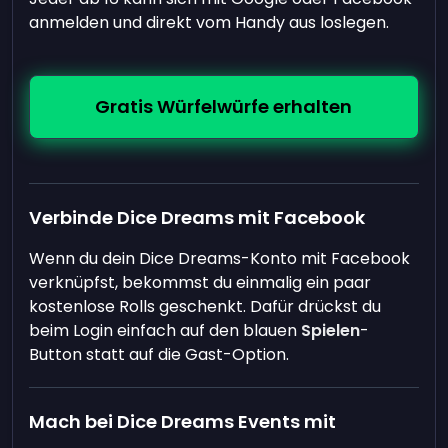
anmelden und direkt vom Handy aus loslegen.
Gratis Würfelwürfe erhalten
Verbinde Dice Dreams mit Facebook
Wenn du dein Dice Dreams-Konto mit Facebook
verknüpfst, bekommst du einmalig ein paar
kostenlose Rolls geschenkt. Dafür drückst du
beim Login einfach auf den blauen
Spielen
-
Button statt auf die Gast-Option.
Mach bei Dice Dreams Events mit