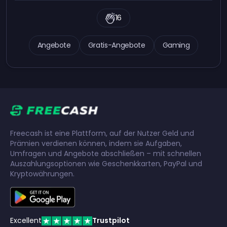
16
Angebote
Gratis-Angebote
Gaming
Freecash ist eine Plattform, auf der Nutzer Geld und
Prämien verdienen können, indem sie Aufgaben,
Umfragen und Angebote abschließen – mit schnellen
Auszahlungsoptionen wie Geschenkkarten, PayPal und
Kryptowährungen.
Excellent
Trustpilot