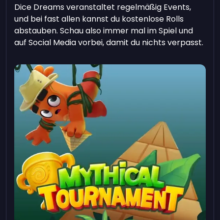
Dice Dreams veranstaltet regelmäßig Events,
und bei fast allen kannst du kostenlose Rolls
abstauben. Schau also immer mal im Spiel und
auf Social Media vorbei, damit du nichts verpasst.