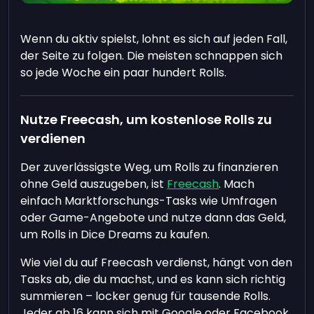
Wenn du aktiv spielst, lohnt es sich auf jeden Fall,
der Seite zu folgen. Die meisten schnappen sich
so jede Woche ein paar hundert Rolls.
Nutze Freecash, um kostenlose Rolls zu
verdienen
Der zuverlässigste Weg, um Rolls zu finanzieren
ohne Geld auszugeben, ist
Freecash
. Mach
einfach Marktforschungs-Tasks wie Umfragen
oder Game-Angebote und nutze dann das Geld,
um Rolls in Dice Dreams zu kaufen.
Wie viel du auf Freecash verdienst, hängt von den
Tasks ab, die du machst, und es kann sich richtig
summieren – locker genug für tausende Rolls.
Jeder ab 16 kann sich mit Google oder Facebook