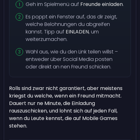
Geh im Spielmenü auf
Freunde einladen
.
Es poppt ein Fenster auf, das dir zeigt,
welche Belohnungen du abgreifen
kannst. Tipp auf
EINLADEN
, um
weiterzumachen.
Wähl aus, wie du den Link teilen willst –
entweder über Social Media posten
oder direkt an nen Freund schicken.
Rolls sind zwar nicht garantiert, aber meistens
kriegst du welche, wenn ein Freund mitmacht.
Dauert nur ne Minute, die Einladung
rauszuschicken, und lohnt sich auf jeden Fall,
wenn du Leute kennst, die auf Mobile Games
stehen.