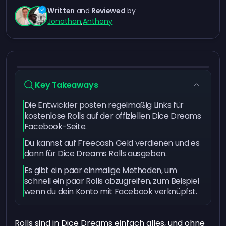
Written
and
Reviewed
by
Jonathan
,
Anthony
Key Takeaways
Die Entwickler posten regelmäßig Links für
kostenlose Rolls auf der offiziellen Dice Dreams
Facebook-Seite.
Du kannst auf Freecash Geld verdienen und es
dann für Dice Dreams Rolls ausgeben.
Es gibt ein paar einmalige Methoden, um
schnell ein paar Rolls abzugreifen, zum Beispiel
wenn du dein Konto mit Facebook verknüpfst.
Rolls sind in Dice Dreams einfach alles, und ohne