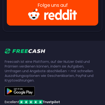
Folge uns auf
Freecash ist eine Plattform, auf der Nutzer Geld und
Prämien verdienen können, indem sie Aufgaben,
Umfragen und Angebote abschließen – mit schnellen
Auszahlungsoptionen wie Geschenkkarten, PayPal und
Kryptowährungen.
Excellent
Trustpilot