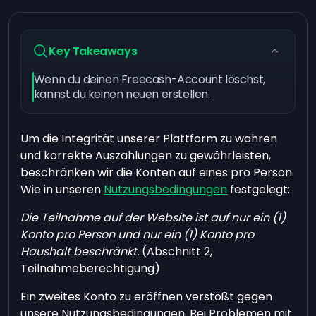
Key Takeaways
Wenn du deinen Freecash-Account löschst,
kannst du keinen neuen erstellen.
Um die Integrität unserer Plattform zu wahren
und korrekte Auszahlungen zu gewährleisten,
beschränken wir die Konten auf eines pro Person.
Wie in unseren
Nutzungsbedingungen
festgelegt:
Die Teilnahme auf der Website ist auf nur ein (1)
Konto pro Person und nur ein (1) Konto pro
Haushalt beschränkt.
(Abschnitt 2,
Teilnahmeberechtigung)
Ein zweites Konto zu eröffnen verstößt gegen
unsere Nutzungsbedingungen. Bei Problemen mit