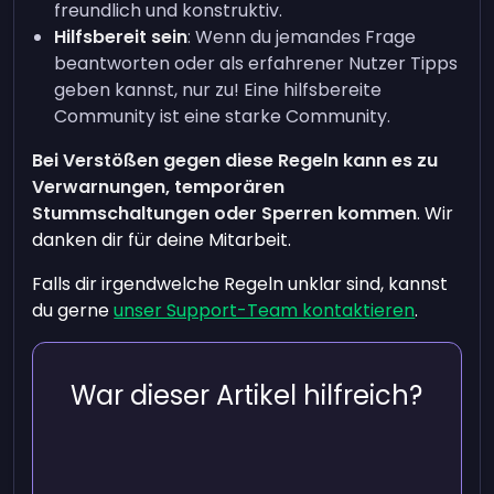
freundlich und konstruktiv.
Hilfsbereit sein
: Wenn du jemandes Frage
beantworten oder als erfahrener Nutzer Tipps
geben kannst, nur zu! Eine hilfsbereite
Community ist eine starke Community.
Bei Verstößen gegen diese Regeln kann es zu
Verwarnungen, temporären
Stummschaltungen oder Sperren kommen
. Wir
danken dir für deine Mitarbeit.
Falls dir irgendwelche Regeln unklar sind, kannst
du gerne
unser Support-Team kontaktieren
.
War dieser Artikel hilfreich?