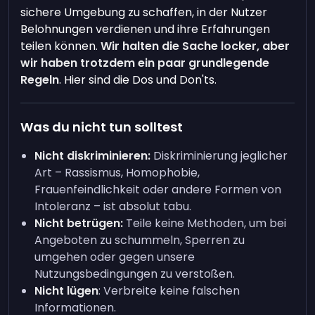
sichere Umgebung zu schaffen, in der Nutzer
Belohnungen verdienen und ihre Erfahrungen
teilen können.
Wir halten die Sache locker, aber
wir haben trotzdem ein paar grundlegende
Regeln
. Hier sind die Dos und Don'ts.
Was du nicht tun solltest
Nicht diskriminieren:
Diskriminierung jeglicher
Art – Rassismus, Homophobie,
Frauenfeindlichkeit oder andere Formen von
Intoleranz – ist absolut tabu.
Nicht betrügen:
Teile keine Methoden, um bei
Angeboten zu schummeln, Sperren zu
umgehen oder gegen unsere
Nutzungsbedingungen zu verstoßen.
Nicht lügen
: Verbreite keine falschen
Informationen.