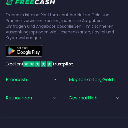
Freecash ist eine Plattform, auf der Nutzer Geld und
Prämien verdienen können, indem sie Aufgaben,
Umfragen und Angebote abschließen – mit schnellen
Auszahlungsoptionen wie Geschenkkarten, PayPal und
Kryptowährungen.
Excellent
Trustpilot
Freecash
Möglichkeiten, Geld Zu Ve
Ressourcen
Geschäftlich