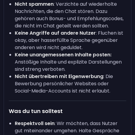
Nicht spammen
: Verzichte auf wiederholte
Nachrichten, die den Chat stören. Dazu
gehören auch Bonus- und Empfehlungscodes,
die nicht im Chat geteilt werden sollten.
Keine Angriffe auf andere Nutzer
: Fluchen ist
okay, aber hasserfüllte Sprache gegenüber
anderen wird nicht geduldet.
Keine unangemessenen Inhalte posten:
Anstößige Inhalte und explizite Darstellungen
sind streng verboten.
Nicht übertreiben mit Eigenwerbung
: Die
Bewerbung persönlicher Websites oder
Social-Media-Accounts ist nicht erlaubt.
Was du tun solltest
Respektvoll sein
: Wir möchten, dass Nutzer
gut miteinander umgehen. Halte Gespräche