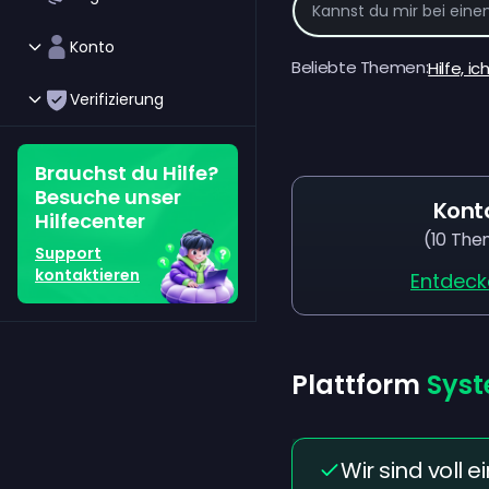
Konto
Beliebte Themen:
Hilfe, i
Verifizierung
Brauchst du Hilfe?
Besuche unser
Kont
Hilfecenter
(
10
The
Support
kontaktieren
Entdeck
Plattform
Syst
Wir sind voll e