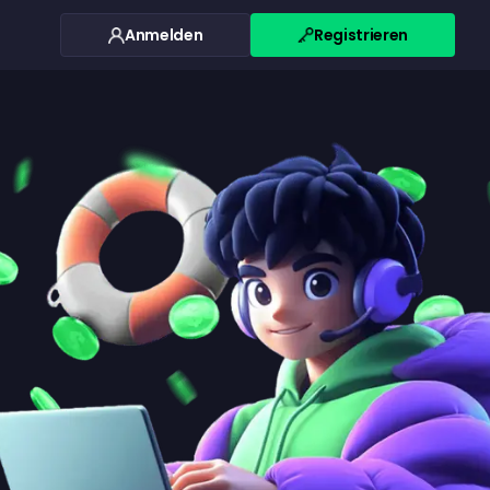
Anmelden
Registrieren