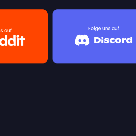
Folge uns auf
s auf