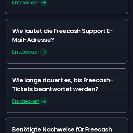
Entdecken
Wie lautet die Freecash Support E-
Mail-Adresse?
Entdecken
Wie lange dauert es, bis Freecash-
Tickets beantwortet werden?
Entdecken
Benötigte Nachweise für Freecash