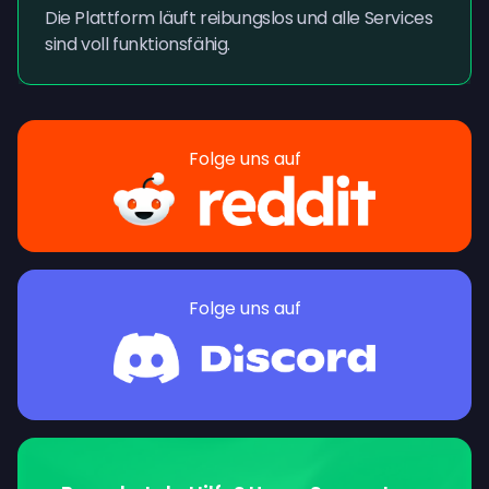
Die Plattform läuft reibungslos und alle Services
sind voll funktionsfähig.
Folge uns auf
Folge uns auf