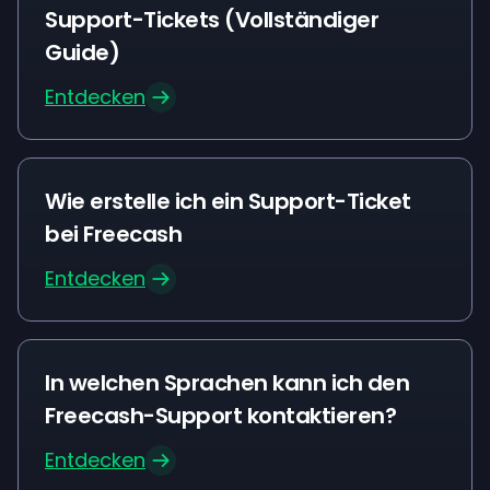
Support-Tickets (Vollständiger
Guide)
Entdecken
Wie erstelle ich ein Support-Ticket
bei Freecash
Entdecken
In welchen Sprachen kann ich den
Freecash-Support kontaktieren?
Entdecken