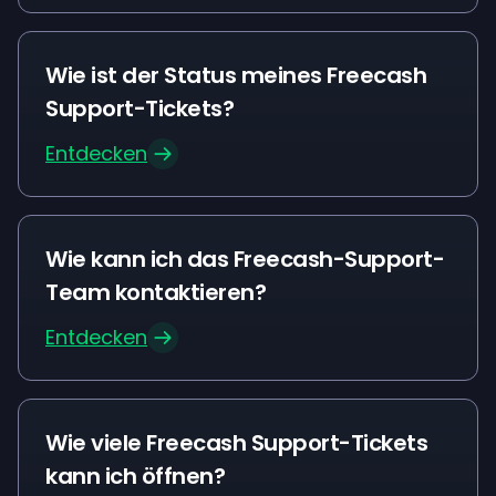
Wie ist der Status meines Freecash
Support-Tickets?
Entdecken
Wie kann ich das Freecash-Support-
Team kontaktieren?
Entdecken
Wie viele Freecash Support-Tickets
kann ich öffnen?