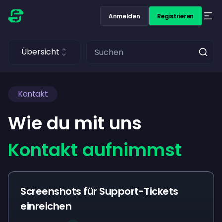
Anmelden
Registrieren
Übersicht
Kontakt
Wie du mit uns
Kontakt aufnimmst
Screenshots für Support-Tickets
einreichen