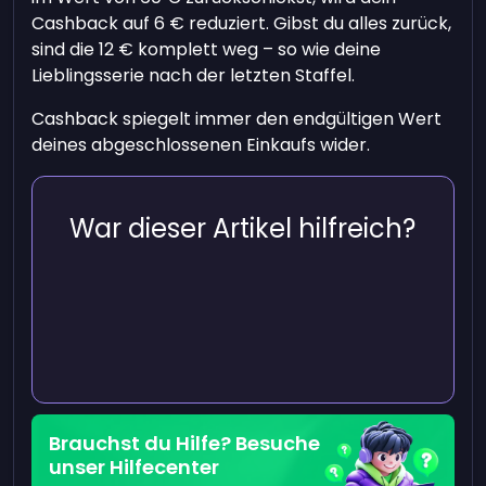
Cashback auf 6 € reduziert. Gibst du alles zurück,
sind die 12 € komplett weg – so wie deine
Lieblingsserie nach der letzten Staffel.
Cashback spiegelt immer den endgültigen Wert
deines abgeschlossenen Einkaufs wider.
War dieser Artikel hilfreich?
Brauchst du Hilfe? Besuche
unser Hilfecenter