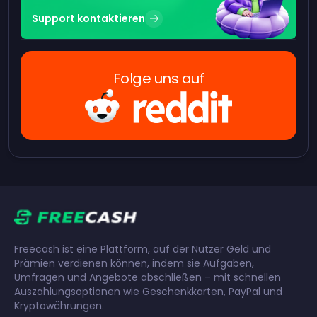
Support kontaktieren
Folge uns auf
Freecash ist eine Plattform, auf der Nutzer Geld und
Prämien verdienen können, indem sie Aufgaben,
Umfragen und Angebote abschließen – mit schnellen
Auszahlungsoptionen wie Geschenkkarten, PayPal und
Kryptowährungen.