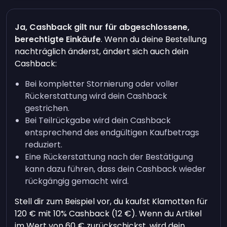
Ja, Cashback gilt nur für abgeschlossene,
berechtigte Einkäufe
. Wenn du deine Bestellung
nachträglich änderst, ändert sich auch dein
Cashback:
Bei kompletter Stornierung oder voller
Rückerstattung wird dein Cashback
gestrichen.
Bei Teilrückgabe wird dein Cashback
entsprechend des endgültigen Kaufbetrags
reduziert.
Eine Rückerstattung nach der Bestätigung
kann dazu führen, dass dein Cashback wieder
rückgängig gemacht wird.
Stell dir zum Beispiel vor, du kaufst Klamotten für
120 € mit 10% Cashback (12 €). Wenn du Artikel
im Wert von 60 € zurückschickst, wird dein