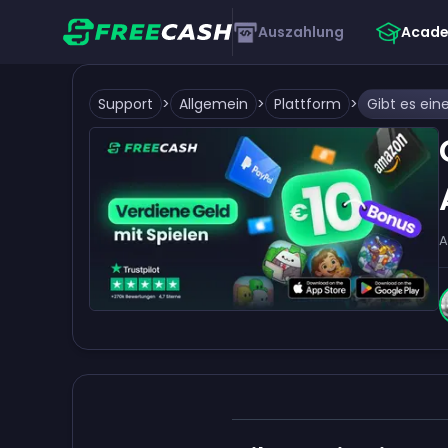
Auszahlung
Acad
Support
>
Allgemein
>
Plattform
>
A