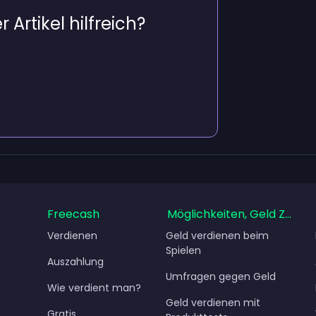
 Artikel hilfreich?
Freecash
Möglichkeiten, Geld Zu Ve
Verdienen
Geld verdienen beim
Spielen
Auszahlung
Umfragen gegen Geld
Wie verdient man?
Geld verdienen mit
Gratis