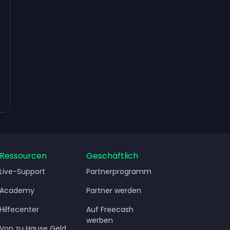
rdienen
Ressourcen
Geschäftlich
Live-Support
Partnerprogramm
Academy
Partner werden
Hilfecenter
Auf Freecash
werben
Von zu Hause Geld