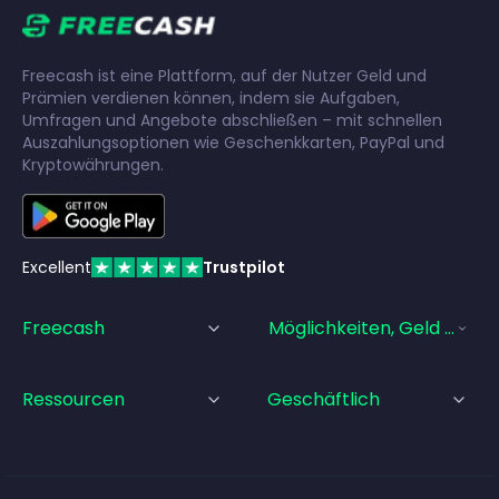
Freecash ist eine Plattform, auf der Nutzer Geld und
Prämien verdienen können, indem sie Aufgaben,
Umfragen und Angebote abschließen – mit schnellen
Auszahlungsoptionen wie Geschenkkarten, PayPal und
Kryptowährungen.
Excellent
Trustpilot
Freecash
Möglichkeiten, Geld Zu Ve
Ressourcen
Geschäftlich