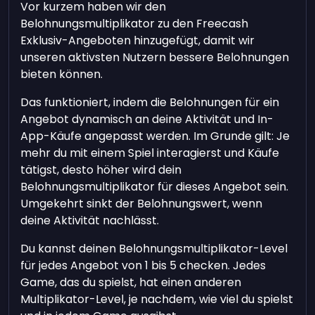
Vor kurzem haben wir den
Belohnungsmultiplikator zu den Freecash
Exklusiv-Angeboten hinzugefügt, damit wir
unseren aktivsten Nutzern bessere Belohnungen
bieten können.
Das funktioniert, indem die Belohnungen für ein
Angebot dynamisch an deine Aktivität und In-
App-Käufe angepasst werden. Im Grunde gilt: Je
mehr du mit einem Spiel interagierst und Käufe
tätigst, desto höher wird dein
Belohnungsmultiplikator für dieses Angebot sein.
Umgekehrt sinkt der Belohnungswert, wenn
deine Aktivität nachlässt.
Du kannst deinen Belohnungsmultiplikator-Level
für jedes Angebot von 1 bis 5 checken. Jedes
Game, das du spielst, hat einen anderen
Multiplikator-Level, je nachdem, wie viel du spielst