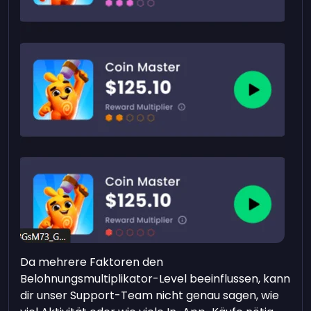
Da mehrere Faktoren den
Belohnungsmultiplikator-Level beeinflussen, kann
dir unser Support-Team nicht genau sagen, wie