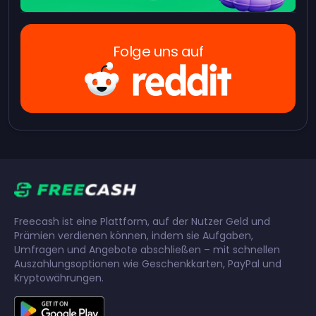
Folge uns auf
Freecash ist eine Plattform, auf der Nutzer Geld und
Prämien verdienen können, indem sie Aufgaben,
Umfragen und Angebote abschließen – mit schnellen
Auszahlungsoptionen wie Geschenkkarten, PayPal und
Kryptowährungen.