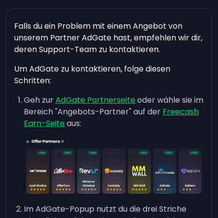
Falls du ein Problem mit einem Angebot von
unserem Partner AdGate hast, empfehlen wir dir,
deren Support-Team zu kontaktieren.
Um AdGate zu kontaktieren, folge diesen
Schritten:
Geh zur
AdGate Partnerseite
oder wähle sie im
Bereich "Angebots-Partner" auf der
Freecash
Earn-Seite
aus:
Im AdGate-Popup nutzt du die drei Striche