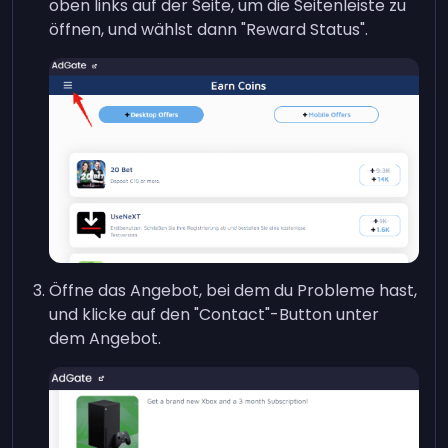
oben links auf der Seite, um die Seitenleiste zu
öffnen, und wählst dann "Reward Status".
Öffne das Angebot, bei dem du Probleme hast,
und klicke auf den "Contact"-Button unter
dem Angebot.