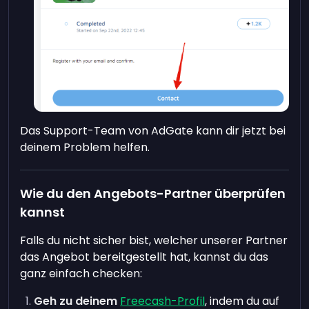
Das Support-Team von AdGate kann dir jetzt bei
deinem Problem helfen.
Wie du den Angebots-Partner überprüfen
kannst
Falls du nicht sicher bist, welcher unserer Partner
das Angebot bereitgestellt hat, kannst du das
ganz einfach checken:
Geh zu deinem
Freecash-Profil
, indem du auf