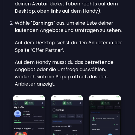
deinen Avatar klickst (oben rechts auf dem
Desktop, oben links auf dem Handy).
Wähle "
Earnings
" aus, um eine Liste deiner
laufenden Angebote und Umfragen zu sehen.
Auf dem Desktop siehst du den Anbieter in der
Spalte 'Offer Partner'.
Auf dem Handy musst du das betreffende
Angebot oder die Umfrage auswählen,
wodurch sich ein Popup öffnet, das den
Anbieter anzeigt.