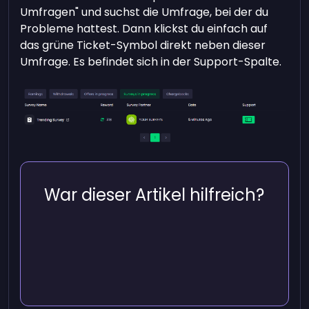
Umfragen" und suchst die Umfrage, bei der du
Probleme hattest. Dann klickst du einfach auf
das grüne Ticket-Symbol direkt neben dieser
Umfrage. Es befindet sich in der Support-Spalte.
War dieser Artikel hilfreich?