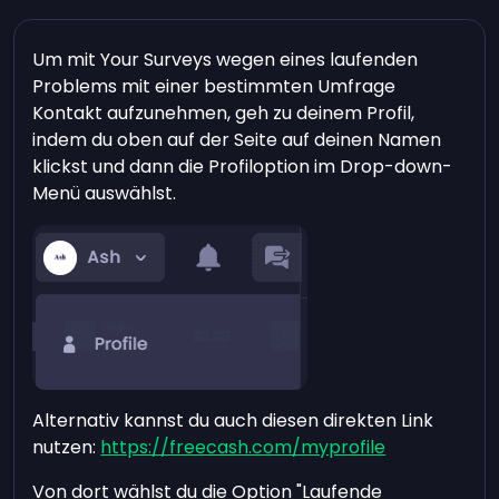
Um mit Your Surveys wegen eines laufenden
Problems mit einer bestimmten Umfrage
Kontakt aufzunehmen, geh zu deinem Profil,
indem du oben auf der Seite auf deinen Namen
klickst und dann die Profiloption im Drop-down-
Menü auswählst.
Alternativ kannst du auch diesen direkten Link
nutzen:
https://freecash.com/myprofile
Von dort wählst du die Option "Laufende