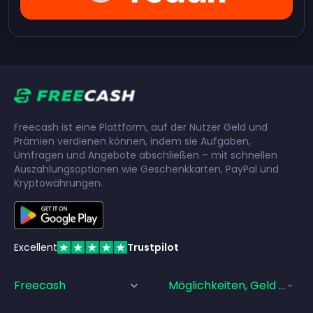
Freecash ist eine Plattform, auf der Nutzer Geld und
Prämien verdienen können, indem sie Aufgaben,
Umfragen und Angebote abschließen – mit schnellen
Auszahlungsoptionen wie Geschenkkarten, PayPal und
Kryptowährungen.
Excellent
Trustpilot
Freecash
Möglichkeiten, Geld Zu Ve