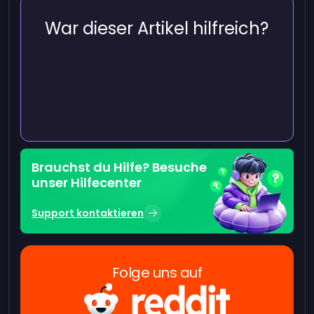
War dieser Artikel hilfreich?
Brauchst du Hilfe? Besuche
unser Hilfecenter
Support kontaktieren
Folge uns auf