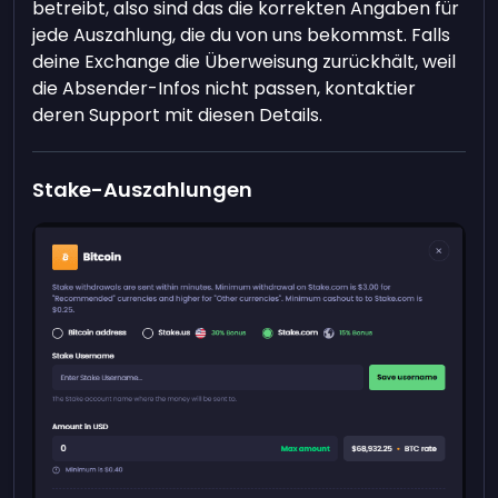
betreibt, also sind das die korrekten Angaben für
jede Auszahlung, die du von uns bekommst. Falls
deine Exchange die Überweisung zurückhält, weil
die Absender-Infos nicht passen, kontaktier
deren Support mit diesen Details.
Stake-Auszahlungen