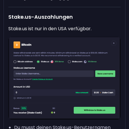
Stake.us-Auszahlungen
Stake.us ist nur in den USA verfügbar.
Du musst deinen Stake.us-Benutzernamen