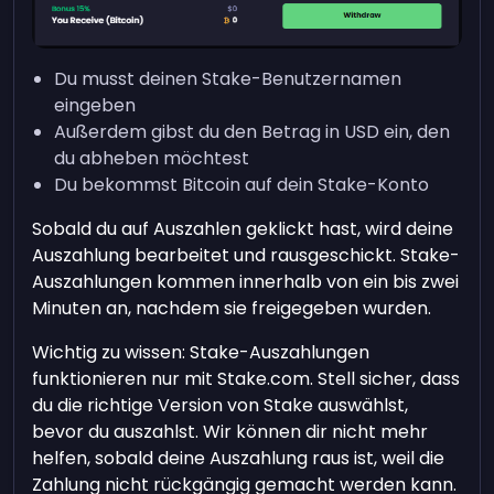
Du musst deinen Stake-Benutzernamen
eingeben
Außerdem gibst du den Betrag in USD ein, den
du abheben möchtest
Du bekommst Bitcoin auf dein Stake-Konto
Sobald du auf Auszahlen geklickt hast, wird deine
Auszahlung bearbeitet und rausgeschickt. Stake-
Auszahlungen kommen innerhalb von ein bis zwei
Minuten an, nachdem sie freigegeben wurden.
Wichtig zu wissen: Stake-Auszahlungen
funktionieren nur mit Stake.com. Stell sicher, dass
du die richtige Version von Stake auswählst,
bevor du auszahlst. Wir können dir nicht mehr
helfen, sobald deine Auszahlung raus ist, weil die
Zahlung nicht rückgängig gemacht werden kann.