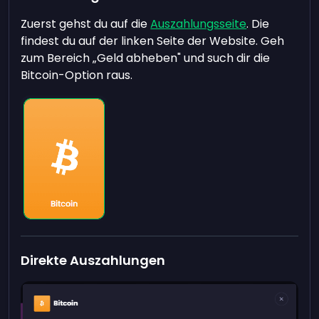
Zuerst gehst du auf die
Auszahlungsseite
. Die
findest du auf der linken Seite der Website. Geh
zum Bereich „Geld abheben" und such dir die
Bitcoin-Option raus.
Direkte Auszahlungen