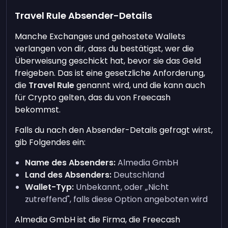
Travel Rule Absender-Details
Manche Exchanges und gehostete Wallets
verlangen von dir, dass du bestätigst, wer die
Überweisung geschickt hat, bevor sie das Geld
freigeben. Das ist eine gesetzliche Anforderung,
die
Travel Rule
genannt wird, und die kann auch
für Crypto gelten, das du von Freecash
bekommst.
Falls du nach den Absender-Details gefragt wirst,
gib Folgendes ein:
Name des Absenders:
Almedia GmbH
Land des Absenders:
Deutschland
Wallet-Typ:
Unbekannt, oder „Nicht
zutreffend", falls diese Option angeboten wird
Almedia GmbH ist die Firma, die Freecash