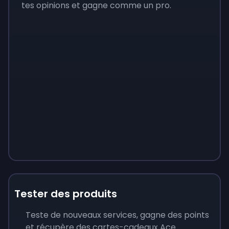
tes opinions et gagne comme un pro.
Tester des produits
Teste de nouveaux services, gagne des points
et récupère des cartes-cadeaux Ace