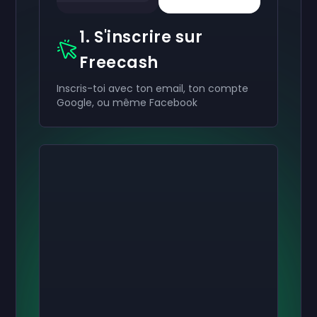
1. S'inscrire sur
Freecash
Inscris-toi avec ton email, ton compte
Google, ou même Facebook