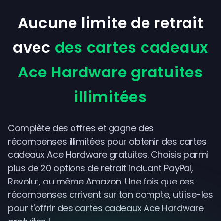
Aucune limite de retrait
avec
des cartes cadeaux
Ace Hardware gratuites
illimitées
Complète des offres et gagne des
récompenses illimitées pour obtenir des cartes
cadeaux Ace Hardware gratuites. Choisis parmi
plus de 20 options de retrait incluant PayPal,
Revolut, ou même Amazon. Une fois que ces
récompenses arrivent sur ton compte, utilise-les
pour t'offrir des cartes cadeaux Ace Hardware