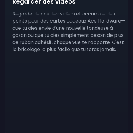
Regarder des vidéos
Regarde de courtes vidéos et accumule des
points pour des cartes cadeaux Ace Hardware—
que tu aies envie d'une nouvelle tondeuse à
gazon ou que tu aies simplement besoin de plus
de ruban adhésif, chaque vue te rapporte. C'est
le bricolage le plus facile que tu feras jamais.