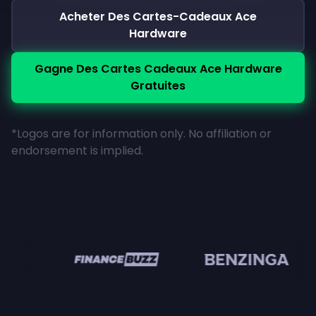
Acheter Des Cartes-Cadeaux Ace
Hardware
Gagne Des Cartes Cadeaux Ace Hardware
Gratuites
*Logos are for information only. No affiliation or
endorsement is implied.
n