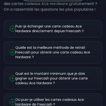
des cartes cadeaux Ace Hardware gratuitement ?
On a rassemblé les questions les plus populaires !
Puis-je échanger une carte cadeau Ace
Hardware directement depuis Freecash ?
Quelle est la meilleure méthode de retrait
Freecash pour obtenir une carte cadeau Ace
Hardware ?
Quel est le montant minimum que je dois
gagner sur Freecash pour obtenir une carte
cadeau Ace Hardware ?
Où puis-je utiliser les cartes cadeaux Ace
Hardware de Freecash ?