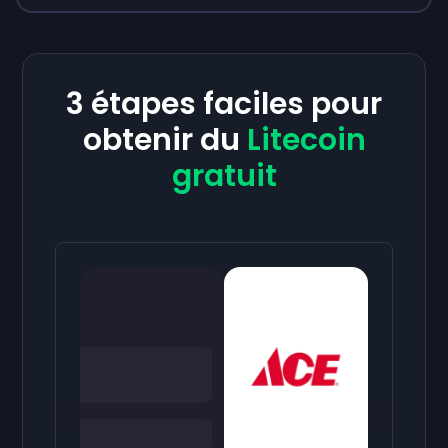
3 étapes faciles pour
obtenir du
Litecoin
gratuit