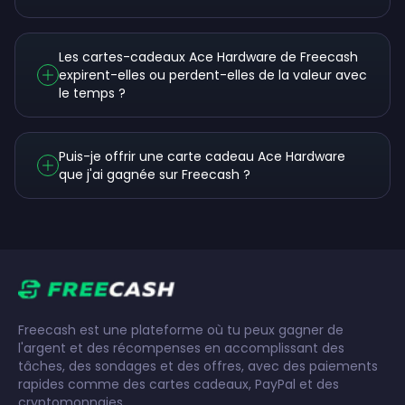
Les cartes-cadeaux Ace Hardware de Freecash
expirent-elles ou perdent-elles de la valeur avec
le temps ?
Puis-je offrir une carte cadeau Ace Hardware
que j'ai gagnée sur Freecash ?
Freecash est une plateforme où tu peux gagner de
l'argent et des récompenses en accomplissant des
tâches, des sondages et des offres, avec des paiements
rapides comme des cartes cadeaux, PayPal et des
cryptomonnaies.