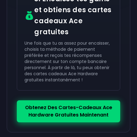
et obtiens des cartes
cadeaux Ace
gratuites
Une fois que tu as assez pour encaisser,
choisis ta méthode de paiement
préférée et reçois tes récompenses
directement sur ton compte bancaire
personnel. À partir de là, tu peux obtenir
des cartes cadeaux Ace Hardware
gratuites instantanément !
Obtenez Des Cartes-Cadeaux Ace
Hardware Gratuites Maintenant