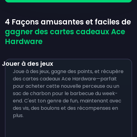
4 Façons amusantes et faciles de
gagner des cartes cadeaux Ace
Hardware
Jouer à des jeux
Joue à des jeux, gagne des points, et récupère
des cartes cadeaux Ace Hardware—parfait
pour acheter cette nouvelle perceuse ou un
sac de charbon pour le barbecue du week-
end. C'est ton genre de fun, maintenant avec
des vis, des boulons et des récompenses en
plus.