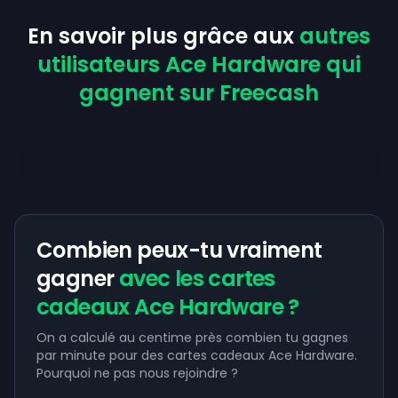
En savoir plus grâce aux
autres
utilisateurs Ace Hardware qui
gagnent sur Freecash
Combien peux-tu vraiment
gagner
avec les cartes
cadeaux Ace Hardware ?
On a calculé au centime près combien tu gagnes
par minute pour des cartes cadeaux Ace Hardware.
Pourquoi ne pas nous rejoindre ?