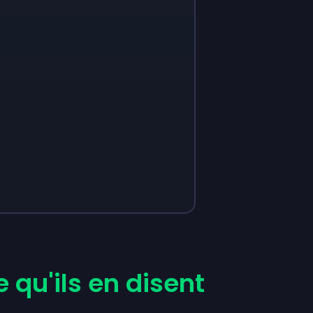
 qu'ils en disent