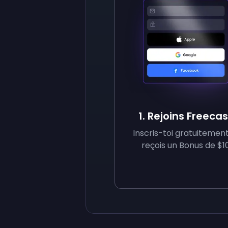
1. Rejoins Freeca
Inscris-toi gratuitement
reçois un Bonus de $10