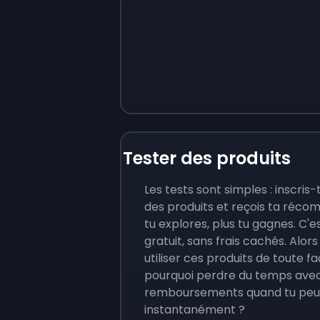
Tester des produits
Les tests sont simples : inscris-t
des produits et reçois ta réco
tu explores, plus tu gagnes. C'e
gratuit, sans frais cachés. Alors 
utiliser ces produits de toute fa
pourquoi perdre du temps ave
remboursements quand tu peu
instantanément ?