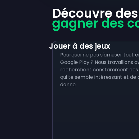
Découvre des
gagner des c
Jouer à des jeux
Pourquoi ne pas s'amuser tout 
Google Play ? Nous travaillons 
recherchent constamment des test
qui te semble intéressant et de
donne.