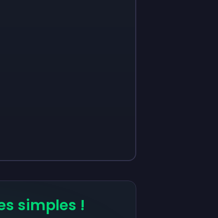
es simples !