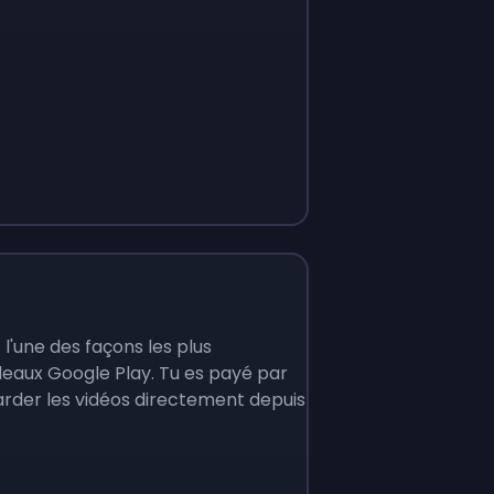
'une des façons les plus
eaux Google Play. Tu es payé par
arder les vidéos directement depuis