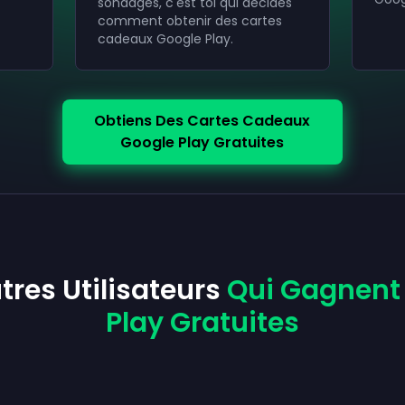
sondages, c'est toi qui décides
comment obtenir des cartes
cadeaux Google Play.
Obtiens Des Cartes Cadeaux
Google Play Gratuites
tres Utilisateurs
Qui Gagnent
Play Gratuites