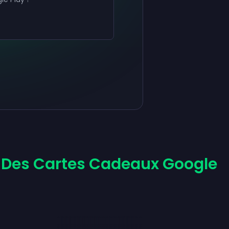
 Des Cartes Cadeaux Google