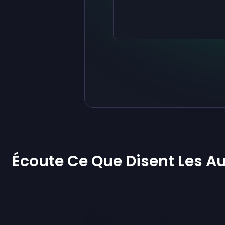
Écoute Ce Que Disent Les Au