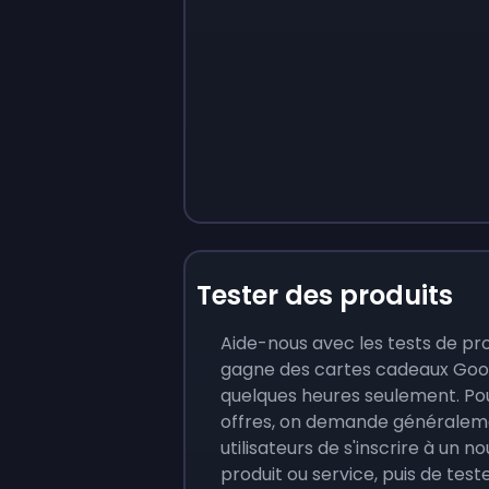
Tester des produits
Aide-nous avec les tests de pro
gagne des cartes cadeaux Goo
quelques heures seulement. Po
offres, on demande généralem
utilisateurs de s'inscrire à un n
produit ou service, puis de test