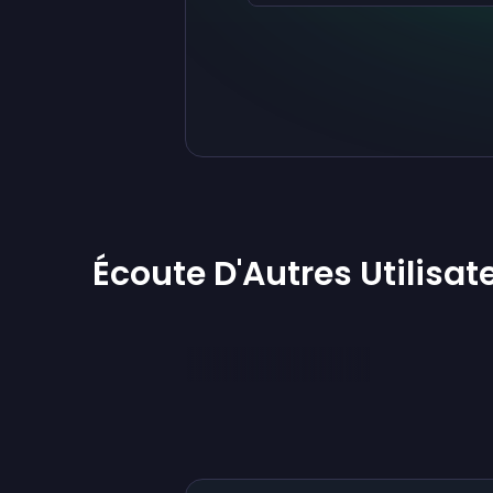
Écoute D'Autres Utilisa