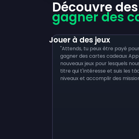
Découvre des
gagner des c
Jouer à des jeux
"Attends, tu peux être payé pour 
gagner des cartes cadeaux Appl
nouveaux jeux pour lesquels nous
titre qui t'intéresse et suis les
niveaux et accomplir des mission