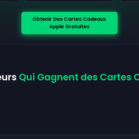
Obtenir Des Cartes Cadeaux
Apple Gratuites
teurs
Qui Gagnent des Cartes 