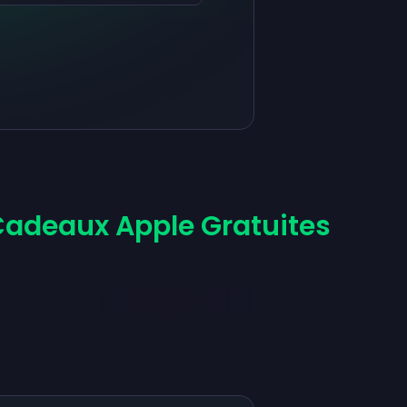
Cadeaux Apple Gratuites