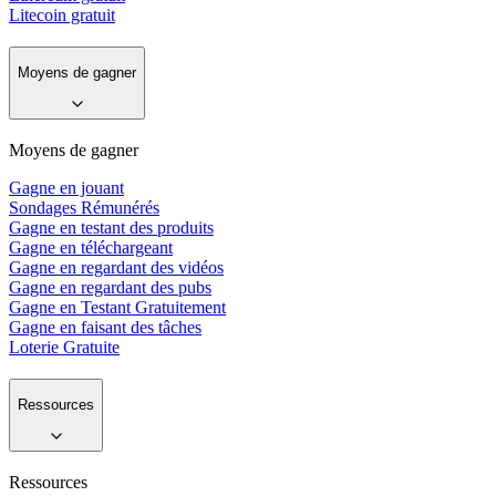
Litecoin gratuit
Moyens de gagner
Moyens de gagner
Gagne en jouant
Sondages Rémunérés
Gagne en testant des produits
Gagne en téléchargeant
Gagne en regardant des vidéos
Gagne en regardant des pubs
Gagne en Testant Gratuitement
Gagne en faisant des tâches
Loterie Gratuite
Ressources
Ressources