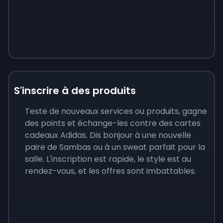
S'inscrire à des produits
Teste de nouveaux services ou produits, gagne
des points et échange-les contre des cartes
cadeaux Adidas. Dis bonjour à une nouvelle
paire de Sambas ou à un sweat parfait pour la
salle. L'inscription est rapide, le style est au
rendez-vous, et les offres sont imbattables.