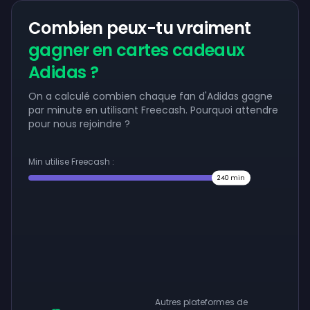
Combien peux-tu vraiment
gagner en cartes cadeaux
Adidas ?
On a calculé combien chaque fan d'Adidas gagne
par minute en utilisant Freecash. Pourquoi attendre
pour nous rejoindre ?
Min utilise Freecash :
240
min
Autres plateformes de