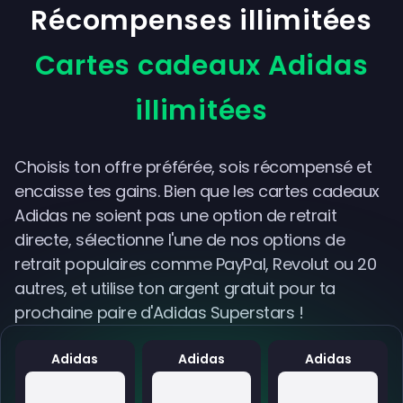
Récompenses illimitées
Cartes cadeaux Adidas
illimitées
Choisis ton offre préférée, sois récompensé et
encaisse tes gains. Bien que les cartes cadeaux
Adidas ne soient pas une option de retrait
directe, sélectionne l'une de nos options de
retrait populaires comme PayPal, Revolut ou 20
autres, et utilise ton argent gratuit pour ta
prochaine paire d'Adidas Superstars !
Adidas
Adidas
Adidas