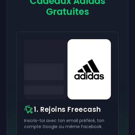
Cadeaux Adidas
Gratuites
1. Rejoins Freecash
Inscris-toi avec ton email préféré, ton
compte Google ou même Facebook.