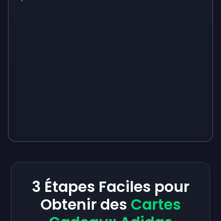
3 Étapes Faciles pour
Obtenir des
Cartes