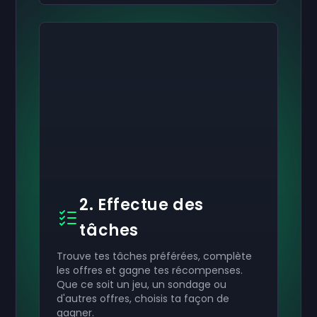
2. Effectue des
tâches
Trouve tes tâches préférées, complète
les offres et gagne tes récompenses.
Que ce soit un jeu, un sondage ou
d'autres offres, choisis ta façon de
gagner.