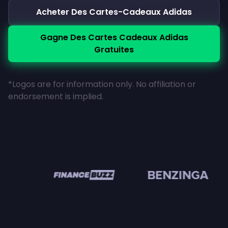
Acheter Des Cartes-Cadeaux Adidas
Gagne Des Cartes Cadeaux Adidas
Gratuites
*Logos are for information only. No affiliation or
endorsement is implied.
en