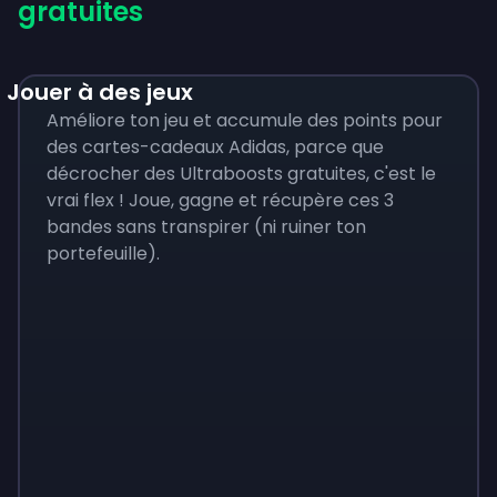
gratuites
Jouer à des jeux
Améliore ton jeu et accumule des points pour
des cartes-cadeaux Adidas, parce que
décrocher des Ultraboosts gratuites, c'est le
vrai flex ! Joue, gagne et récupère ces 3
bandes sans transpirer (ni ruiner ton
portefeuille).