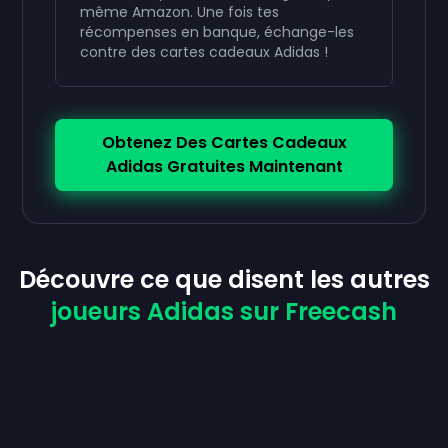
même Amazon. Une fois tes
récompenses en banque, échange-les
contre des cartes cadeaux Adidas !
Obtenez Des Cartes Cadeaux
Adidas Gratuites Maintenant
Découvre ce que disent les autres
joueurs Adidas sur Freecash