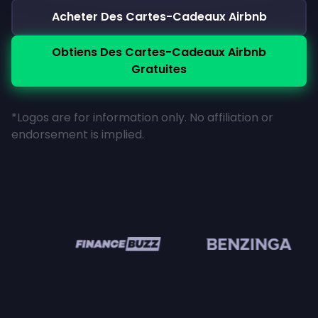
Acheter Des Cartes-Cadeaux Airbnb
Obtiens Des Cartes-Cadeaux Airbnb
Gratuites
*Logos are for information only. No affiliation or
endorsement is implied.
en