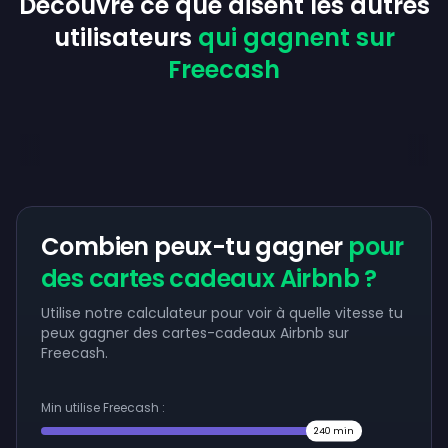
Découvre ce que disent les autres
utilisateurs
qui gagnent sur
Freecash
Combien peux-tu gagner
pour
des cartes cadeaux Airbnb ?
Utilise notre calculateur pour voir à quelle vitesse tu
peux gagner des cartes-cadeaux Airbnb sur
Freecash.
Min utilise Freecash :
240
min