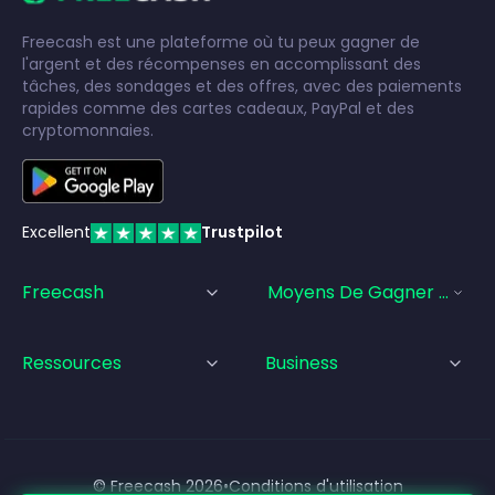
Freecash est une plateforme où tu peux gagner de
l'argent et des récompenses en accomplissant des
tâches, des sondages et des offres, avec des paiements
rapides comme des cartes cadeaux, PayPal et des
cryptomonnaies.
Excellent
Trustpilot
Freecash
Moyens De Gagner De L'a
Ressources
Business
© Freecash
2026
•
Conditions d'utilisation