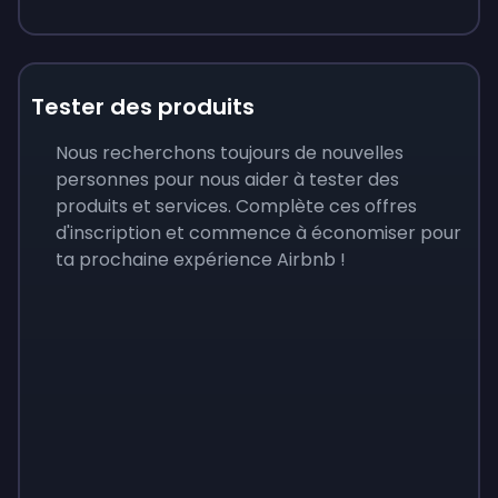
Tester des produits
Nous recherchons toujours de nouvelles
personnes pour nous aider à tester des
produits et services. Complète ces offres
d'inscription et commence à économiser pour
ta prochaine expérience Airbnb !