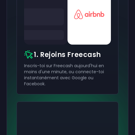
1. Rejoins Freecash
Inscris-toi sur Freecash aujourd'hui en
moins d'une minute, ou connecte-toi
instantanément avec Google ou
Facebook.