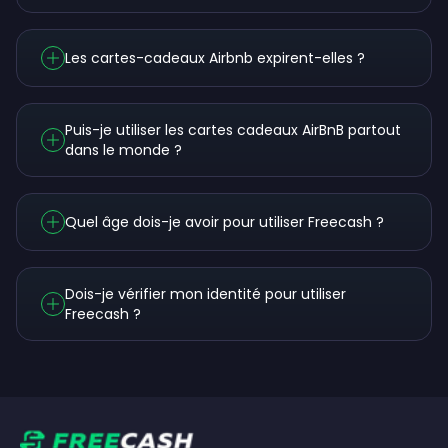
Les cartes-cadeaux Airbnb expirent-elles ?
Puis-je utiliser les cartes cadeaux AirBnB partout
dans le monde ?
Quel âge dois-je avoir pour utiliser Freecash ?
Dois-je vérifier mon identité pour utiliser
Freecash ?