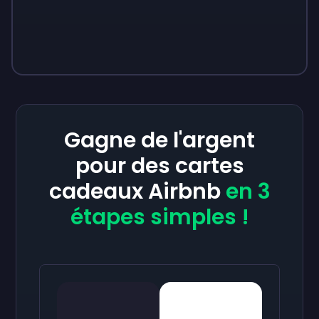
Gagne de l'argent
pour des cartes
cadeaux Airbnb
en 3
étapes simples !