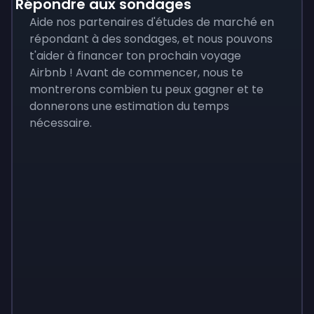
Répondre aux sondages
Aide nos partenaires d'études de marché en
répondant à des sondages, et nous pouvons
t'aider à financer ton prochain voyage
Airbnb ! Avant de commencer, nous te
montrerons combien tu peux gagner et te
donnerons une estimation du temps
nécessaire.