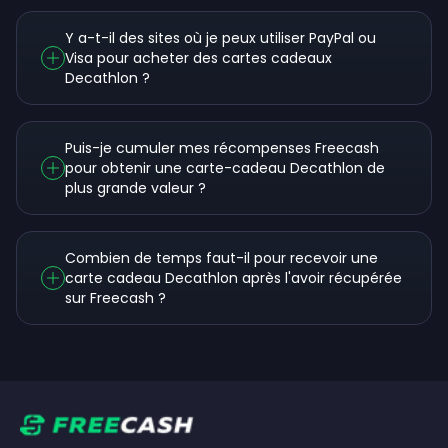
Y a-t-il des sites où je peux utiliser PayPal ou
Visa pour acheter des cartes cadeaux
Decathlon ?
Puis-je cumuler mes récompenses Freecash
pour obtenir une carte-cadeau Decathlon de
plus grande valeur ?
Combien de temps faut-il pour recevoir une
carte cadeau Decathlon après l'avoir récupérée
sur Freecash ?