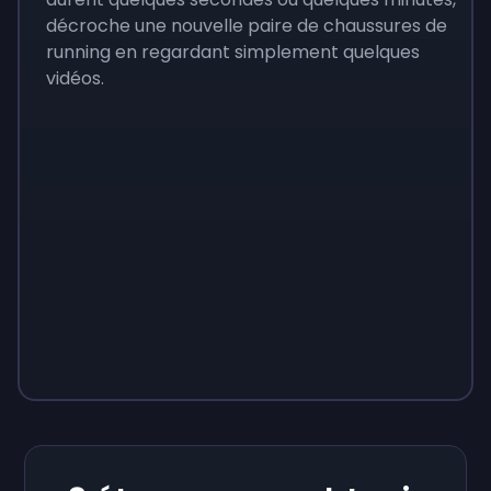
décroche une nouvelle paire de chaussures de
running en regardant simplement quelques
vidéos.