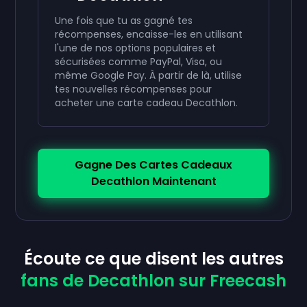
Une fois que tu as gagné tes
récompenses, encaisse-les en utilisant
l'une de nos options populaires et
sécurisées comme PayPal, Visa, ou
même Google Pay. À partir de là, utilise
tes nouvelles récompenses pour
acheter une carte cadeau Decathlon.
Gagne Des Cartes Cadeaux
Decathlon Maintenant
Écoute ce que disent les autres
fans de Decathlon sur Freecash