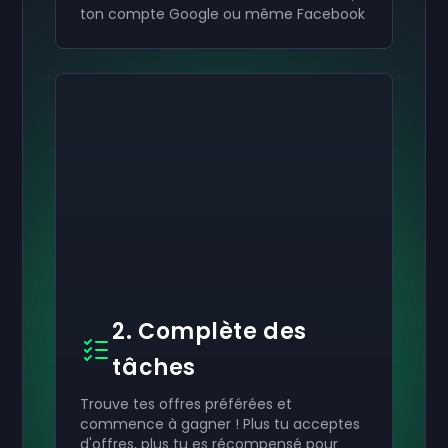
ton compte Google ou même Facebook
2. Complète des
tâches
Trouve tes offres préférées et
commence à gagner ! Plus tu acceptes
d'offres, plus tu es récompensé pour