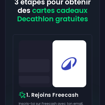
3 étapes pour obtenir
des
cartes cadeaux
Decathlon gratuites
1. Rejoins Freecash
Inscris-toi sur Freecash avec ton email,