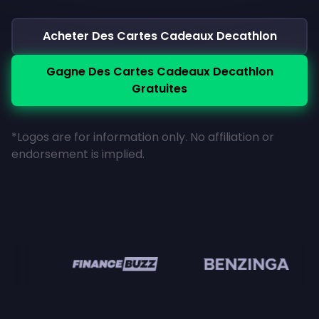
Acheter Des Cartes Cadeaux Decathlon
Gagne Des Cartes Cadeaux Decathlon
Gratuites
*Logos are for information only. No affiliation or
endorsement is implied.
n