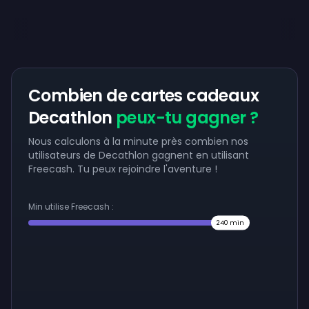
Combien de cartes cadeaux
Decathlon
peux-tu gagner ?
Nous calculons à la minute près combien nos
utilisateurs de Decathlon gagnent en utilisant
Freecash. Tu peux rejoindre l'aventure !
Min utilise Freecash :
240
min