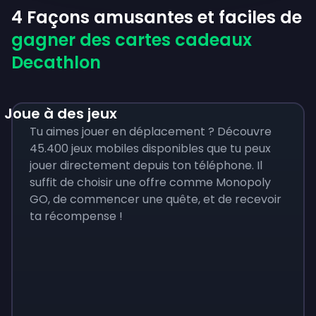
4 Façons amusantes et faciles de
gagner des cartes cadeaux
Decathlon
Joue à des jeux
Tu aimes jouer en déplacement ? Découvre
45.400 jeux mobiles disponibles que tu peux
jouer directement depuis ton téléphone. Il
suffit de choisir une offre comme Monopoly
GO, de commencer une quête, et de recevoir
ta récompense !