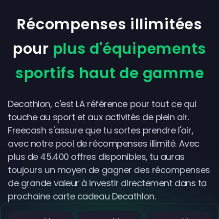
Récompenses illimitées
pour
plus d'équipements
sportifs haut de gamme
Decathlon, c'est LA référence pour tout ce qui
touche au sport et aux activités de plein air.
Freecash s'assure que tu sortes prendre l'air,
avec notre pool de récompenses illimité. Avec
plus de 45.400 offres disponibles, tu auras
toujours un moyen de gagner des récompenses
de grande valeur à investir directement dans ta
prochaine carte cadeau Decathlon.