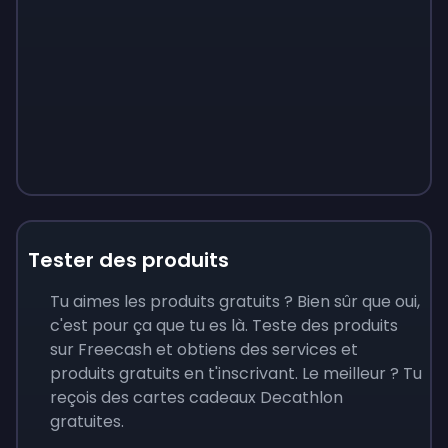
Tester des produits
Tu aimes les produits gratuits ? Bien sûr que oui,
c'est pour ça que tu es là. Teste des produits
sur Freecash et obtiens des services et
produits gratuits en t'inscrivant. Le meilleur ? Tu
reçois des cartes cadeaux Decathlon
gratuites.