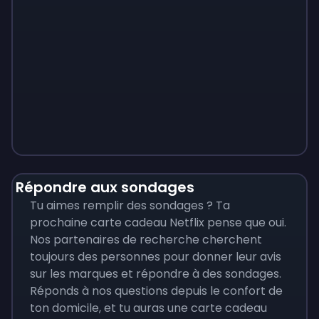
Monopoly
$
215
Répondre aux sondages
Tu aimes remplir des sondages ? Ta
prochaine carte cadeau Netflix pense que oui.
Nos partenaires de recherche cherchent
toujours des personnes pour donner leur avis
sur les marques et répondre à des sondages.
Réponds à nos questions depuis le confort de
ton domicile, et tu auras une carte cadeau