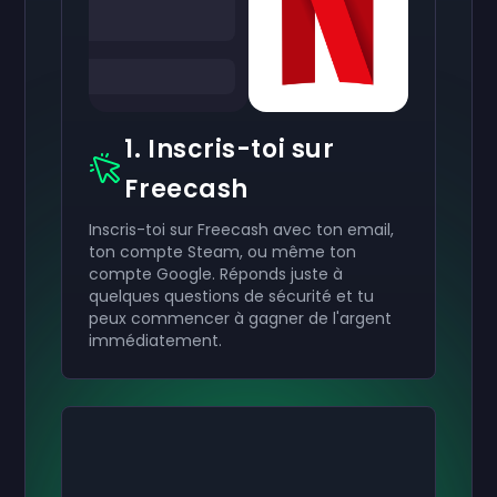
1. Inscris-toi sur
Freecash
Inscris-toi sur Freecash avec ton email,
ton compte Steam, ou même ton
compte Google. Réponds juste à
quelques questions de sécurité et tu
peux commencer à gagner de l'argent
immédiatement.