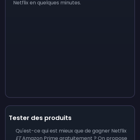
Netflix en quelques minutes.
Tester des produits
Qu'est-ce qui est mieux que de gagner Netflix
ET
Amazon Prime gratuitement ? On propose