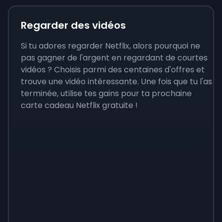
Regarder des vidéos
Si tu adores regarder Netflix, alors pourquoi ne
pas gagner de l'argent en regardant de courtes
vidéos ? Choisis parmi des centaines d'offres et
trouve une vidéo intéressante. Une fois que tu l'as
terminée, utilise tes gains pour ta prochaine
carte cadeau Netflix gratuite !