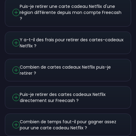
Puis-je retirer une carte cadeau Netflix d'une
région différente depuis mon compte Freecash
?
Y a-t-il des frais pour retirer des cartes-cadeaux
Netflix ?
Combien de cartes cadeaux Netflix puis-je
retirer ?
Puis-je retirer des cartes cadeaux Netflix
directement sur Freecash ?
Combien de temps faut-il pour gagner assez
pour une carte cadeau Netflix ?