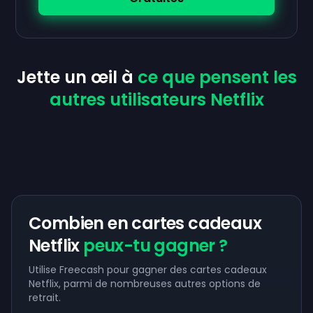
Jette un œil à
ce que pensent les
autres utilisateurs Netflix
Combien en cartes cadeaux
Netflix
peux-tu gagner ?
Utilise Freecash pour gagner des cartes cadeaux
Netflix, parmi de nombreuses autres options de
retrait.