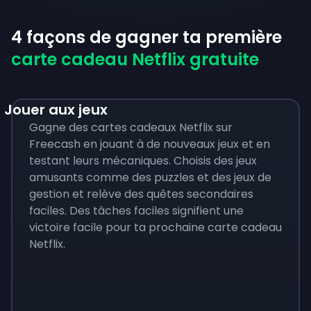
4 façons de gagner ta première
carte cadeau Netflix gratuite
Jouer aux jeux
Gagne des cartes cadeaux Netflix sur
Freecash en jouant à de nouveaux jeux et en
testant leurs mécaniques. Choisis des jeux
amusants comme des puzzles et des jeux de
gestion et relève des quêtes secondaires
faciles. Des tâches faciles signifient une
victoire facile pour ta prochaine carte cadeau
Netflix.