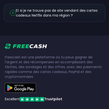
Et si je ne trouve pas de site vendant des cartes
cadeaux Netflix dans ma région ?
Freecash est une plateforme où tu peux gagner de
l'argent et des récompenses en accomplissant des
tâches, des sondages et des offres, avec des paiements
rapides comme des cartes cadeaux, PayPal et des
cryptomonnaies.
Excellent
Trustpilot