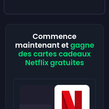
Commence
maintenant et
gagne
des cartes cadeaux
Netflix gratuites