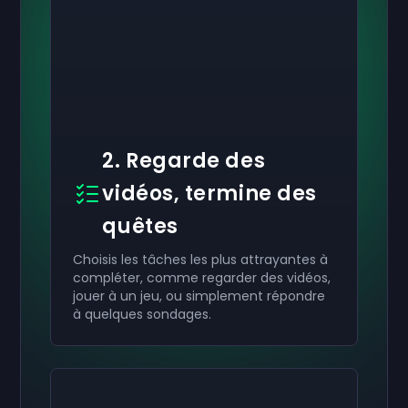
2. Regarde des
vidéos, termine des
quêtes
Choisis les tâches les plus attrayantes à
compléter, comme regarder des vidéos,
jouer à un jeu, ou simplement répondre
à quelques sondages.