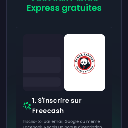
Express gratuites
1. S'inscrire sur
Freecash
Inscris-toi par email, Google ou même
Facebook. Reçois un bonus d'inscription