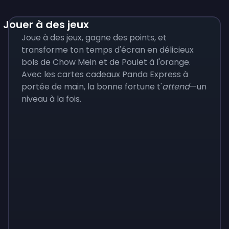
Jouer à des jeux
Joue à des jeux, gagne des points, et
transforme ton temps d'écran en délicieux
bols de Chow Mein et de Poulet à l'orange.
Avec les cartes cadeaux Panda Express à
portée de main, la bonne fortune t'
attend
—un
niveau à la fois.
Monopoly
$
215