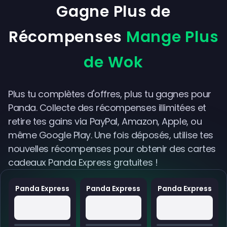
Gagne Plus de
Récompenses
Mange Plus
de Wok
Plus tu complètes d'offres, plus tu gagnes pour
Panda. Collecte des récompenses illimitées et
retire tes gains via PayPal, Amazon, Apple, ou
même Google Play. Une fois déposés, utilise tes
nouvelles récompenses pour obtenir des cartes
cadeaux Panda Express gratuites !
Panda Express
Panda Express
Panda Express