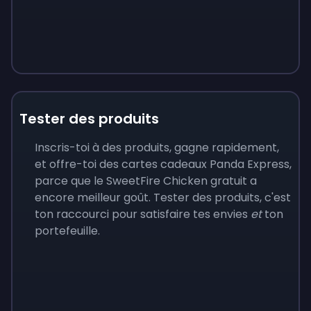
Tester des produits
Inscris-toi à des produits, gagne rapidement,
et offre-toi des cartes cadeaux Panda Express,
parce que le SweetFire Chicken gratuit a
encore meilleur goût. Tester des produits, c'est
ton raccourci pour satisfaire tes envies
et
ton
portefeuille.