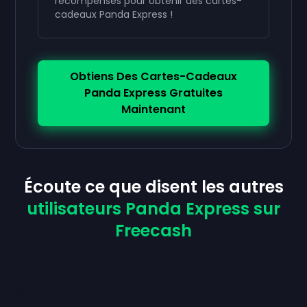
récompenses pour obtenir des cartes-
cadeaux Panda Express !
Obtiens Des Cartes-Cadeaux
Panda Express Gratuites
Maintenant
Écoute ce que disent les autres
utilisateurs Panda Express sur
Freecash