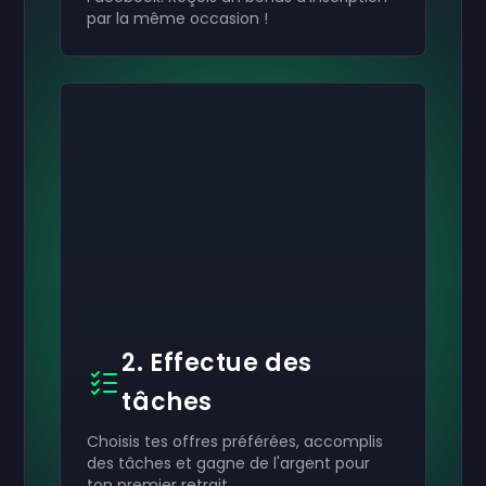
par la même occasion !
2. Effectue des
tâches
Choisis tes offres préférées, accomplis
des tâches et gagne de l'argent pour
ton premier retrait.