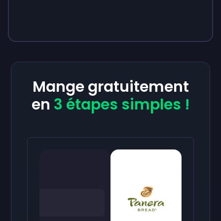
Mange gratuitement
en
3 étapes simples !