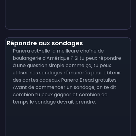
Monopoly
$
215
Répondre aux sondages
Panera est-elle la meilleure chaîne de
boulangerie d'Amérique ? Si tu peux répondre
à une question simple comme ça, tu peux
utiliser nos sondages rémunérés pour obtenir
des cartes cadeaux Panera Bread gratuites.
Avant de commencer un sondage, on te dit
combien tu peux gagner et combien de
temps le sondage devrait prendre.