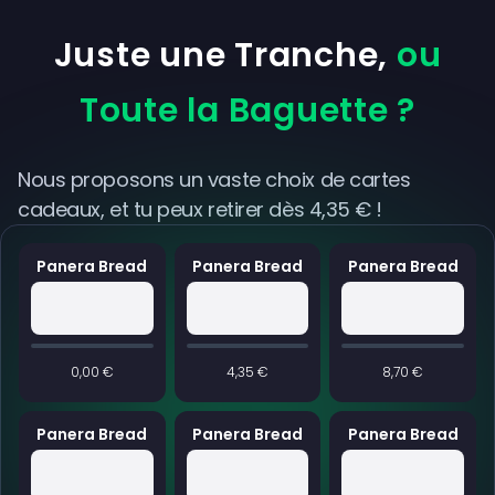
Juste une Tranche,
ou
Toute la Baguette ?
Nous proposons un vaste choix de cartes
cadeaux, et tu peux retirer dès 4,35 € !
Panera Bread
Panera Bread
Panera Bread
0,00 €
4,35 €
8,70 €
Panera Bread
Panera Bread
Panera Bread