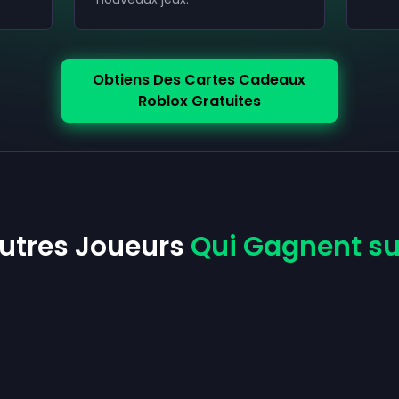
Obtiens Des Cartes Cadeaux
Roblox Gratuites
Autres Joueurs
Qui Gagnent su