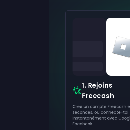
1. Rejoins
Freecash
Crée un compte Freecash e
secondes, ou connecte-toi
instantanément avec Goog
Facebook.