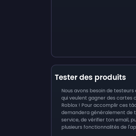
Tester des produits
Nous avons besoin de testeurs 
qui veulent gagner des cartes
Roblox ! Pour accomplir ces tâ
demandera généralement de t'i
service, de vérifier ton email, pui
plusieurs fonctionnalités de l'a