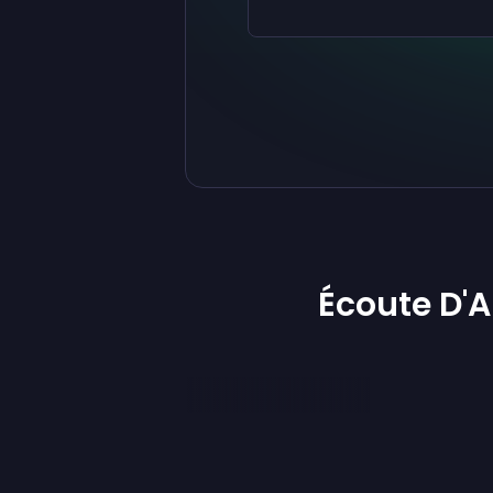
Écoute D'