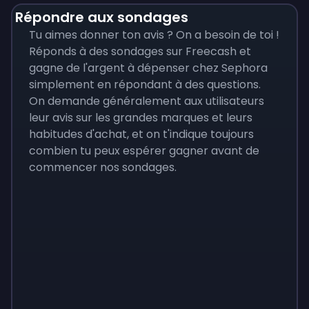
Répondre aux sondages
Tu aimes donner ton avis ? On a besoin de toi !
Réponds à des sondages sur Freecash et
gagne de l'argent à dépenser chez Sephora
simplement en répondant à des questions.
On demande généralement aux utilisateurs
leur avis sur les grandes marques et leurs
habitudes d'achat, et on t'indique toujours
combien tu peux espérer gagner avant de
commencer nos sondages.