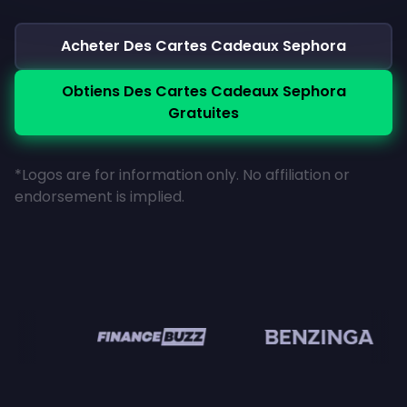
Acheter Des Cartes Cadeaux Sephora
Obtiens Des Cartes Cadeaux Sephora
Gratuites
*Logos are for information only. No affiliation or
endorsement is implied.
en