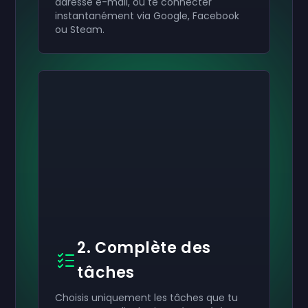
adresse e-mail, ou te connecter
instantanément via Google, Facebook
ou Steam.
2. Complète des
tâches
Choisis uniquement les tâches que tu