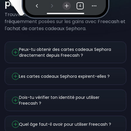
posées
4
Trouve des réponses aux questions les plus
fréquemment posées sur les gains avec Freecash et
l'achat de cartes cadeaux Sephora.
Peux-tu obtenir des cartes cadeaux Sephora
directement depuis Freecash ?
Les cartes cadeaux Sephora expirent-elles ?
Dois-tu vérifier ton identité pour utiliser
Freecash ?
Quel âge faut-il avoir pour utiliser Freecash ?