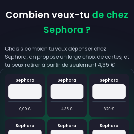
Combien veux-tu
de chez
Sephora ?
Choisis combien tu veux dépenser chez
Sephora, on propose un large choix de cartes, et
tu peux retirer à partir de seulement 4,35 € !
Sephora
Sephora
Sephora
0,00 €
4,35 €
8,70 €
Sephora
Sephora
Sephora