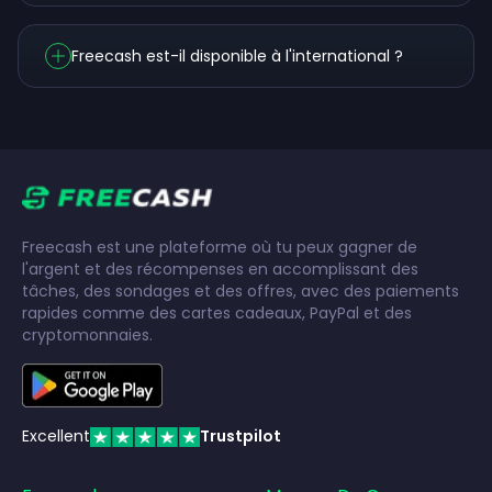
Freecash est-il disponible à l'international ?
Freecash est une plateforme où tu peux gagner de
l'argent et des récompenses en accomplissant des
tâches, des sondages et des offres, avec des paiements
rapides comme des cartes cadeaux, PayPal et des
cryptomonnaies.
Excellent
Trustpilot