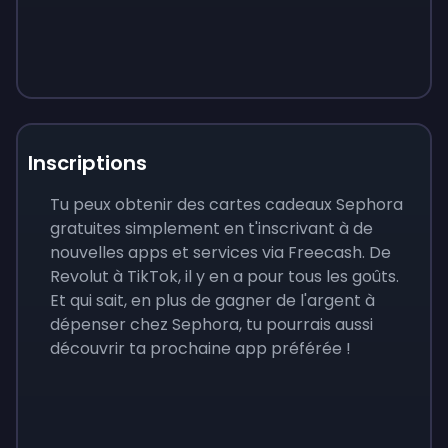
Inscriptions
Tu peux obtenir des cartes cadeaux Sephora
gratuites simplement en t'inscrivant à de
nouvelles apps et services via Freecash. De
Revolut à TikTok, il y en a pour tous les goûts.
Et qui sait, en plus de gagner de l'argent à
dépenser chez Sephora, tu pourrais aussi
découvrir ta prochaine app préférée !