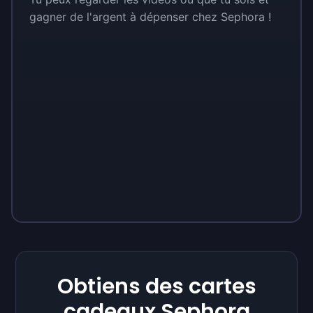
gagner de l'argent à dépenser chez Sephora !
Obtiens des cartes
cadeaux Sephora