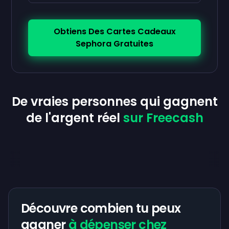
Obtiens Des Cartes Cadeaux
Sephora Gratuites
De vraies personnes qui gagnent
de l'argent réel
sur Freecash
Découvre combien tu peux
gagner
à dépenser chez