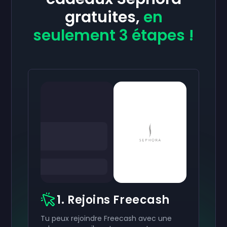
gratuites,
en
seulement 3 étapes !
1. Rejoins Freecash
Tu peux rejoindre Freecash avec une