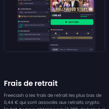
Frais de retrait
Freecash a les frais de retrait les plus bas de
0,44 € qui sont associés aux retraits crypto.