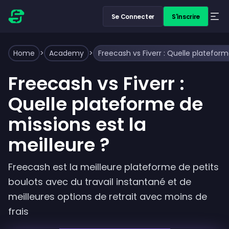
Se Connecter
S'inscrire
Home
>
Academy
>
Freecash vs Fiverr : Quelle plateform
Freecash vs Fiverr :
Quelle plateforme de
missions est la
meilleure ?
Freecash est la meilleure plateforme de petits
boulots avec du travail instantané et de
meilleures options de retrait avec moins de
frais