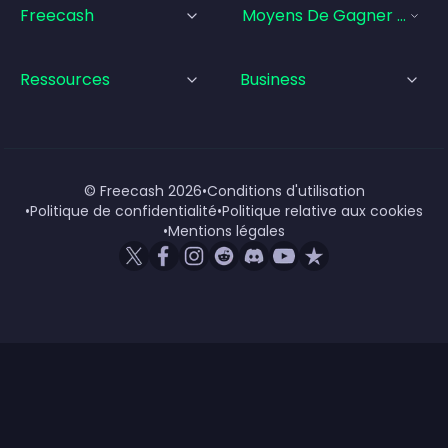
Freecash
Moyens De Gagner De L'a
Ressources
Business
© Freecash
2026
•
Conditions d'utilisation
•
Politique de confidentialité
•
Politique relative aux cookies
•
Mentions légales