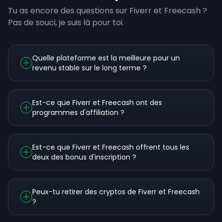
Tu as encore des questions sur Fiverr et Freecash ?
Pas de souci, je suis là pour toi.
Quelle plateforme est la meilleure pour un
revenu stable sur le long terme ?
Est-ce que Fiverr et Freecash ont des
programmes d'affiliation ?
Est-ce que Fiverr et Freecash offrent tous les
deux des bonus d'inscription ?
Peux-tu retirer des cryptos de Fiverr et Freecash
?