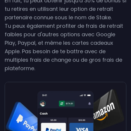
En fait, tu peux obtenir jusqu'à 30% de bonus si
tu retires en utilisant leur option de retrait
partenaire connue sous le nom de Stake.
Tu peux également profiter de frais de retrait
faibles pour d'autres options avec Google
Play, Paypal, et même les cartes cadeaux
Apple. Pas besoin de te battre avec de
multiples frais de change ou de gros frais de
plateforme.