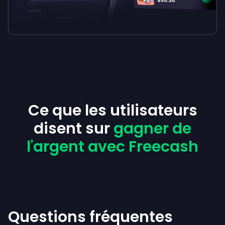
Ce que les utilisateurs
disent sur
gagner de
l'argent avec Freecash
Questions fréquentes