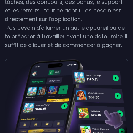
tâches, des concours, des bonus, le support
et les retraits : tout ce dont tu as besoin est
directement sur l'application.
Pas besoin d'allumer un autre appareil ou de
te préparer à travailler avant une date limite. Il
suffit de cliquer et de commencer à gagner.