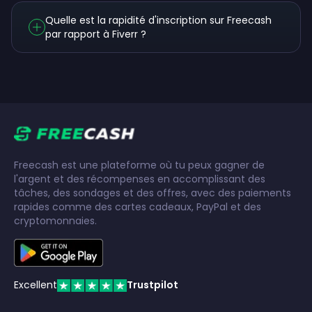
Quelle est la rapidité d'inscription sur Freecash
par rapport à Fiverr ?
Freecash est une plateforme où tu peux gagner de
l'argent et des récompenses en accomplissant des
tâches, des sondages et des offres, avec des paiements
rapides comme des cartes cadeaux, PayPal et des
cryptomonnaies.
Excellent
Trustpilot