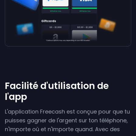
Facilité d'utilisation de
l'app
L'application Freecash est conçue pour que tu
puisses gagner de l'argent sur ton téléphone,
n'importe où et n'importe quand. Avec des