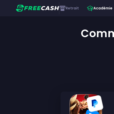
Retrait
Académie
Comme