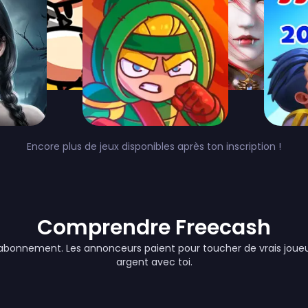
Encore plus de jeux disponibles après ton inscription !
Comprendre Freecash
bonnement. Les annonceurs paient pour toucher de vrais joueu
argent avec toi.