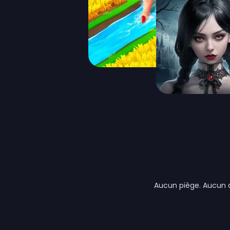
Aucun piège. Aucun a