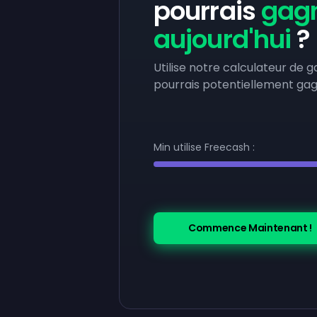
pourrais
gag
aujourd'hui
?
Utilise notre calculateur de 
pourrais potentiellement ga
Min utilise Freecash :
Commence Maintenant !