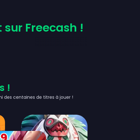
 sur Freecash !
 !
i des centaines de titres à jouer !