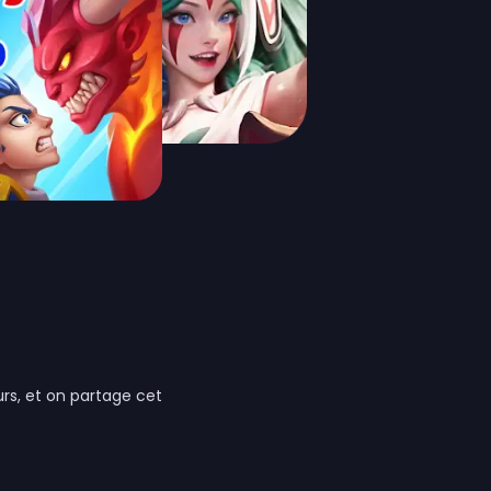
rs, et on partage cet