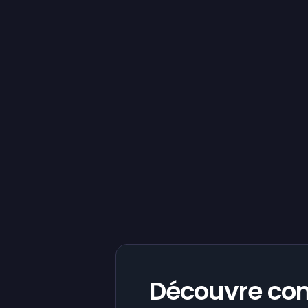
Découvre co