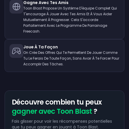
Gagne Avec Tes Amis
Toon Blast Propose Un Système D'équipe Complet Qui
T'encourage À Jouer Avec Tes Amis Et À Vous Aider
Mutuellement À Progresser. Cela S'accorde
Parfaitement Avec Le Programme De Parrainage
Freecash.
Joue À Ta Façon
On Crée Des Offres Qui Te Permettent De Jouer Comme
Tu Le Ferais De Toute Façon, Sans Avoir À Te Forcer Pour
Accomplir Des Tâches.
Découvre combien tu peux
gagner avec Toon Blast
?
Fais glisser pour voir les récompenses potentielles
que tu peux gagner en jouant à Toon Blast.