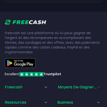
Freecash est une plateforme où tu peux gagner de
l'argent et des récompenses en accomplissant des
tâches, des sondages et des offres, avec des paiements
rapides comme des cartes cadeaux, PayPal et des
cryptomonnaies.
Excellent
Trustpilot
Freecash
Moyens De Gagner De L'a
Ressources
Business