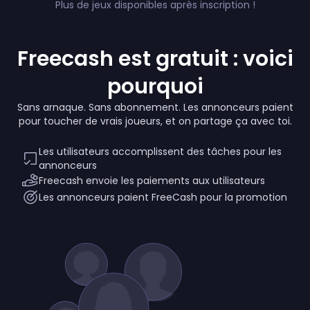
Plus de jeux disponibles après inscription !
Freecash est gratuit : voici
pourquoi
Sans arnaque. Sans abonnement. Les annonceurs paient
pour toucher de vrais joueurs, et on partage ça avec toi.
Les utilisateurs accomplissent des tâches pour les
annonceurs
Freecash envoie les paiements aux utilisateurs
Les annonceurs paient FreeCash pour la promotion