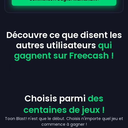
Découvre ce que disent les
autres utilisateurs
qui
gagnent sur Freecash !
Choisis parmi
des
centaines de jeux !
Toon Blast! n'est que le début. Choisis n'importe quel jeu et
Up to 280 €
commence à gagner !