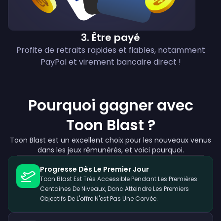
3
.
Être payé
Profite de retraits rapides et fiables, notamment
PayPal et virement bancaire direct !
Pourquoi gagner avec
Toon Blast ?
Toon Blast est un excellent choix pour les nouveaux venus
dans les jeux rémunérés, et voici pourquoi.
Progresse Dès Le Premier Jour
Toon Blast Est Très Accessible Pendant Les Premières
Centaines De Niveaux, Donc Atteindre Les Premiers
Objectifs De L'offre N'est Pas Une Corvée.