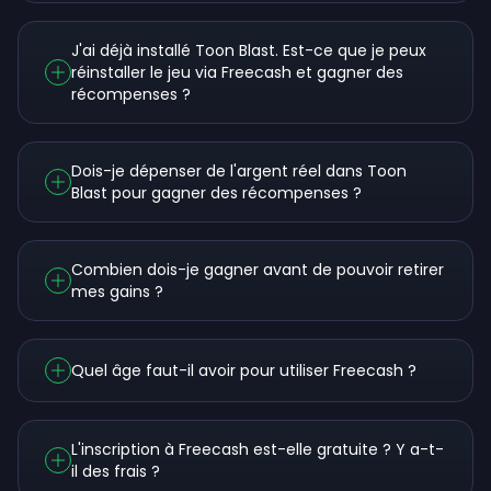
J'ai déjà installé Toon Blast. Est-ce que je peux
réinstaller le jeu via Freecash et gagner des
récompenses ?
Dois-je dépenser de l'argent réel dans Toon
Blast pour gagner des récompenses ?
Combien dois-je gagner avant de pouvoir retirer
mes gains ?
Quel âge faut-il avoir pour utiliser Freecash ?
L'inscription à Freecash est-elle gratuite ? Y a-t-
il des frais ?