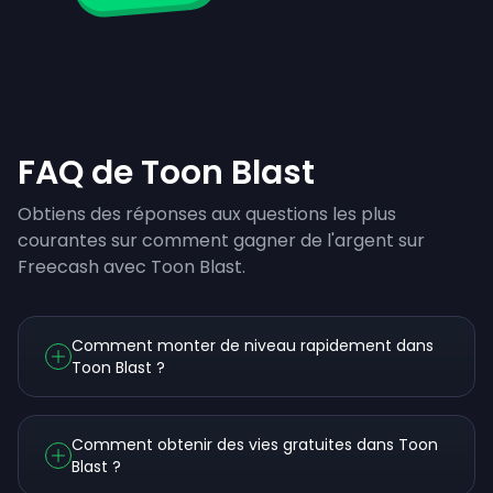
FAQ de Toon Blast
Obtiens des réponses aux questions les plus
courantes sur comment gagner de l'argent sur
Freecash avec Toon Blast.
Comment monter de niveau rapidement dans
Toon Blast ?
Comment obtenir des vies gratuites dans Toon
Blast ?