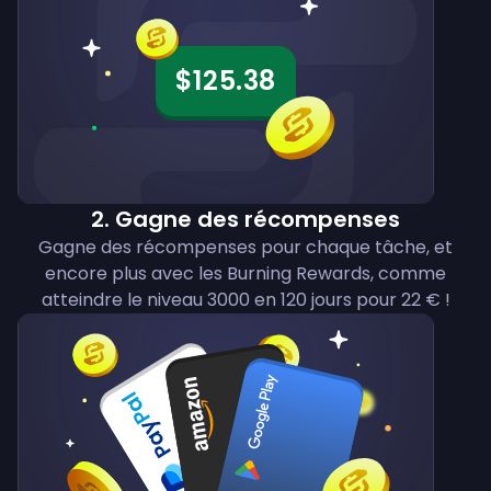
$125.38
2
.
Gagne des récompenses
Gagne des récompenses pour chaque tâche, et
encore plus avec les Burning Rewards, comme
atteindre le niveau 3000 en 120 jours pour 22 € !