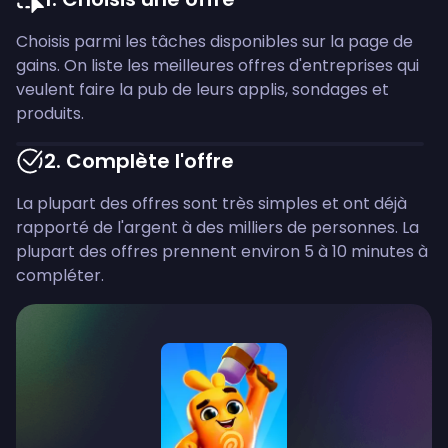
Choisis parmi les tâches disponibles sur la page de
gains. On liste les meilleures offres d'entreprises qui
veulent faire la pub de leurs applis, sondages et
produits.
2
.
Complète l'offre
La plupart des offres sont très simples et ont déjà
rapporté de l'argent à des milliers de personnes. La
plupart des offres prennent environ 5 à 10 minutes à
compléter.