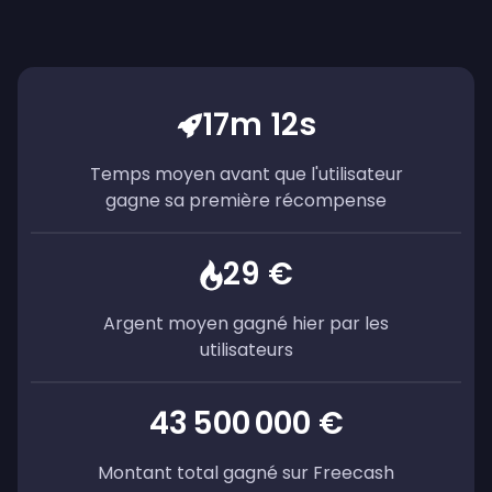
17m 12s
Temps moyen avant que l'utilisateur
gagne sa première récompense
29 €
Argent moyen gagné hier par les
utilisateurs
43 500 000 €
Montant total gagné sur Freecash