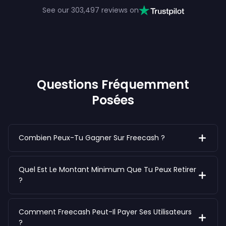
See our
303,497
reviews on
Questions Fréquemment
Posées
Combien Peux-Tu Gagner Sur Freecash ?
Quel Est Le Montant Minimum Que Tu Peux Retirer
?
Comment Freecash Peut-Il Payer Ses Utilisateurs
?