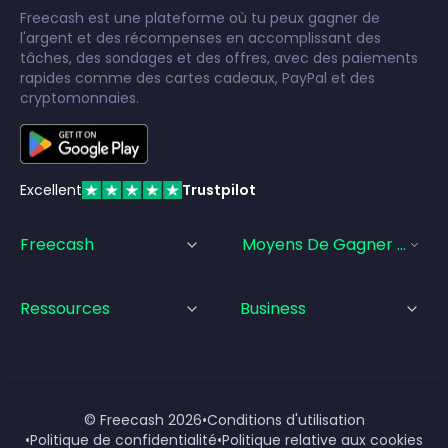
Freecash est une plateforme où tu peux gagner de
l'argent et des récompenses en accomplissant des
tâches, des sondages et des offres, avec des paiements
rapides comme des cartes cadeaux, PayPal et des
cryptomonnaies.
Excellent
Trustpilot
Freecash
Moyens De Gagner De L'a
Ressources
Business
© Freecash
2026
•
Conditions d'utilisation
•
Politique de confidentialité
•
Politique relative aux cookies