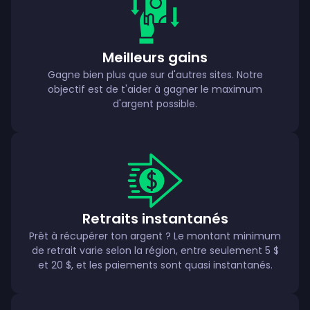
Meilleurs gains
Gagne bien plus que sur d'autres sites. Notre
objectif est de t'aider à gagner le maximum
d'argent possible.
Retraits instantanés
Prêt à récupérer ton argent ? Le montant minimum
de retrait varie selon la région, entre seulement 5 $
et 20 $, et les paiements sont quasi instantanés.