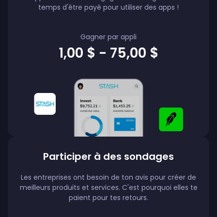
temps d'être payé pour utiliser des apps !
Gagner par appli
1,00 $ - 75,00 $
Participer à des sondages
Les entreprises ont besoin de ton avis pour créer de
meilleurs produits et services. C'est pourquoi elles te
paient pour tes retours.