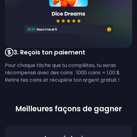
Reach level 5
$5.00
3
.
Reçois ton paiement
Pour chaque tâche que tu complètes, tu seras
récompensé avec des coins : 1000 coins = 1,00 $.
Retire tes coins et récupère ton argent gratuit !
Meilleures façons de gagner