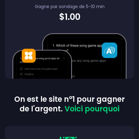
Gagne par sondage de 5-10 min
$1.00
On est le site n°1 pour gagner
de l'argent.
Voici pourquoi