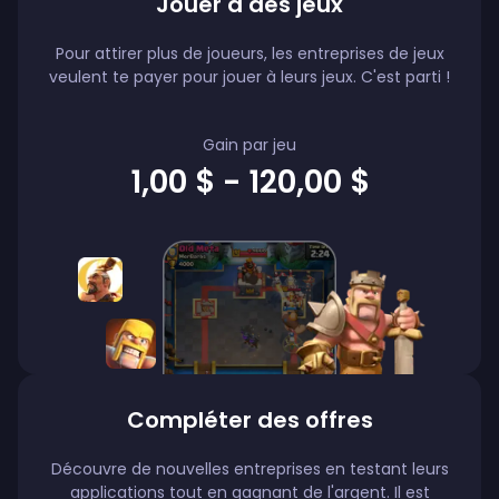
Jouer à des jeux
Pour attirer plus de joueurs, les entreprises de jeux
veulent te payer pour jouer à leurs jeux. C'est parti !
Gain par jeu
1,00 $ - 120,00 $
Compléter des offres
Découvre de nouvelles entreprises en testant leurs
applications tout en gagnant de l'argent. Il est