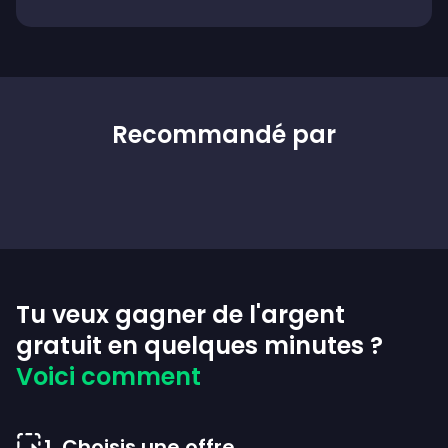
Recommandé par
Tu veux gagner de l'argent
gratuit en quelques minutes ?
Voici comment
1
.
Choisis une offre