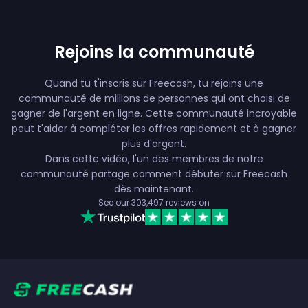
Rejoins la communauté
Quand tu t'inscris sur Freecash, tu rejoins une
communauté de millions de personnes qui ont choisi de
gagner de l'argent en ligne. Cette communauté incroyable
peut t'aider à compléter les offres rapidement et à gagner
plus d'argent.
Dans cette vidéo, l'un des membres de notre
communauté partage comment débuter sur Freecash
dès maintenant.
See our
303,497
reviews on