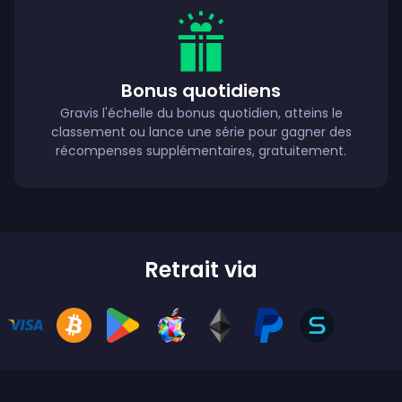
Bonus quotidiens
Gravis l'échelle du bonus quotidien, atteins le
classement ou lance une série pour gagner des
récompenses supplémentaires, gratuitement.
Retrait via