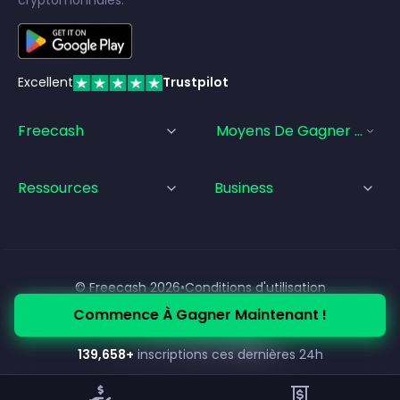
cryptomonnaies.
Excellent
Trustpilot
Freecash
Moyens De Gagner De L'a
Ressources
Business
© Freecash
2026
•
Conditions d'utilisation
•
Politique de confidentialité
•
Politique relative aux cookies
Commence À Gagner Maintenant !
•
Mentions légales
139,658
+
inscriptions ces dernières 24h