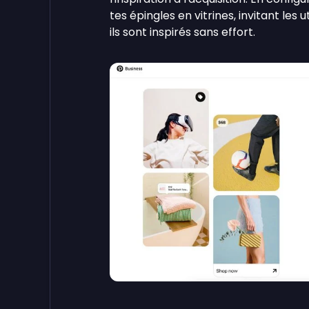
tes épingles en vitrines, invitant les u
ils sont inspirés sans effort.