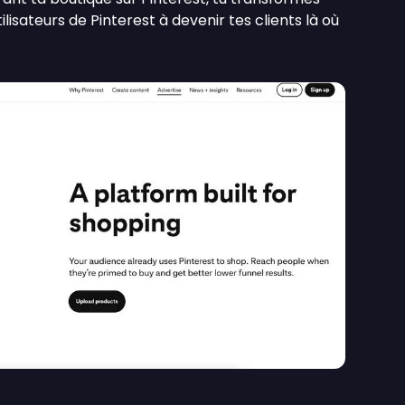
tilisateurs de Pinterest à devenir tes clients là où