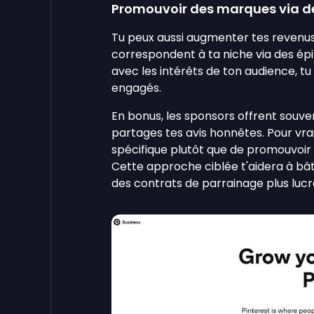
Promouvoir des marques via d
Tu peux aussi augmenter tes revenu
correspondent à ta niche via des épi
avec les intérêts de ton audience, tu
engagés.
En bonus, les sponsors offrent souven
partages tes avis honnêtes. Pour vra
spécifique plutôt que de promouvoir
Cette approche ciblée t'aidera à bât
des contrats de parrainage plus lucra