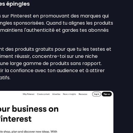
es épingles
s sur Pinterest en promouvant des marques qui
ngles sponsorisées. Quand tu alignes les produits
 maintiens l'authenticité et gardes tes abonnés
t des produits gratuits pour que tu les testes et
iment réussir, concentre-toi sur une niche
 une large gamme de produits sans rapport.
ir la confiance avec ton audience et à attirer
tifs.