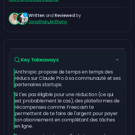
Written
and
Reviewed
by
Jonathan
,
Anthony
Key Takeaways
Anthropic propose de temps en temps des
réducs sur Claude Pro à sa communauté et ses
partenaires startups.
Si t'es pas éligible pour une réduction (ce qui
est probablement le cas), des plateformes de
récompenses comme Freecash te
permettent de te faire de l'argent pour payer
ton abonnement en complétant des tâches
en ligne.