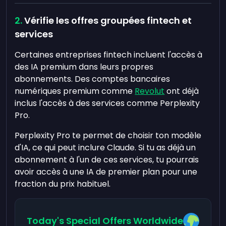
Vérifie les offres groupées fintech et
services
Certaines entreprises fintech incluent l'accès à
des IA premium dans leurs propres
abonnements. Des comptes bancaires
numériques premium comme
Revolut
ont déjà
inclus l'accès à des services comme Perplexity
Pro.
Perplexity Pro te permet de choisir ton modèle
d'IA, ce qui peut inclure Claude. Si tu as déjà un
abonnement à l'un de ces services, tu pourrais
avoir accès à une IA de premier plan pour une
fraction du prix habituel.
Today's Special Offers Worldwide