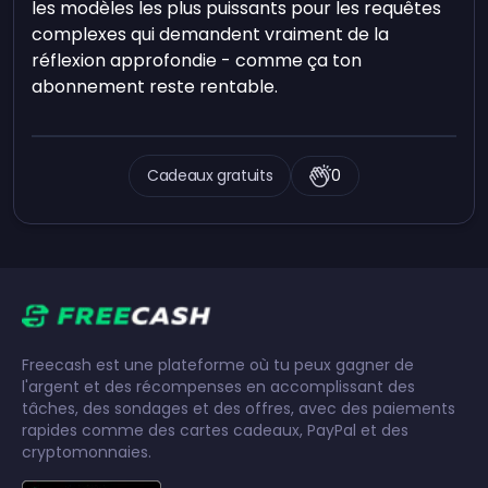
les modèles les plus puissants pour les requêtes
complexes qui demandent vraiment de la
réflexion approfondie - comme ça ton
abonnement reste rentable.
Cadeaux gratuits
0
Freecash est une plateforme où tu peux gagner de
l'argent et des récompenses en accomplissant des
tâches, des sondages et des offres, avec des paiements
rapides comme des cartes cadeaux, PayPal et des
cryptomonnaies.