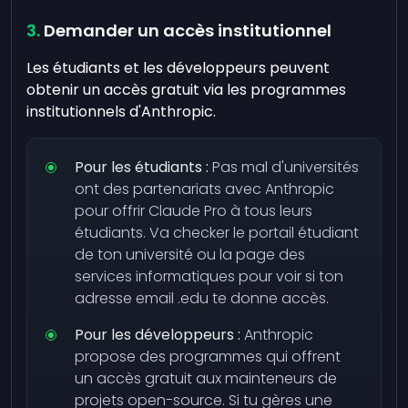
Demander un accès institutionnel
Les étudiants et les développeurs peuvent
obtenir un accès gratuit via les programmes
institutionnels d'Anthropic.
Pour les étudiants :
Pas mal d'universités
ont des partenariats avec Anthropic
pour offrir Claude Pro à tous leurs
étudiants. Va checker le portail étudiant
de ton université ou la page des
services informatiques pour voir si ton
adresse email .edu te donne accès.
Pour les développeurs :
Anthropic
propose des programmes qui offrent
un accès gratuit aux mainteneurs de
projets open-source. Si tu gères une