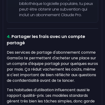
bibliothèque logicielle populaire, tu peux
peut-être obtenir une subvention qui
inclut un abonnement Claude Pro.
Partager les frais avec un compte
partagé
Des services de partage d'abonnement comme
GamsGo te permettent d'acheter une place sur
un compte d'équipe partagé pour quelques euros
par mois. Ça réduit vachement les coûts, même
si c'est important de bien réfléchir aux questions
de confidentialité avant de te lancer.
Tes habitudes d'utilisation influencent aussi le
rapport qualité-prix. Les modèles standards
gèrent très bien les tâches simples, donc garde