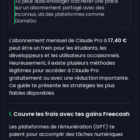
Tu peux aussi envisager d'acheter une place
sur un abonnement partagé avec des
inconnus, via des plateformes comme
GamsGo.
L'abonnement mensuel de Claude Pro à
17,40 €
peut être un frein pour les étudiants, les
développeurs et les utilisateurs occasionnels.
Heureusement, il existe plusieurs méthodes
légitimes pour accéder à Claude Pro
gratuitement ou avec une réduction importante.
Ce guide te présente les stratégies les plus
fiables disponibles.
Couvre les frais avec tes gains Freecash
Les plateformes de rémunération (GPT) te
paient pour accomplir des tâches numériques