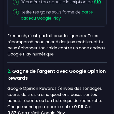
Récupère ton bonus d'inscription de
$10
Retire tes gains sous forme de
carte
cadeau Google Play
Freecash, c'est parfait pour les gamers. Tu es
récompensé pour jouer à des jeux mobiles, et tu
peux échanger ton solde contre un code cadeau
Google Play numérique.
Gagne de l'argent avec Google Opinion
Rewards
Google Opinion Rewards t'envoie des sondages
courts de trois à cinq questions basés sur tes
achats récents ou ton historique de recherche.
Chaque sondage rapporte entre
0,09 €
et
0,87 €
en crédit Google Play.