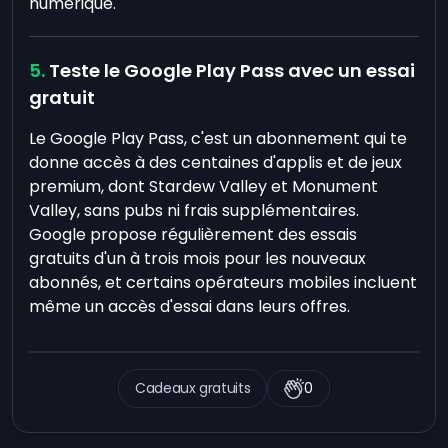
numérique.
Teste le Google Play Pass avec un essai
gratuit
Le Google Play Pass, c'est un abonnement qui te
donne accès à des centaines d'applis et de jeux
premium, dont Stardew Valley et Monument
Valley, sans pubs ni frais supplémentaires.
Google propose régulièrement des essais
gratuits d'un à trois mois pour les nouveaux
abonnés, et certains opérateurs mobiles incluent
même un accès d'essai dans leurs offres.
Cadeaux gratuits
0