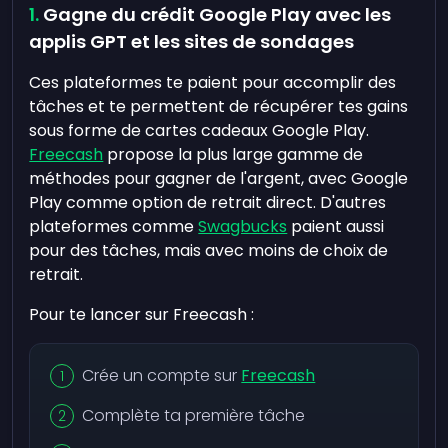
Gagne du crédit Google Play avec les
applis GPT et les sites de sondages
Ces plateformes te paient pour accomplir des
tâches et te permettent de récupérer tes gains
sous forme de cartes cadeaux Google Play.
Freecash
propose la plus large gamme de
méthodes pour gagner de l'argent, avec Google
Play comme option de retrait direct. D'autres
plateformes comme
Swagbucks
paient aussi
pour des tâches, mais avec moins de choix de
retrait.
Pour te lancer sur Freecash :
Crée un compte sur
Freecash
Complète ta première tâche