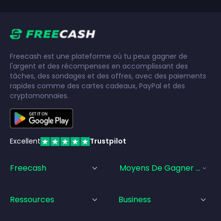
Freecash est une plateforme où tu peux gagner de
l'argent et des récompenses en accomplissant des
tâches, des sondages et des offres, avec des paiements
rapides comme des cartes cadeaux, PayPal et des
cryptomonnaies.
Excellent
Trustpilot
Freecash
Moyens De Gagner De L'a
Ressources
Business