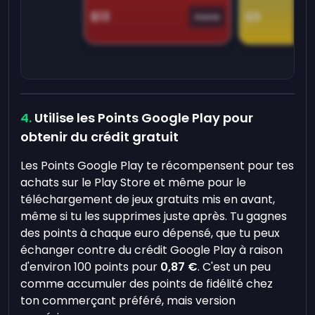
$13
$9
Game
Utilise les Points Google Play pour
obtenir du crédit gratuit
Les Points Google Play te récompensent pour tes
achats sur le Play Store et même pour le
téléchargement de jeux gratuits mis en avant,
même si tu les supprimes juste après. Tu gagnes
des points à chaque euro dépensé, que tu peux
échanger contre du crédit Google Play à raison
d'environ 100 points pour
0,87 €
. C'est un peu
comme accumuler des points de fidélité chez
ton commerçant préféré, mais version