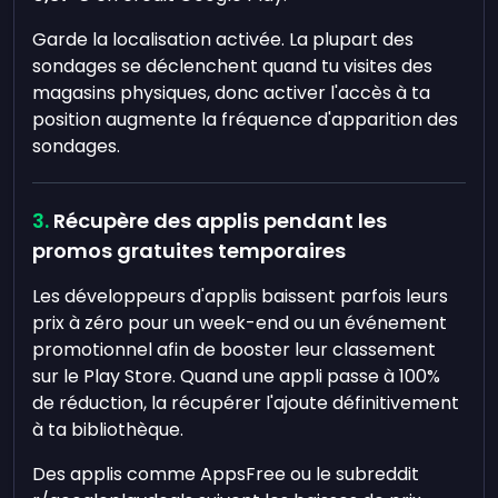
Garde la localisation activée. La plupart des
sondages se déclenchent quand tu visites des
magasins physiques, donc activer l'accès à ta
position augmente la fréquence d'apparition des
sondages.
Récupère des applis pendant les
promos gratuites temporaires
Les développeurs d'applis baissent parfois leurs
prix à zéro pour un week-end ou un événement
promotionnel afin de booster leur classement
sur le Play Store. Quand une appli passe à 100%
de réduction, la récupérer l'ajoute définitivement
à ta bibliothèque.
Des applis comme AppsFree ou le subreddit