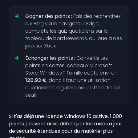
Gagner des points :
Fais des recherches
sur Bing via le navigateur Edge,
complète les quiz quotidiens sur le
tableau de bord Rewards, ou joue à des
jeux sur Xbox.
Échanger les points :
Convertis tes
points en cartes-cadeaux Microsoft
Store. Windows 11 Famille coûte environ
120,93 €
, donc il faut une utilisation
quotidienne régulière pour atteindre ce
seuil.
Si t'as déjà une licence Windows 10 active, 1 000
points peuvent aussi débloquer les mises à jour
de sécurité étendues pour du matériel plus