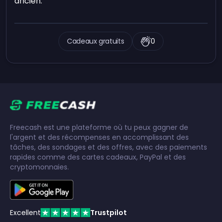
ancien.
Cadeaux gratuits
0
Freecash est une plateforme où tu peux gagner de
l'argent et des récompenses en accomplissant des
tâches, des sondages et des offres, avec des paiements
rapides comme des cartes cadeaux, PayPal et des
cryptomonnaies.
Excellent
Trustpilot