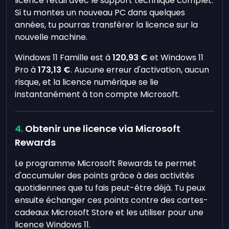
licence retail avec le support technique complet.
Si tu montes un nouveau PC dans quelques
années, tu pourras transférer la licence sur la
nouvelle machine.
Windows 11 Famille est à
120,93 €
et Windows 11
Pro à
173,13 €
. Aucune erreur d'activation, aucun
risque, et la licence numérique se lie
instantanément à ton compte Microsoft.
Obtenir une licence via Microsoft
Rewards
Le programme Microsoft Rewards te permet
d'accumuler des points grâce à des activités
quotidiennes que tu fais peut-être déjà. Tu peux
ensuite échanger ces points contre des cartes-
cadeaux Microsoft Store et les utiliser pour une
licence Windows 11.