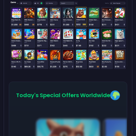
Today's Special Offers Worldwide