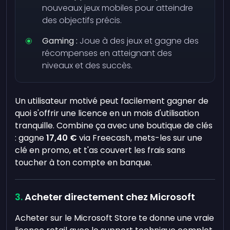
nouveaux jeux mobiles pour atteindre
des objectifs précis.
Gaming :
Joue à des jeux et gagne des
récompenses en atteignant des
niveaux et des succès.
Un utilisateur motivé peut facilement gagner de
quoi s'offrir une licence en un mois d'utilisation
tranquille. Combine ça avec une boutique de clés
: gagne
17,40 €
via Freecash, mets-les sur une
clé en promo, et t'as couvert les frais sans
toucher à ton compte en banque.
Acheter directement chez Microsoft
Acheter sur le Microsoft Store te donne une vraie