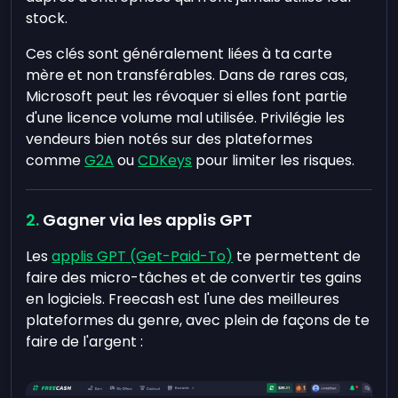
stock.
Ces clés sont généralement liées à ta carte
mère et non transférables. Dans de rares cas,
Microsoft peut les révoquer si elles font partie
d'une licence volume mal utilisée. Privilégie les
vendeurs bien notés sur des plateformes
comme
G2A
ou
CDKeys
pour limiter les risques.
Gagner via les applis GPT
Les
applis GPT (Get-Paid-To)
te permettent de
faire des micro-tâches et de convertir tes gains
en logiciels. Freecash est l'une des meilleures
plateformes du genre, avec plein de façons de te
faire de l'argent :