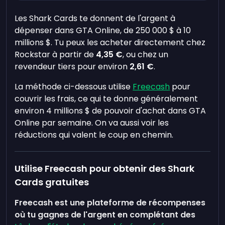
Les Shark Cards te donnent de l'argent à
dépenser dans GTA Online, de 250 000 $ à 10
millions $. Tu peux les acheter directement chez
Rockstar à partir de
4,35 €
, ou chez un
revendeur tiers pour environ
2,61 €
.
La méthode ci-dessous utilise
Freecash
pour
couvrir les frais, ce qui te donne généralement
environ 4 millions $ de pouvoir d'achat dans GTA
Online par semaine. On va aussi voir les
réductions qui valent le coup en chemin.
Utilise Freecash pour obtenir des Shark
Cards gratuites
Freecash est une plateforme de récompenses
où tu gagnes de l'argent en complétant des