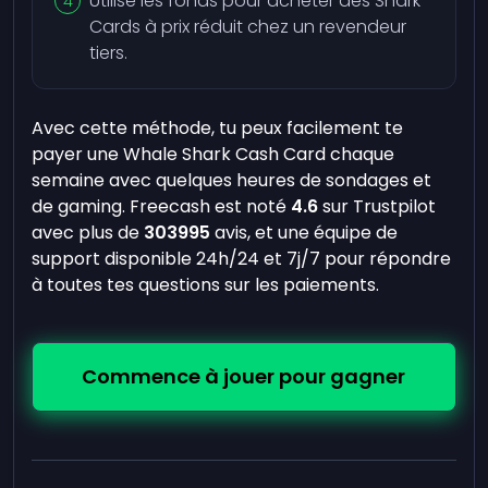
Utilise les fonds pour acheter des Shark
Cards à prix réduit chez un revendeur
tiers.
Avec cette méthode, tu peux facilement te
payer une Whale Shark Cash Card chaque
semaine avec quelques heures de sondages et
de gaming. Freecash est noté
4.6
sur Trustpilot
avec plus de
303995
avis, et une équipe de
support disponible 24h/24 et 7j/7 pour répondre
à toutes tes questions sur les paiements.
Commence à jouer pour gagner