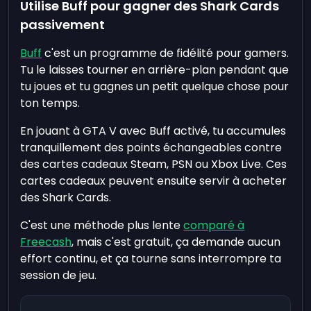
Utilise Buff pour gagner des Shark Cards
passivement
Buff
c'est un programme de fidélité pour gamers.
Tu le laisses tourner en arrière-plan pendant que
tu joues et tu gagnes un petit quelque chose pour
ton temps.
En jouant à GTA V avec Buff activé, tu accumules
tranquillement des points échangeables contre
des cartes cadeaux Steam, PSN ou Xbox Live. Ces
cartes cadeaux peuvent ensuite servir à acheter
des Shark Cards.
C'est une méthode plus lente
comparé à
Freecash
, mais c'est gratuit, ça demande aucun
effort continu, et ça tourne sans interrompre ta
session de jeu.