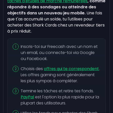
tâches d'études de marché rémunérées
, comme
répondre à des sondages ou atteindre des
objectifs dans un nouveau jeu mobile.
Une fois
que t'as accumulé un solde, tu l'utilises pour
acheter des Shark Cards chez un revendeur tiers
à prix réduit.
Inscris-toi sur Freecash avec un nom et
un email, ou connecte-toi via Google
ou Facebook.
Choisis des
offres qui te correspondent
.
Les offres gaming sont généralement
les plus sympas à compléter.
Termine les tâches et retire tes fonds.
PayPal
est l'option la plus rapide pour la
plupart des utilisateurs.