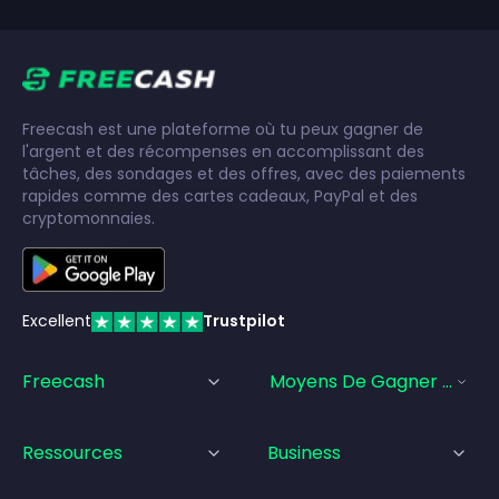
Freecash est une plateforme où tu peux gagner de
l'argent et des récompenses en accomplissant des
tâches, des sondages et des offres, avec des paiements
rapides comme des cartes cadeaux, PayPal et des
cryptomonnaies.
Excellent
Trustpilot
Freecash
Moyens De Gagner De L'a
Ressources
Business