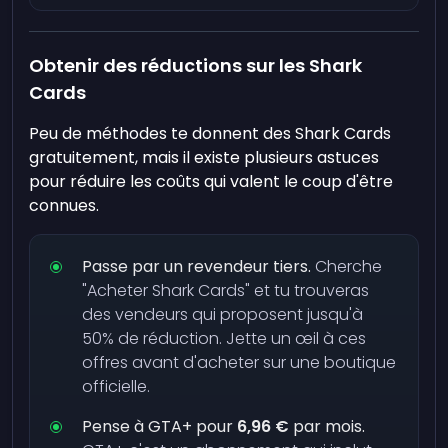
Obtenir des réductions sur les Shark
Cards
Peu de méthodes te donnent des Shark Cards
gratuitement, mais il existe plusieurs astuces
pour réduire les coûts qui valent le coup d'être
connues.
Passe par un revendeur tiers.
Cherche
"Acheter Shark Cards" et tu trouveras
des vendeurs qui proposent jusqu'à
50% de réduction. Jette un œil à ces
offres avant d'acheter sur une boutique
officielle.
Pense à GTA+ pour
6,96 €
par mois.