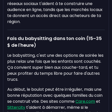
réseaux sociaux t'aident à te construire une
audience en ligne, tandis que les marchés locaux
te donnent un accès direct aux acheteurs de ta
région.
Fais du babysitting dans ton coin (15–35
$ de l'heure)
Le babysitting, c'est une des options de soirée les
plus relax une fois que les enfants sont couchés.
Ça convient super bien aux couche-tard, et tu
peux profiter du temps libre pour faire d'autres
trucs.
Au début, le boulot peut être irrégulier, mais une
bonne réputation avec quelques familles du coin
se construit vite. Des sites comme
Care.com
et
Sittercity
t'aident à démarrer, même si le