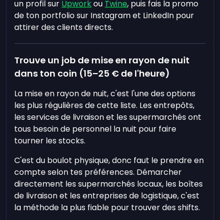
un profil sur
Upwork
ou
Twine
, puis fais la promo
de ton portfolio sur Instagram et LinkedIn pour
attirer des clients directs.
Trouve un job de mise en rayon de nuit
dans ton coin (15–25 € de l'heure)
La mise en rayon de nuit, c'est l'une des options
les plus régulières de cette liste. Les entrepôts,
les services de livraison et les supermarchés ont
tous besoin de personnel la nuit pour faire
tourner les stocks.
C'est du boulot physique, donc faut le prendre en
compte selon tes préférences. Démarcher
directement les supermarchés locaux, les boîtes
de livraison et les entreprises de logistique, c'est
la méthode la plus fiable pour trouver des shifts.