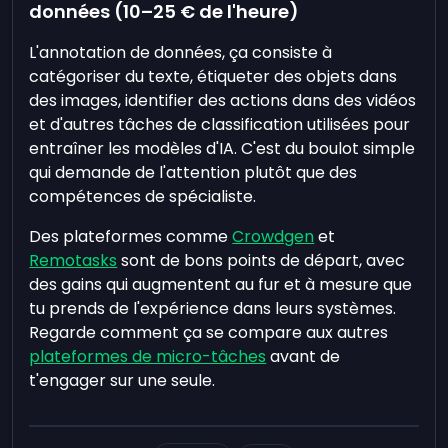
données (10–25 € de l'heure)
L'annotation de données, ça consiste à
catégoriser du texte, étiqueter des objets dans
des images, identifier des actions dans des vidéos
et d'autres tâches de classification utilisées pour
entraîner les modèles d'IA. C'est du boulot simple
qui demande de l'attention plutôt que des
compétences de spécialiste.
Des plateformes comme
Crowdgen
et
Remotasks
sont de bons points de départ, avec
des gains qui augmentent au fur et à mesure que
tu prends de l'expérience dans leurs systèmes.
Regarde comment ça se compare aux autres
plateformes de micro-tâches
avant de
t'engager sur une seule.