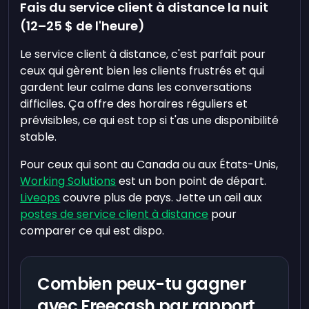
Fais du service client à distance la nuit
(12–25 $ de l'heure)
Le service client à distance, c'est parfait pour
ceux qui gèrent bien les clients frustrés et qui
gardent leur calme dans les conversations
difficiles. Ça offre des horaires réguliers et
prévisibles, ce qui est top si t'as une disponibilité
stable.
Pour ceux qui sont au Canada ou aux États-Unis,
Working Solutions
est un bon point de départ.
Liveops
couvre plus de pays. Jette un œil aux
postes de service client à distance
pour
comparer ce qui est dispo.
Combien peux-tu gagner
avec Freecash par rapport