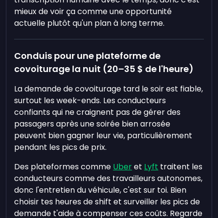
mieux de voir ça comme une opportunité
actuelle plutôt qu'un plan à long terme.
Conduis pour une plateforme de
covoiturage la nuit (20–35 $ de l'heure)
La demande de covoiturage tard le soir est fiable,
surtout les week-ends. Les conducteurs
confiants qui ne craignent pas de gérer des
passagers après une soirée bien arrosée
peuvent bien gagner leur vie, particulièrement
pendant les pics de prix.
Des plateformes comme
Uber
et
Lyft
traitent les
conducteurs comme des travailleurs autonomes,
donc l'entretien du véhicule, c'est sur toi. Bien
choisir tes heures de shift et surveiller les pics de
demande t'aide à compenser ces coûts. Regarde