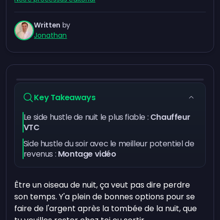
Written
by
Jonathan
Key Takeaways
Le side hustle de nuit le plus fiable :
Chauffeur
VTC
Side hustle du soir avec le meilleur potentiel de
revenus :
Montage vidéo
Être un oiseau de nuit, ça veut pas dire perdre
son temps. Y'a plein de bonnes options pour se
faire de l'argent après la tombée de la nuit, que