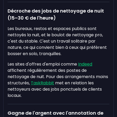
Décroche des jobs de nettoyage de nuit
(15–30 € de l'heure)
Les bureaux, restos et espaces publics sont
nettoyés la nuit, et le boulot de nettoyage pro,
c'est du stable. C'est un travail solitaire par
nature, ce qui convient bien à ceux qui préfèrent
bosser en solo, tranquilles.
Les sites d'offres d'emploi comme
Indeed
affichent régulièrement des postes de
nettoyage de nuit. Pour des arrangements moins
structurés,
TaskRabbit
met en relation les
nettoyeurs avec des jobs ponctuels de clients
locaux.
Gagne de l'argent avec l'annotation de