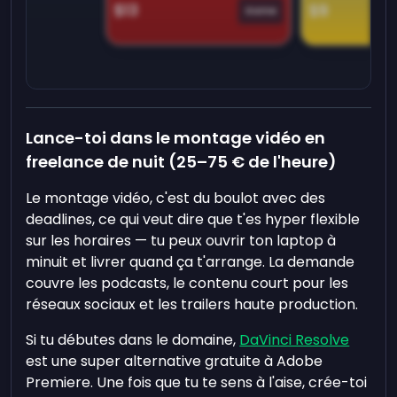
$13
$9
Game
Lance-toi dans le montage vidéo en
freelance de nuit (25–75 € de l'heure)
Le montage vidéo, c'est du boulot avec des
deadlines, ce qui veut dire que t'es hyper flexible
sur les horaires — tu peux ouvrir ton laptop à
minuit et livrer quand ça t'arrange. La demande
couvre les podcasts, le contenu court pour les
réseaux sociaux et les trailers haute production.
Si tu débutes dans le domaine,
DaVinci Resolve
est une super alternative gratuite à Adobe
Premiere. Une fois que tu te sens à l'aise, crée-toi