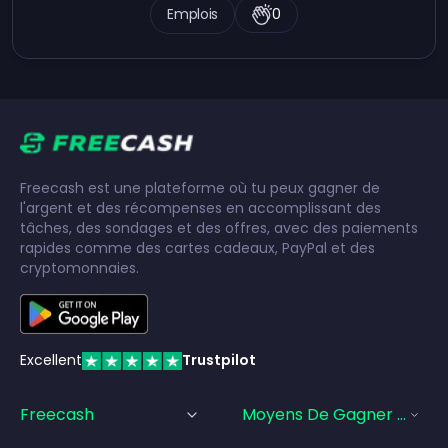
Emplois
0
Freecash est une plateforme où tu peux gagner de
l'argent et des récompenses en accomplissant des
tâches, des sondages et des offres, avec des paiements
rapides comme des cartes cadeaux, PayPal et des
cryptomonnaies.
Excellent
Trustpilot
Freecash
Moyens De Gagner De L'a