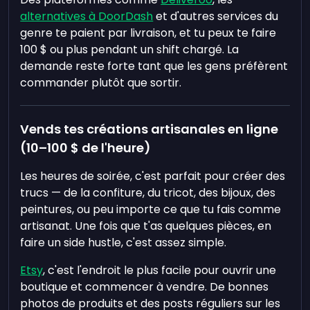
alternatives à DoorDash
et d'autres services du
genre te paient par livraison, et tu peux te faire
100 $ ou plus pendant un shift chargé. La
demande reste forte tant que les gens préfèrent
commander plutôt que sortir.
Vends tes créations artisanales en ligne
(10–100 $ de l'heure)
Les heures de soirée, c'est parfait pour créer des
trucs — de la confiture, du tricot, des bijoux, des
peintures, ou peu importe ce que tu fais comme
artisanat. Une fois que t'as quelques pièces, en
faire un side hustle, c'est assez simple.
Etsy
, c'est l'endroit le plus facile pour ouvrir une
boutique et commencer à vendre. De bonnes
photos de produits et des posts réguliers sur les