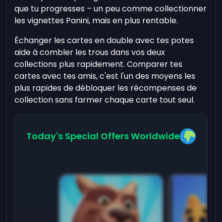
que tu progresses – un peu comme collectionner
les vignettes Panini, mais en plus rentable.
Échanger les cartes en double avec tes potes
aide à combler les trous dans vos deux
collections plus rapidement. Comparer tes
cartes avec tes amis, c'est l'un des moyens les
plus rapides de débloquer les récompenses de
collection sans farmer chaque carte tout seul.
Today's Special Offers Worldwide