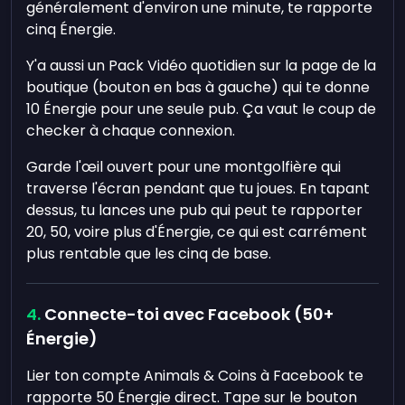
généralement d'environ une minute, te rapporte
cinq Énergie.
Y'a aussi un Pack Vidéo quotidien sur la page de la
boutique (bouton en bas à gauche) qui te donne
10 Énergie pour une seule pub. Ça vaut le coup de
checker à chaque connexion.
Garde l'œil ouvert pour une montgolfière qui
traverse l'écran pendant que tu joues. En tapant
dessus, tu lances une pub qui peut te rapporter
20, 50, voire plus d'Énergie, ce qui est carrément
plus rentable que les cinq de base.
Connecte-toi avec Facebook (50+
Énergie)
Lier ton compte Animals & Coins à Facebook te
rapporte 50 Énergie direct. Tape sur le bouton