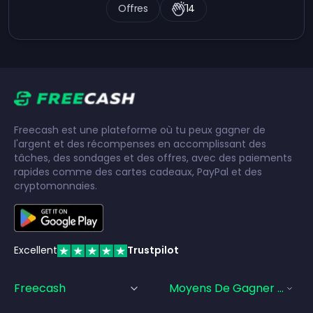
Offres
14
Freecash est une plateforme où tu peux gagner de
l'argent et des récompenses en accomplissant des
tâches, des sondages et des offres, avec des paiements
rapides comme des cartes cadeaux, PayPal et des
cryptomonnaies.
Excellent
Trustpilot
Freecash
Moyens De Gagner De L'a