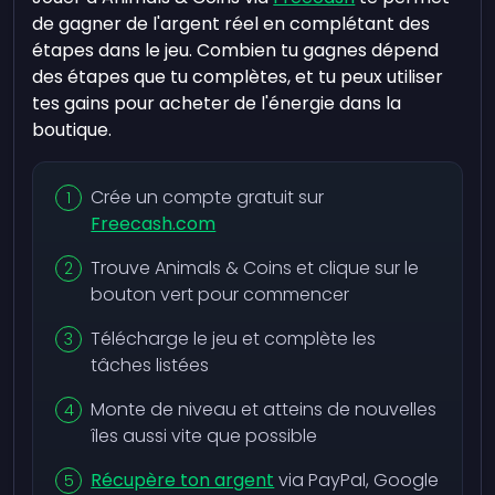
de gagner de l'argent réel en complétant des
étapes dans le jeu. Combien tu gagnes dépend
des étapes que tu complètes, et tu peux utiliser
tes gains pour acheter de l'énergie dans la
boutique.
Crée un compte gratuit sur
Freecash.com
Trouve Animals & Coins et clique sur le
bouton vert pour commencer
Télécharge le jeu et complète les
tâches listées
Monte de niveau et atteins de nouvelles
îles aussi vite que possible
Récupère ton argent
via PayPal, Google