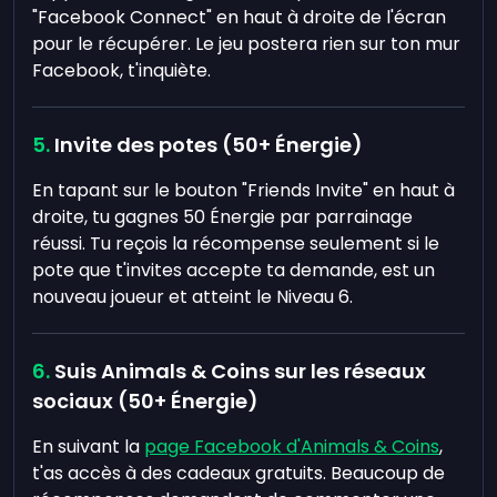
"Facebook Connect" en haut à droite de l'écran
pour le récupérer. Le jeu postera rien sur ton mur
Facebook, t'inquiète.
Invite des potes (50+ Énergie)
En tapant sur le bouton "Friends Invite" en haut à
droite, tu gagnes 50 Énergie par parrainage
réussi. Tu reçois la récompense seulement si le
pote que t'invites accepte ta demande, est un
nouveau joueur et atteint le Niveau 6.
Suis Animals & Coins sur les réseaux
sociaux (50+ Énergie)
En suivant la
page Facebook d'Animals & Coins
,
t'as accès à des cadeaux gratuits. Beaucoup de