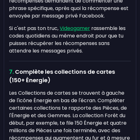
récompenses demandent de commenter une
phrase spécifique, après quoi la récompense est
envoyée par message privé Facebook.
Si c'est pas ton truc,
Videogamer
rassemble les
codes quotidiens au même endroit pour que tu
puisses récupérer les récompenses sans
attendre les messages privés.
Complète les collections de cartes
(150+ Énergie)
Les Collections de cartes se trouvent à gauche
de l'icône Énergie en bas de l'écran. Compléter
certaines collections te rapporte des Pièces, de
l'Énergie et des Gemmes. La collection Forêt du
début, par exemple, te file 150 Énergie et quatre
millions de Pièces une fois terminée, avec des
récompenses qui augmentent au fur et à mesure