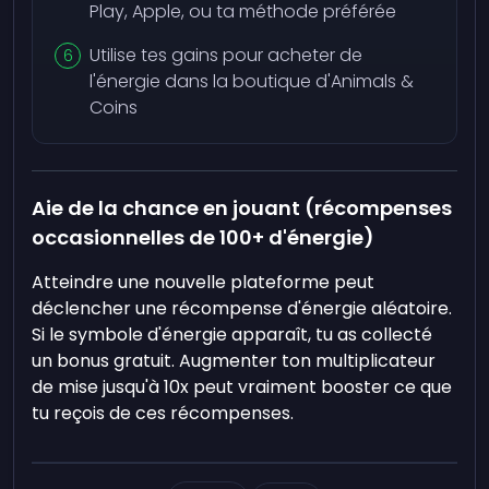
Play, Apple, ou ta méthode préférée
Utilise tes gains pour acheter de
l'énergie dans la boutique d'Animals &
Coins
Aie de la chance en jouant (récompenses
occasionnelles de 100+ d'énergie)
Atteindre une nouvelle plateforme peut
déclencher une récompense d'énergie aléatoire.
Si le symbole d'énergie apparaît, tu as collecté
un bonus gratuit. Augmenter ton multiplicateur
de mise jusqu'à 10x peut vraiment booster ce que
tu reçois de ces récompenses.