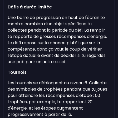
Défis à durée limitée
Une barre de progression en haut de l'écran te
montre combien d'un objet spécifique tu
collectes pendant la période du défi. La remplir
te rapporte de grosses récompenses d'énergie.
Le défi repose sur la chance plutôt que sur la
compétence, donc ça vaut le coup de vérifier
l'étape actuelle avant de décider si tu regardes
une pub pour un autre essai.
Tournois
Les tournois se débloquent au niveau 6. Collecte
des symboles de trophées pendant que tu joues
pour atteindre les récompenses d'étape : 50
trophées, par exemple, te rapportent 20
d'énergie, et les étapes augmentent
progressivement à partir de là.