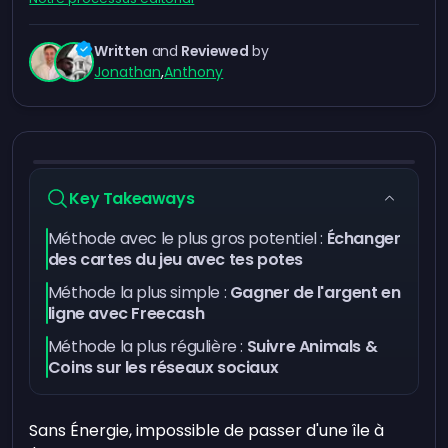
Written
and
Reviewed
by
Jonathan
,
Anthony
Key Takeaways
Méthode avec le plus gros potentiel :
Échanger
des cartes du jeu avec tes potes
Méthode la plus simple :
Gagner de l'argent en
ligne avec Freecash
Méthode la plus régulière :
Suivre Animals &
Coins sur les réseaux sociaux
Sans Énergie, impossible de passer d'une île à