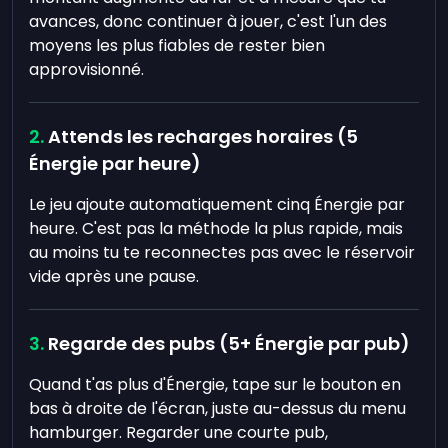
avances, donc continuer à jouer, c'est l'un des
moyens les plus fiables de rester bien
approvisionné.
Attends les recharges horaires (5
Énergie par heure)
Le jeu ajoute automatiquement cinq Énergie par
heure. C'est pas la méthode la plus rapide, mais
au moins tu te reconnectes pas avec le réservoir
vide après une pause.
Regarde des pubs (5+ Énergie par pub)
Quand t'as plus d'Énergie, tape sur le bouton en
bas à droite de l'écran, juste au-dessus du menu
hamburger. Regarder une courte pub,