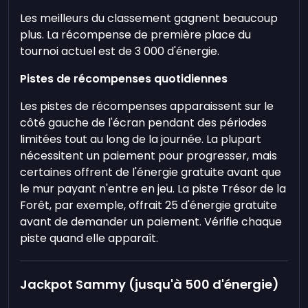
Les meilleurs du classement gagnent beaucoup
plus. La récompense de première place du
tournoi actuel est de 3 000 d'énergie.
Pistes de récompenses quotidiennes
Les pistes de récompenses apparaissent sur le
côté gauche de l'écran pendant des périodes
limitées tout au long de la journée. La plupart
nécessitent un paiement pour progresser, mais
certaines offrent de l'énergie gratuite avant que
le mur payant n'entre en jeu. La piste Trésor de la
Forêt, par exemple, offrait 25 d'énergie gratuite
avant de demander un paiement. Vérifie chaque
piste quand elle apparaît.
Jackpot Sammy (jusqu'à 500 d'énergie)