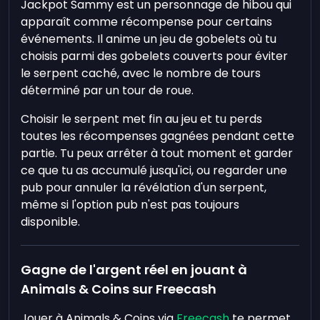
Jackpot Sammy est un personnage de hibou qui
apparaît comme récompense pour certains
événements. Il anime un jeu de gobelets où tu
choisis parmi des gobelets couverts pour éviter
le serpent caché, avec le nombre de tours
déterminé par un tour de roue.
Choisir le serpent met fin au jeu et tu perds
toutes les récompenses gagnées pendant cette
partie. Tu peux arrêter à tout moment et garder
ce que tu as accumulé jusqu'ici, ou regarder une
pub pour annuler la révélation d'un serpent,
même si l'option pub n'est pas toujours
disponible.
Gagne de l'argent réel en jouant à
Animals & Coins sur Freecash
Jouer à Animals & Coins via
Freecash
te permet